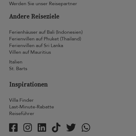
Werden Sie unser Reisepartner
Andere Reiseziele
Ferienhäuser auf Bali (Indonesien)
Ferienvillen auf Phuket (Thailand)
Ferienvillen auf Sri Lanka
Villen auf Mauritius
Italien
St. Barts
Inspirationen
Villa Finder
Last-Minute-Rabatte
Reiseführer