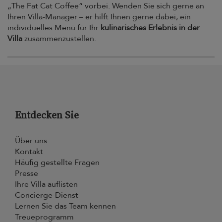
„The Fat Cat Coffee“ vorbei. Wenden Sie sich gerne an
Ihren Villa-Manager – er hilft Ihnen gerne dabei, ein
individuelles Menü für Ihr
kulinarisches Erlebnis in der
Villa
zusammenzustellen.
Entdecken Sie
Über uns
Kontakt
Häufig gestellte Fragen
Presse
Ihre Villa auflisten
Concierge-Dienst
Lernen Sie das Team kennen
Treueprogramm