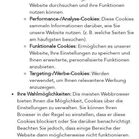
Website durchsuchen und ihre Funktionen
nutzen können.
Performance-/Analyse-Cookies:
Diese Cookies
sammeln Informationen darüber, wie Sie
unsere Website nutzen. (z. B. welche Seiten Sie
am häufigsten besuchen).
Funktionale Cookies:
Ermöglichen es unserer
Website, Ihre Einstellungen zu speichern und
Ihnen erweiterte, personalisierte Funktionen
anzubieten.
Targeting-/Werbe-Cookies:
Werden
verwendet, um Ihnen relevantere Werbung
anzuzeigen.
Ihre Wahlmöglichkeiten:
Die meisten Webbrowser
bieten Ihnen die Möglichkeit, Cookies über die
Einstellungen zu verwalten. Sie können Ihren
Browser in der Regel so einstellen, dass er diese
Cookies blockiert oder Sie darüber benachrichtigt.
Beachten Sie jedoch, dass einige Bereiche der
Website dann möglicherweise nicht funktionieren.