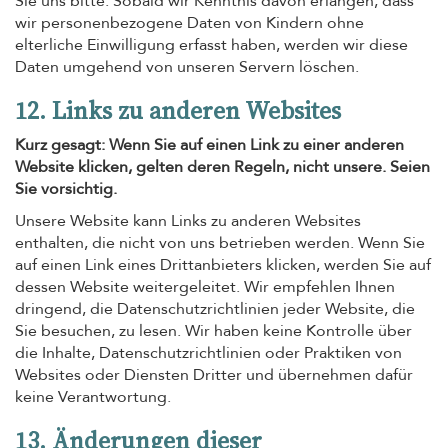
Sie uns bitte. Sobald wir Kenntnis davon erlangen, dass
wir personenbezogene Daten von Kindern ohne
elterliche Einwilligung erfasst haben, werden wir diese
Daten umgehend von unseren Servern löschen.
12. Links zu anderen Websites
Kurz gesagt: Wenn Sie auf einen Link zu einer anderen
Website klicken, gelten deren Regeln, nicht unsere. Seien
Sie vorsichtig.
Unsere Website kann Links zu anderen Websites
enthalten, die nicht von uns betrieben werden. Wenn Sie
auf einen Link eines Drittanbieters klicken, werden Sie auf
dessen Website weitergeleitet. Wir empfehlen Ihnen
dringend, die Datenschutzrichtlinien jeder Website, die
Sie besuchen, zu lesen. Wir haben keine Kontrolle über
die Inhalte, Datenschutzrichtlinien oder Praktiken von
Websites oder Diensten Dritter und übernehmen dafür
keine Verantwortung.
13. Änderungen dieser