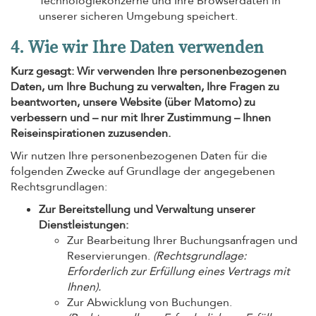
Technologiekonzerne und Ihre Browserdaten in
unserer sicheren Umgebung speichert.
4. Wie wir Ihre Daten verwenden
Kurz gesagt: Wir verwenden Ihre personenbezogenen
Daten, um Ihre Buchung zu verwalten, Ihre Fragen zu
beantworten, unsere Website (über Matomo) zu
verbessern und – nur mit Ihrer Zustimmung – Ihnen
Reiseinspirationen zuzusenden.
Wir nutzen Ihre personenbezogenen Daten für die
folgenden Zwecke auf Grundlage der angegebenen
Rechtsgrundlagen:
Zur Bereitstellung und Verwaltung unserer
Dienstleistungen:
Zur Bearbeitung Ihrer Buchungsanfragen und
Reservierungen.
(Rechtsgrundlage:
Erforderlich zur Erfüllung eines Vertrags mit
Ihnen).
Zur Abwicklung von Buchungen.