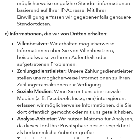
möglicherweise ungefähre Standortinformationen
basierend auf Ihrer IP-Adresse. Mit Ihrer
Einwilligung erfassen wir gegebenenfalls genauere
Standortdaten.
c) Informationen, die wir von Dritten erhalten:
Villenbesitzer:
Wir erhalten möglicherweise
Informationen über Sie von Villenbesitzern,
beispielsweise zu Ihrem Aufenthalt oder
aufgetretenen Problemen.
Zahlungsdienstleister:
Unsere Zahlungsdienstleister
stellen uns möglicherweise Informationen zu Ihren
Zahlungstransaktionen zur Verfügung.
Soziale Medien:
Wenn Sie mit uns über soziale
Medien (z. B. Facebook, Instagram) interagieren,
erfassen wir möglicherweise Informationen, die Sie
dort öffentlich gemacht oder mit uns geteilt haben.
Analyse-Anbieter:
Wir nutzen Matomo für Analysen,
da dieses Tool Ihre Privatsphäre besser respektiert
als herkömmliche Anbieter großer