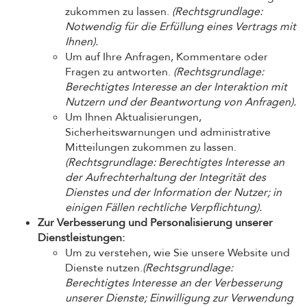
zukommen zu lassen.
(Rechtsgrundlage:
Notwendig für die Erfüllung eines Vertrags mit
Ihnen).
Um auf Ihre Anfragen, Kommentare oder
Fragen zu antworten.
(Rechtsgrundlage:
Berechtigtes Interesse an der Interaktion mit
Nutzern und der Beantwortung von Anfragen).
Um Ihnen Aktualisierungen,
Sicherheitswarnungen und administrative
Mitteilungen zukommen zu lassen.
(Rechtsgrundlage: Berechtigtes Interesse an
der Aufrechterhaltung der Integrität des
Dienstes und der Information der Nutzer; in
einigen Fällen rechtliche Verpflichtung).
Zur Verbesserung und Personalisierung unserer
Dienstleistungen:
Um zu verstehen, wie Sie unsere Website und
Dienste nutzen.
(Rechtsgrundlage:
Berechtigtes Interesse an der Verbesserung
unserer Dienste; Einwilligung zur Verwendung