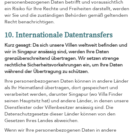
personenbezogenen Daten betrifft und voraussichtlich
ein Risiko für Ihre Rechte und Freiheiten darstellt, werden
wir Sie und die zuständigen Behörden gemäß geltendem
Recht benachrichtigen.
10. Internationale Datentransfers
Kurz gesagt: Da sich unsere Villen weltweit befinden und
wir in Singapur ansässig sind, werden Ihre Daten
grenzüberschreitend übertragen. Wir setzen strenge
rechtliche Sicherheitsvorkehrungen ein, um Ihre Daten
während der Übertragung zu schützen.
Ihre personenbezogenen Daten können in andere Länder
als Ihr Heimatland übertragen, dort gespeichert und
verarbeitet werden, darunter Singapur (wo Villa Finder
seinen Hauptsitz hat) und andere Länder, in denen unsere
Dienstleister oder Villenbesitzer ansässig sind. Die
Datenschutzgesetze dieser Länder können von den
Gesetzen Ihres Landes abweichen.
Wenn wir Ihre personenbezogenen Daten in andere