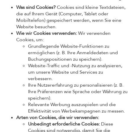
Was sind Cookies?
Cookies sind kleine Textdateien,
die auf Ihrem Gerät (Computer, Tablet oder
Mobiltelefon) gespeichert werden, wenn Sie eine
Website besuchen.
Wie wir Cookies verwenden:
Wir verwenden
Cookies, um:
Grundlegende Website-Funktionen zu
ermöglichen (z. B. Ihre Anmeldedaten und
Buchungspositionen zu speichern).
Website-Traffic und -Nutzung zu analysieren,
um unsere Website und Services zu
verbessern.
Ihre Nutzererfahrung zu personalisieren (z. B.
Ihre Präferenzen wie Sprache oder Währung zu
speichern).
Relevante Werbung auszuspielen und die
Effektivität von Werbekampagnen zu messen.
Arten von Cookies, die wir verwenden:
Unbedingt erforderliche Cookies:
Diese
Cookies sind notwendig, damit Sie die