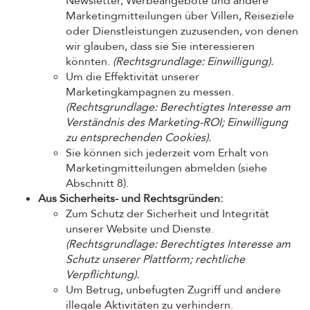
Newsletter, Werbeangebote und andere
Marketingmitteilungen über Villen, Reiseziele
oder Dienstleistungen zuzusenden, von denen
wir glauben, dass sie Sie interessieren
könnten.
(Rechtsgrundlage: Einwilligung).
Um die Effektivität unserer
Marketingkampagnen zu messen.
(Rechtsgrundlage: Berechtigtes Interesse am
Verständnis des Marketing-ROI; Einwilligung
zu entsprechenden Cookies).
Sie können sich jederzeit vom Erhalt von
Marketingmitteilungen abmelden (siehe
Abschnitt 8).
Aus Sicherheits- und Rechtsgründen:
Zum Schutz der Sicherheit und Integrität
unserer Website und Dienste.
(Rechtsgrundlage: Berechtigtes Interesse am
Schutz unserer Plattform; rechtliche
Verpflichtung).
Um Betrug, unbefugten Zugriff und andere
illegale Aktivitäten zu verhindern.