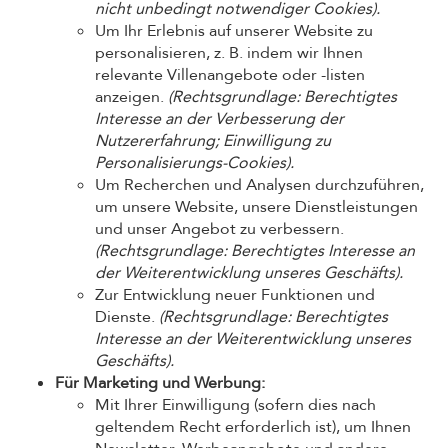
nicht unbedingt notwendiger Cookies).
Um Ihr Erlebnis auf unserer Website zu
personalisieren, z. B. indem wir Ihnen
relevante Villenangebote oder -listen
anzeigen.
(Rechtsgrundlage: Berechtigtes
Interesse an der Verbesserung der
Nutzererfahrung; Einwilligung zu
Personalisierungs-Cookies).
Um Recherchen und Analysen durchzuführen,
um unsere Website, unsere Dienstleistungen
und unser Angebot zu verbessern.
(Rechtsgrundlage: Berechtigtes Interesse an
der Weiterentwicklung unseres Geschäfts).
Zur Entwicklung neuer Funktionen und
Dienste.
(Rechtsgrundlage: Berechtigtes
Interesse an der Weiterentwicklung unseres
Geschäfts).
Für Marketing und Werbung:
Mit Ihrer Einwilligung (sofern dies nach
geltendem Recht erforderlich ist), um Ihnen