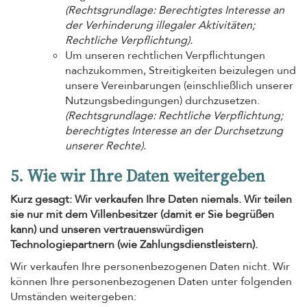
(Rechtsgrundlage: Berechtigtes Interesse an
der Verhinderung illegaler Aktivitäten;
Rechtliche Verpflichtung).
Um unseren rechtlichen Verpflichtungen
nachzukommen, Streitigkeiten beizulegen und
unsere Vereinbarungen (einschließlich unserer
Nutzungsbedingungen) durchzusetzen.
(Rechtsgrundlage: Rechtliche Verpflichtung;
berechtigtes Interesse an der Durchsetzung
unserer Rechte).
5. Wie wir Ihre Daten weitergeben
Kurz gesagt: Wir verkaufen Ihre Daten niemals. Wir teilen
sie nur mit dem Villenbesitzer (damit er Sie begrüßen
kann) und unseren vertrauenswürdigen
Technologiepartnern (wie Zahlungsdienstleistern).
Wir verkaufen Ihre personenbezogenen Daten nicht. Wir
können Ihre personenbezogenen Daten unter folgenden
Umständen weitergeben: