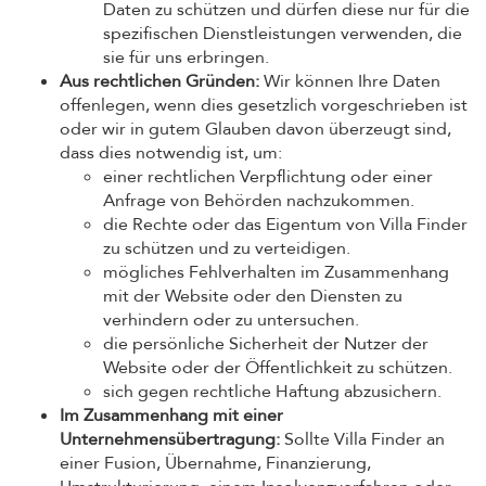
Daten zu schützen und dürfen diese nur für die
spezifischen Dienstleistungen verwenden, die
sie für uns erbringen.
Aus rechtlichen Gründen:
Wir können Ihre Daten
offenlegen, wenn dies gesetzlich vorgeschrieben ist
oder wir in gutem Glauben davon überzeugt sind,
dass dies notwendig ist, um:
einer rechtlichen Verpflichtung oder einer
Anfrage von Behörden nachzukommen.
die Rechte oder das Eigentum von Villa Finder
zu schützen und zu verteidigen.
mögliches Fehlverhalten im Zusammenhang
mit der Website oder den Diensten zu
verhindern oder zu untersuchen.
die persönliche Sicherheit der Nutzer der
Website oder der Öffentlichkeit zu schützen.
sich gegen rechtliche Haftung abzusichern.
Im Zusammenhang mit einer
Unternehmensübertragung:
Sollte Villa Finder an
einer Fusion, Übernahme, Finanzierung,