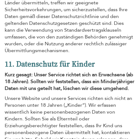
Länder übermitteln, treffen wir geeignete
Sicherheitsvorkehrungen, um sicherzustellen, dass Ihre
Daten gemäß dieser Datenschutzrichtlinie und den
geltenden Datenschutzgesetzen geschützt sind. Dies
kann die Verwendung von Standardvertragsklauseln
umfassen, die von den zuständigen Behörden genehmigt
wurden, oder die Nutzung anderer rechtlich zulässiger
Übermittlungsmechanismen.
11. Datenschutz für Kinder
Kurz gesagt: Unser Service richtet sich an Erwachsene (ab
18 Jahren). Sollten wir feststellen, dass ein Minderjähriger
Daten mit uns geteilt hat, löschen wir diese umgehend.
Unsere Website und unsere Services richten sich nicht an
Personen unter 18 Jahren („Kinder“). Wir erfassen
wissentlich keine personenbezogenen Daten von
Kindern. Sollten Sie als Elternteil oder
Erziehungsberechtigter feststellen, dass Ihr Kind uns
personenbezogene Daten übermittelt hat, kontaktieren