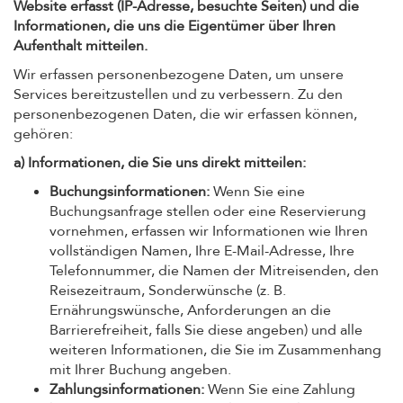
Website erfasst (IP-Adresse, besuchte Seiten) und die
Informationen, die uns die Eigentümer über Ihren
Aufenthalt mitteilen.
Wir erfassen personenbezogene Daten, um unsere
Services bereitzustellen und zu verbessern. Zu den
personenbezogenen Daten, die wir erfassen können,
gehören:
a) Informationen, die Sie uns direkt mitteilen:
Buchungsinformationen:
Wenn Sie eine
Buchungsanfrage stellen oder eine Reservierung
vornehmen, erfassen wir Informationen wie Ihren
vollständigen Namen, Ihre E-Mail-Adresse, Ihre
Telefonnummer, die Namen der Mitreisenden, den
Reisezeitraum, Sonderwünsche (z. B.
Ernährungswünsche, Anforderungen an die
Barrierefreiheit, falls Sie diese angeben) und alle
weiteren Informationen, die Sie im Zusammenhang
mit Ihrer Buchung angeben.
Zahlungsinformationen:
Wenn Sie eine Zahlung