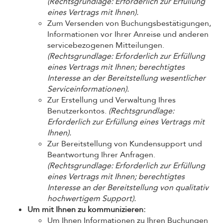
(Rechtsgrundlage: Erforderlich zur Erfüllung
eines Vertrags mit Ihnen).
Zum Versenden von Buchungsbestätigungen,
Informationen vor Ihrer Anreise und anderen
servicebezogenen Mitteilungen.
(Rechtsgrundlage: Erforderlich zur Erfüllung
eines Vertrags mit Ihnen; berechtigtes
Interesse an der Bereitstellung wesentlicher
Serviceinformationen).
Zur Erstellung und Verwaltung Ihres
Benutzerkontos.
(Rechtsgrundlage:
Erforderlich zur Erfüllung eines Vertrags mit
Ihnen).
Zur Bereitstellung von Kundensupport und
Beantwortung Ihrer Anfragen.
(Rechtsgrundlage: Erforderlich zur Erfüllung
eines Vertrags mit Ihnen; berechtigtes
Interesse an der Bereitstellung von qualitativ
hochwertigem Support).
Um mit Ihnen zu kommunizieren:
Um Ihnen Informationen zu Ihren Buchungen