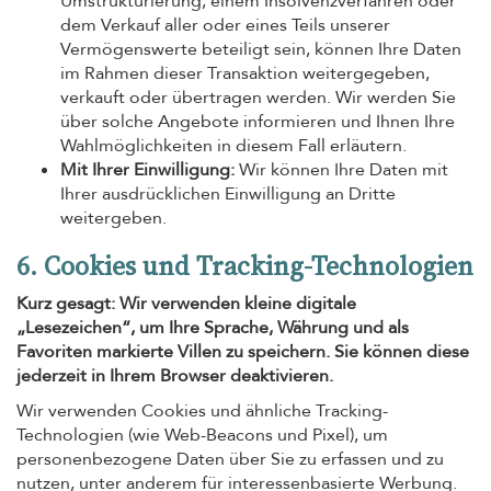
Umstrukturierung, einem Insolvenzverfahren oder
dem Verkauf aller oder eines Teils unserer
Vermögenswerte beteiligt sein, können Ihre Daten
im Rahmen dieser Transaktion weitergegeben,
verkauft oder übertragen werden. Wir werden Sie
über solche Angebote informieren und Ihnen Ihre
Wahlmöglichkeiten in diesem Fall erläutern.
Mit Ihrer Einwilligung:
Wir können Ihre Daten mit
Ihrer ausdrücklichen Einwilligung an Dritte
weitergeben.
6. Cookies und Tracking-Technologien
Kurz gesagt: Wir verwenden kleine digitale
„Lesezeichen“, um Ihre Sprache, Währung und als
Favoriten markierte Villen zu speichern. Sie können diese
jederzeit in Ihrem Browser deaktivieren.
Wir verwenden Cookies und ähnliche Tracking-
Technologien (wie Web-Beacons und Pixel), um
personenbezogene Daten über Sie zu erfassen und zu
nutzen, unter anderem für interessenbasierte Werbung.