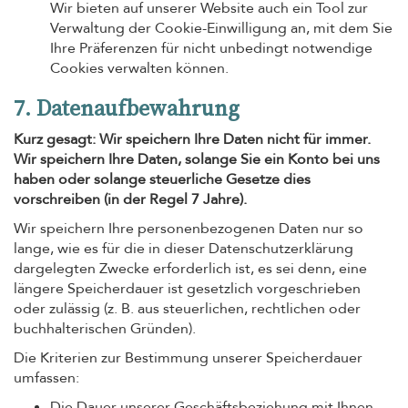
Wir bieten auf unserer Website auch ein Tool zur
Verwaltung der Cookie-Einwilligung an, mit dem Sie
Ihre Präferenzen für nicht unbedingt notwendige
Cookies verwalten können.
7. Datenaufbewahrung
Kurz gesagt: Wir speichern Ihre Daten nicht für immer.
Wir speichern Ihre Daten, solange Sie ein Konto bei uns
haben oder solange steuerliche Gesetze dies
vorschreiben (in der Regel 7 Jahre).
Wir speichern Ihre personenbezogenen Daten nur so
lange, wie es für die in dieser Datenschutzerklärung
dargelegten Zwecke erforderlich ist, es sei denn, eine
längere Speicherdauer ist gesetzlich vorgeschrieben
oder zulässig (z. B. aus steuerlichen, rechtlichen oder
buchhalterischen Gründen).
Die Kriterien zur Bestimmung unserer Speicherdauer
umfassen:
Die Dauer unserer Geschäftsbeziehung mit Ihnen