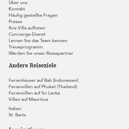
Über uns
Kontakt
Häufig gestellte Fragen
Presse
Ihre Villa auflisten
Concierge-Dienst
Lernen Sie das Team kennen
Treueprogramm
Werden Sie unser Reisepartner
Andere Reiseziele
Ferienhäuser auf Bali (Indonesien)
Ferienvillen auf Phuket (Thailand)
Ferienvillen auf Sri Lanka
Villen auf Mauritius
Italien
St. Barts