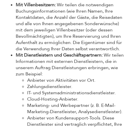
Mit Villenbesitzern:
Wir teilen die notwendigen
Buchungsinformationen (wie Ihren Namen, Ihre
Kontaktdaten, die Anzahl der Gäste, die Reisedaten
und alle von Ihnen angegebenen Sonderwünsche)
mit dem jeweiligen Villenbesitzer (oder dessen
Bevollmächtigten), um Ihre Reservierung und Ihren
Aufenthalt zu ermöglichen. Die Eigentümer sind für
die Verwendung Ihrer Daten selbst verantwortlich.
Mit Dienstleistern und Geschäftspartnern:
Wir teilen
Informationen mit externen Dienstleistern, die in
unserem Auftrag Dienstleistungen erbringen, wie
zum Beispiel:
Anbieter von Aktivitäten vor Ort.
Zahlungsdienstleister.
IT- und Systemadministrationsdienstleister.
Cloud-Hosting-Anbieter.
Marketing- und Werbepartner (z. B. E-Mail-
Marketing-Dienstleister, Analysedienstleister).
Anbieter von Kundensupport-Tools. Diese
Dienstleister sind vertraglich verpflichtet, Ihre