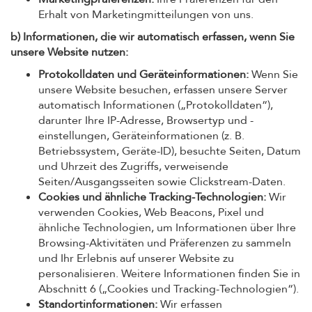
Erhalt von Marketingmitteilungen von uns.
b) Informationen, die wir automatisch erfassen, wenn Sie
unsere Website nutzen:
Protokolldaten und Geräteinformationen:
Wenn Sie
unsere Website besuchen, erfassen unsere Server
automatisch Informationen („Protokolldaten“),
darunter Ihre IP-Adresse, Browsertyp und -
einstellungen, Geräteinformationen (z. B.
Betriebssystem, Geräte-ID), besuchte Seiten, Datum
und Uhrzeit des Zugriffs, verweisende
Seiten/Ausgangsseiten sowie Clickstream-Daten.
Cookies und ähnliche Tracking-Technologien:
Wir
verwenden Cookies, Web Beacons, Pixel und
ähnliche Technologien, um Informationen über Ihre
Browsing-Aktivitäten und Präferenzen zu sammeln
und Ihr Erlebnis auf unserer Website zu
personalisieren. Weitere Informationen finden Sie in
Abschnitt 6 („Cookies und Tracking-Technologien“).
Standortinformationen:
Wir erfassen