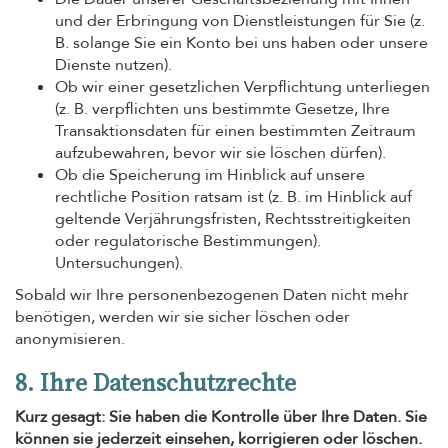
und der Erbringung von Dienstleistungen für Sie (z.
B. solange Sie ein Konto bei uns haben oder unsere
Dienste nutzen).
Ob wir einer gesetzlichen Verpflichtung unterliegen
(z. B. verpflichten uns bestimmte Gesetze, Ihre
Transaktionsdaten für einen bestimmten Zeitraum
aufzubewahren, bevor wir sie löschen dürfen).
Ob die Speicherung im Hinblick auf unsere
rechtliche Position ratsam ist (z. B. im Hinblick auf
geltende Verjährungsfristen, Rechtsstreitigkeiten
oder regulatorische Bestimmungen).
Untersuchungen).
Sobald wir Ihre personenbezogenen Daten nicht mehr
benötigen, werden wir sie sicher löschen oder
anonymisieren.
8. Ihre Datenschutzrechte
Kurz gesagt: Sie haben die Kontrolle über Ihre Daten. Sie
können sie jederzeit einsehen, korrigieren oder löschen.