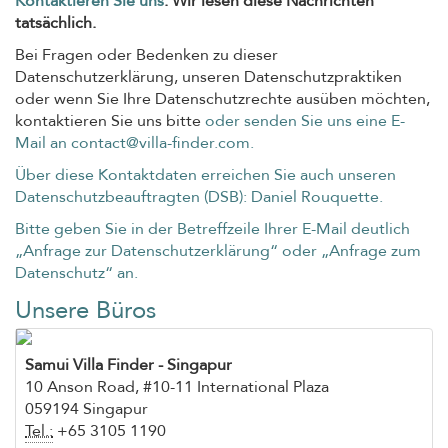
Kontaktieren Sie uns
. Wir lesen diese Nachrichten
tatsächlich.
Bei Fragen oder Bedenken zu dieser
Datenschutzerklärung, unseren Datenschutzpraktiken
oder wenn Sie Ihre Datenschutzrechte ausüben möchten,
kontaktieren Sie uns bitte
oder senden Sie uns eine E-
Mail an
contact@villa-finder.com
.
Über diese Kontaktdaten erreichen Sie auch unseren
Datenschutzbeauftragten (DSB): Daniel Rouquette.
Bitte geben Sie in der Betreffzeile Ihrer E-Mail deutlich
„Anfrage zur Datenschutzerklärung“ oder „Anfrage zum
Datenschutz“ an.
Unsere Büros
Samui Villa Finder
- Singapur
10 Anson Road, #10-11 International Plaza
059194 Singapur
Tel.:
+65 3105 1190