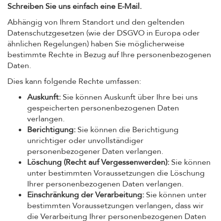
Schreiben Sie uns einfach eine E-Mail.
Abhängig von Ihrem Standort und den geltenden
Datenschutzgesetzen (wie der DSGVO in Europa oder
ähnlichen Regelungen) haben Sie möglicherweise
bestimmte Rechte in Bezug auf Ihre personenbezogenen
Daten.
Dies kann folgende Rechte umfassen:
Auskunft:
Sie können Auskunft über Ihre bei uns
gespeicherten personenbezogenen Daten
verlangen.
Berichtigung:
Sie können die Berichtigung
unrichtiger oder unvollständiger
personenbezogener Daten verlangen.
Löschung (Recht auf Vergessenwerden):
Sie können
unter bestimmten Voraussetzungen die Löschung
Ihrer personenbezogenen Daten verlangen.
Einschränkung der Verarbeitung:
Sie können unter
bestimmten Voraussetzungen verlangen, dass wir
die Verarbeitung Ihrer personenbezogenen Daten