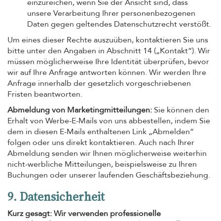
einzureichen, wenn Sie der Ansicht sind, dass
unsere Verarbeitung Ihrer personenbezogenen
Daten gegen geltendes Datenschutzrecht verstößt.
Um eines dieser Rechte auszuüben, kontaktieren Sie uns
bitte unter den Angaben in Abschnitt 14 („Kontakt“). Wir
müssen möglicherweise Ihre Identität überprüfen, bevor
wir auf Ihre Anfrage antworten können. Wir werden Ihre
Anfrage innerhalb der gesetzlich vorgeschriebenen
Fristen beantworten.
Abmeldung von Marketingmitteilungen:
Sie können den
Erhalt von Werbe-E-Mails von uns abbestellen, indem Sie
dem in diesen E-Mails enthaltenen Link „Abmelden“
folgen oder uns direkt kontaktieren. Auch nach Ihrer
Abmeldung senden wir Ihnen möglicherweise weiterhin
nicht-werbliche Mitteilungen, beispielsweise zu Ihren
Buchungen oder unserer laufenden Geschäftsbeziehung.
9. Datensicherheit
Kurz gesagt: Wir verwenden professionelle