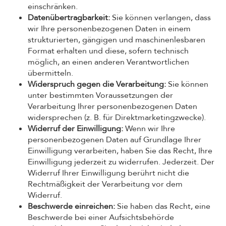
einschränken.
Datenübertragbarkeit:
Sie können verlangen, dass
wir Ihre personenbezogenen Daten in einem
strukturierten, gängigen und maschinenlesbaren
Format erhalten und diese, sofern technisch
möglich, an einen anderen Verantwortlichen
übermitteln.
Widerspruch gegen die Verarbeitung:
Sie können
unter bestimmten Voraussetzungen der
Verarbeitung Ihrer personenbezogenen Daten
widersprechen (z. B. für Direktmarketingzwecke).
Widerruf der Einwilligung:
Wenn wir Ihre
personenbezogenen Daten auf Grundlage Ihrer
Einwilligung verarbeiten, haben Sie das Recht, Ihre
Einwilligung jederzeit zu widerrufen. Jederzeit. Der
Widerruf Ihrer Einwilligung berührt nicht die
Rechtmäßigkeit der Verarbeitung vor dem
Widerruf.
Beschwerde einreichen:
Sie haben das Recht, eine
Beschwerde bei einer Aufsichtsbehörde