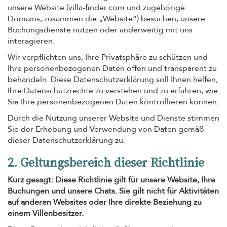
unsere Website (villa-finder.com und zugehörige
Domains, zusammen die „Website“) besuchen, unsere
Buchungsdienste nutzen oder anderweitig mit uns
interagieren.
Wir verpflichten uns, Ihre Privatsphäre zu schützen und
Ihre personenbezogenen Daten offen und transparent zu
behandeln. Diese Datenschutzerklärung soll Ihnen helfen,
Ihre Datenschutzrechte zu verstehen und zu erfahren, wie
Sie Ihre personenbezogenen Daten kontrollieren können.
Durch die Nutzung unserer Website und Dienste stimmen
Sie der Erhebung und Verwendung von Daten gemäß
dieser Datenschutzerklärung zu.
2. Geltungsbereich dieser Richtlinie
Kurz gesagt: Diese Richtlinie gilt für unsere Website, Ihre
Buchungen und unsere Chats. Sie gilt nicht für Aktivitäten
auf anderen Websites oder Ihre direkte Beziehung zu
einem Villenbesitzer.