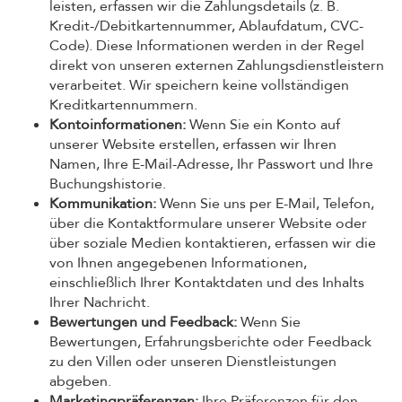
leisten, erfassen wir die Zahlungsdetails (z. B.
Kredit-/Debitkartennummer, Ablaufdatum, CVC-
Code). Diese Informationen werden in der Regel
direkt von unseren externen Zahlungsdienstleistern
verarbeitet. Wir speichern keine vollständigen
Kreditkartennummern.
Kontoinformationen:
Wenn Sie ein Konto auf
unserer Website erstellen, erfassen wir Ihren
Namen, Ihre E-Mail-Adresse, Ihr Passwort und Ihre
Buchungshistorie.
Kommunikation:
Wenn Sie uns per E-Mail, Telefon,
über die Kontaktformulare unserer Website oder
über soziale Medien kontaktieren, erfassen wir die
von Ihnen angegebenen Informationen,
einschließlich Ihrer Kontaktdaten und des Inhalts
Ihrer Nachricht.
Bewertungen und Feedback:
Wenn Sie
Bewertungen, Erfahrungsberichte oder Feedback
zu den Villen oder unseren Dienstleistungen
abgeben.
Marketingpräferenzen:
Ihre Präferenzen für den