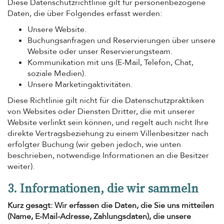
Diese Datenschutzrichtlinie gilt für personenbezogene
Daten, die über Folgendes erfasst werden:
Unsere Website.
Buchungsanfragen und Reservierungen über unsere
Website oder unser Reservierungsteam.
Kommunikation mit uns (E-Mail, Telefon, Chat,
soziale Medien).
Unsere Marketingaktivitäten.
Diese Richtlinie gilt nicht für die Datenschutzpraktiken
von Websites oder Diensten Dritter, die mit unserer
Website verlinkt sein können, und regelt auch nicht Ihre
direkte Vertragsbeziehung zu einem Villenbesitzer nach
erfolgter Buchung (wir geben jedoch, wie unten
beschrieben, notwendige Informationen an die Besitzer
weiter).
3. Informationen, die wir sammeln
Kurz gesagt: Wir erfassen die Daten, die Sie uns mitteilen
(Name, E-Mail-Adresse, Zahlungsdaten), die unsere