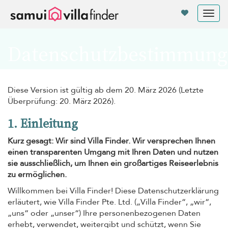
Cookie-Einstellungen
Tog
nav
Datenschutzbestimmung
Diese Version ist gültig ab dem 20. März 2026 (Letzte
Überprüfung: 20. März 2026).
1. Einleitung
Kurz gesagt: Wir sind Villa Finder. Wir versprechen Ihnen
einen transparenten Umgang mit Ihren Daten und nutzen
sie ausschließlich, um Ihnen ein großartiges Reiseerlebnis
zu ermöglichen.
Willkommen bei Villa Finder! Diese Datenschutzerklärung
erläutert, wie Villa Finder Pte. Ltd. („Villa Finder“, „wir“,
„uns“ oder „unser“) Ihre personenbezogenen Daten
erhebt, verwendet, weitergibt und schützt, wenn Sie