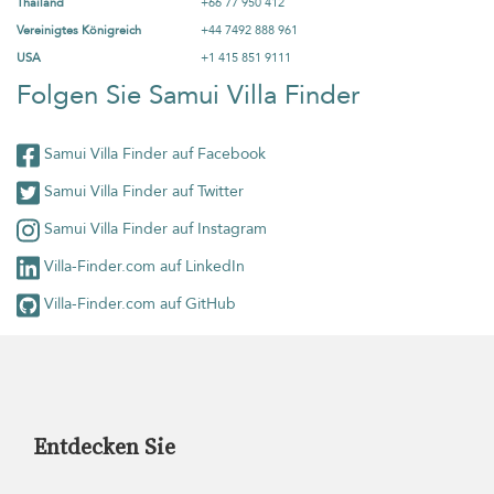
Thailand
+66 77 950 412
Vereinigtes Königreich
+44 7492 888 961
USA
+1 415 851 9111
Folgen Sie Samui Villa Finder
Samui Villa Finder auf Facebook
Samui Villa Finder auf Twitter
Samui Villa Finder auf Instagram
Villa-Finder.com auf LinkedIn
Villa-Finder.com auf GitHub
Entdecken Sie