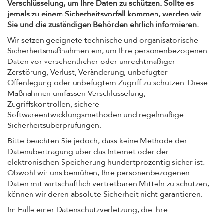
Verschlüsselung, um Ihre Daten zu schützen. Sollte es
jemals zu einem Sicherheitsvorfall kommen, werden wir
Sie und die zuständigen Behörden ehrlich informieren.
Wir setzen geeignete technische und organisatorische
Sicherheitsmaßnahmen ein, um Ihre personenbezogenen
Daten vor versehentlicher oder unrechtmäßiger
Zerstörung, Verlust, Veränderung, unbefugter
Offenlegung oder unbefugtem Zugriff zu schützen. Diese
Maßnahmen umfassen Verschlüsselung,
Zugriffskontrollen, sichere
Softwareentwicklungsmethoden und regelmäßige
Sicherheitsüberprüfungen.
Bitte beachten Sie jedoch, dass keine Methode der
Datenübertragung über das Internet oder der
elektronischen Speicherung hundertprozentig sicher ist.
Obwohl wir uns bemühen, Ihre personenbezogenen
Daten mit wirtschaftlich vertretbaren Mitteln zu schützen,
können wir deren absolute Sicherheit nicht garantieren.
Im Falle einer Datenschutzverletzung, die Ihre