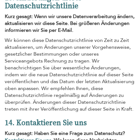
Datenschutzrichtlinie
Kurz gesagt: Wenn wir unsere Datenverarbeitung ändern,
aktualisieren wir diese Seite. Bei größeren Änderungen
informieren wir Sie per E-Mail.
Wir können diese Datenschutzrichtlinie von Zeit zu Zeit
aktualisieren, um Änderungen unserer Vorgehensweise,
gesetzlicher Bestimmungen oder unseres
Serviceangebots Rechnung zu tragen. Wir
benachrichtigen Sie über wesentliche Änderungen,
indem wir die neue Datenschutzrichtlinie auf dieser Seite
veröffentlichen und das Datum der letzten Aktualisierung
oben anpassen. Wir empfehlen Ihnen, diese
Datenschutzrichtlinie regelmäßig auf Änderungen zu
überprüfen. Änderungen dieser Datenschutzrichtlinie
treten mit ihrer Veröffentlichung auf dieser Seite in Kraft.
14. Kontaktieren Sie uns
Kurz gesagt: Haben Sie eine Frage zum Datenschutz?