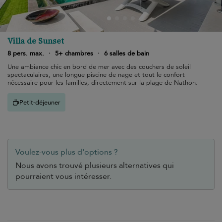
Villa de Sunset
8 pers. max.
·
5+ chambres
·
6 salles de bain
Une ambiance chic en bord de mer avec des couchers de soleil
spectaculaires, une longue piscine de nage et tout le confort
nécessaire pour les familles, directement sur la plage de Nathon.
Petit-déjeuner
Voulez-vous plus d'options ?
Nous avons trouvé plusieurs alternatives qui
pourraient vous intéresser.