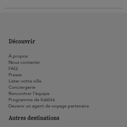
Découvrir
À propos
Nous contacter
FAQ
Presse
Lister votre villa
Conciergerie
Rencontrer l'équipe
Programme de fidélité
Devenir un agent de voyage partenaire
Autres destinations