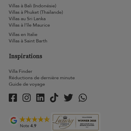
Villas à Bali (Indonésie)
Villas à Phuket (Thaïlande)
Villas au Sri Lanka
Villas à l'île Maurice
Villas en Italie
Villas à Saint Barth
Inspirations
Villa Finder
Réductions de dernière minute
Guide de voyage
Note
4.9