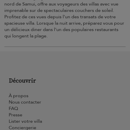
nord de Samui, offre aux voyageurs des villas avec vue
imprenable sur de spectaculaires couchers de soleil.
Profitez de ces vues depuis l'un des transats de votre
spacieuse villa. Lorsque la nuit arrive, préparez vous pour
un délicieux diner dans l'un des populaires restaurants
qui longent la plage.
Découvrir
À propos
Nous contacter
FAQ
Presse
Lister votre villa
Conciergerie