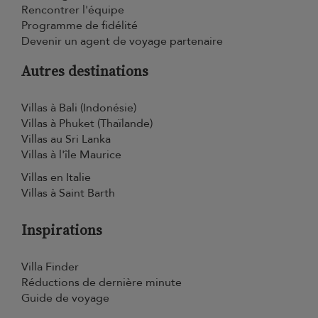
Rencontrer l'équipe
Programme de fidélité
Devenir un agent de voyage partenaire
Autres destinations
Villas à Bali (Indonésie)
Villas à Phuket (Thaïlande)
Villas au Sri Lanka
Villas à l'île Maurice
Villas en Italie
Villas à Saint Barth
Inspirations
Villa Finder
Réductions de dernière minute
Guide de voyage