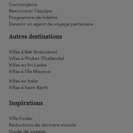
Conciergerie
Rencontrer l'équipe
Programme de fidélité
Devenir un agent de voyage partenaire
Autres destinations
Villas à Bali (Indonésie)
Villas à Phuket (Thaïlande)
Villas au Sri Lanka
Villas à l'île Maurice
Villas en Italie
Villas à Saint Barth
Inspirations
Villa Finder
Réductions de dernière minute
Guide de voyage