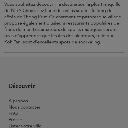
Vous souhaitez découvrir la destination la plus tranquille
de l'île ? Choisissez l'une des villas situées le long des
côtés de Thong Krut. Ce charmant et pittoresque village
propose également plusieurs restaurants populaires de
fruits de mer. Les amateurs de sports nautiques seront
ravis d'apprendre que les îles des alentours, telle que
Koh Tan, sont d'excellents spots de snorkeling.
Découvrir
À propos
Nous contacter
FAQ
Presse
Lister votre villa