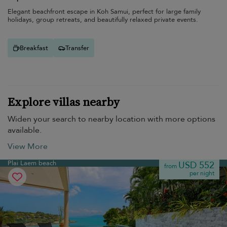
Elegant beachfront escape in Koh Samui, perfect for large family
holidays, group retreats, and beautifully relaxed private events.
Breakfast
Transfer
Explore villas nearby
Widen your search to nearby location with more options
available.
View More
Plai Laem beach
USD 552
from
per night