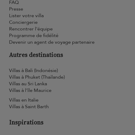
FAQ
Presse
Lister votre villa
Conciergerie
Rencontrer l'équipe
Programme de fidélité
Devenir un agent de voyage partenaire
Autres destinations
Villas à Bali (Indonésie)
Villas à Phuket (Thaïlande)
Villas au Sri Lanka
Villas à l'île Maurice
Villas en Italie
Villas à Saint Barth
Inspirations