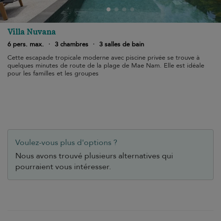
Villa Nuvana
6 pers. max.
·
3 chambres
·
3 salles de bain
Cette escapade tropicale moderne avec piscine privée se trouve à
quelques minutes de route de la plage de Mae Nam. Elle est idéale
pour les familles et les groupes
Voulez-vous plus d'options ?
Nous avons trouvé plusieurs alternatives qui
pourraient vous intéresser.