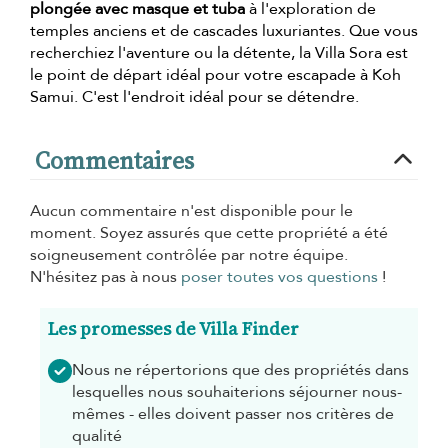
plongée
avec masque et tuba
à l'exploration de
temples anciens et de cascades luxuriantes. Que vous
recherchiez l'aventure ou la détente, la Villa Sora est
le point de départ idéal pour votre escapade à Koh
Samui. C'est l'endroit idéal pour se détendre.
Commentaires
Aucun commentaire n'est disponible pour le
moment. Soyez assurés que cette propriété a été
soigneusement contrôlée par notre équipe.
N'hésitez pas à nous
poser toutes vos questions
!
Les promesses de Villa Finder
Nous ne répertorions que des propriétés dans
lesquelles nous souhaiterions séjourner nous-
mêmes - elles doivent passer nos critères de
qualité