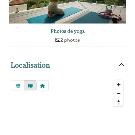
Photos de yoga
2 photos
Localisation