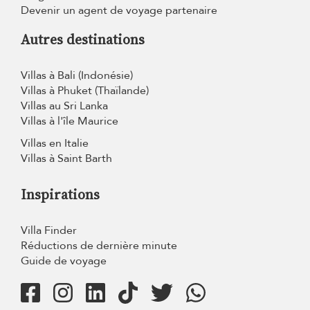
Devenir un agent de voyage partenaire
Autres destinations
Villas à Bali (Indonésie)
Villas à Phuket (Thaïlande)
Villas au Sri Lanka
Villas à l'île Maurice
Villas en Italie
Villas à Saint Barth
Inspirations
Villa Finder
Réductions de dernière minute
Guide de voyage