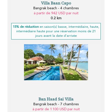
Villa Baan Capo
Bangrak beach - 4 chambres
à partir de 942 USD par nuit
0.2 km
15% de réduction
en saison(s) basse, intermédiaire, haute,
intermédiaire haute pour une réservation moins de 21
jours avant la date d'arrivée
Ban Haad Sai Villa
Bangrak beach - 7 chambres
à partir de 1 100 USD par nuit