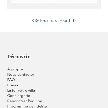
Retour aux résultats
Découvrir
À propos
Nous contacter
FAQ
Presse
Lister votre villa
Conciergerie
Rencontrer l'équipe
Programme de fidélité