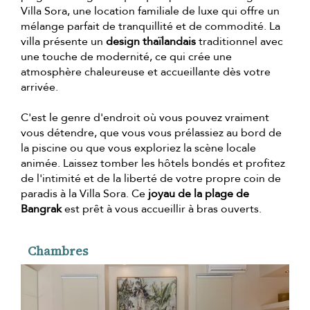
Villa Sora, une location familiale de luxe qui offre un
mélange parfait de tranquillité et de commodité. La
villa présente un
design thaïlandais
traditionnel avec
une touche de modernité, ce qui crée une
atmosphère chaleureuse et accueillante dès votre
arrivée.
C'est le genre d'endroit où vous pouvez vraiment
vous détendre, que vous vous prélassiez au bord de
la piscine ou que vous exploriez la scène locale
animée. Laissez tomber les hôtels bondés et profitez
de l'intimité et de la liberté de votre propre coin de
paradis à la Villa Sora. Ce
joyau de la plage de
Bangrak
est prêt à vous accueillir à bras ouverts.
Chambres