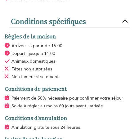
Conditions spécifiques
Règles de la maison
Arrivée : à partir de 15:00
Départ : jusqu'à 11:00
Animaux domestiques
Fêtes non autorisées
Non fumeur
strictement
Conditions de paiement
Paiement de 50% nécessaire pour confirmer votre séjour
Solde à régler au moins 60 jours avant l'arrivée
Conditions d'annulation
Annulation gratuite sous 24 heures