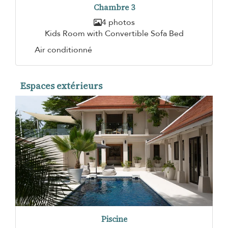
Chambre 3
4 photos
Kids Room with Convertible Sofa Bed
Air conditionné
Espaces extérieurs
Piscine