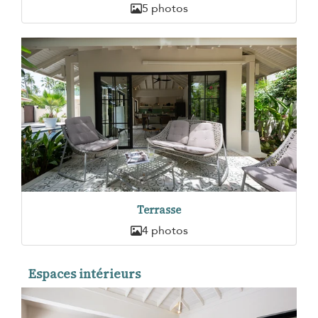
5 photos
Terrasse
4 photos
Espaces intérieurs