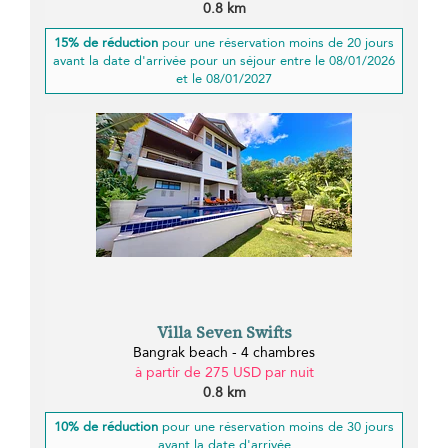
0.8 km
15% de réduction
pour une réservation moins de 20 jours
avant la date d'arrivée pour un séjour entre le 08/01/2026
et le 08/01/2027
Villa Seven Swifts
Bangrak beach - 4 chambres
à partir de 275 USD par nuit
0.8 km
10% de réduction
pour une réservation moins de 30 jours
avant la date d'arrivée