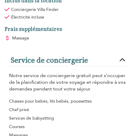
Inclus dans la location
Conciergerie Villa Finder
Électricité
incluse
Frais supplémentaires
Massage
Service de conciergerie
Notre service de conciergerie gratuit peut s'occuper
de la planification de votre voyage et répondre à vos
demandes pendant tout votre séjour.
Chaises pour bébés, lits bébés, poussettes
Chef privé
Services de babysitting
Courses
Massages