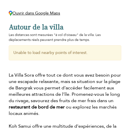
Ouvrir dans Google Maps
Autour de la villa
Les distances sont mesurées "à vol d'oiseau" de la villa. Les
déplacements réels peuvent prendre plus de temps.
Unable to load nearby points of interest.
La Villa Sora offre tout ce dont vous avez besoin pour
une escapade relaxante, mais sa situation sur la plage
de Bangrak vous permet d'accéder facilement aux
meilleures attractions de l'île. Promenez-vous le long
du rivage, savourez des fruits de mer frais dans un
restaurant de bord de mer
ou explorez les marchés
locaux animés.
Koh Samui offre une multitude d'expériences, de la