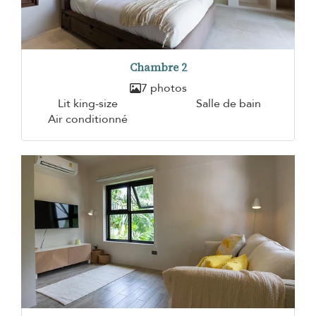
Chambre 2
7 photos
Lit king-size
Salle de bain
Air conditionné