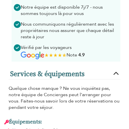
Notre équipe est disponible 7j/7 - nous
sommes toujours là pour vous
Nous communiquons régulièrement avec les
propriétaires nous assurer que chaque détail
reste à jour
Vérifié par les voyageurs
Note
4.9
Services & équipements
Quelque chose manque ? Ne vous inquiétez pas,
notre équipe de Concierges peut l'arranger pour
vous. Faites-nous savoir lors de votre réservations ou
pendant votre séjour.
Équipements: