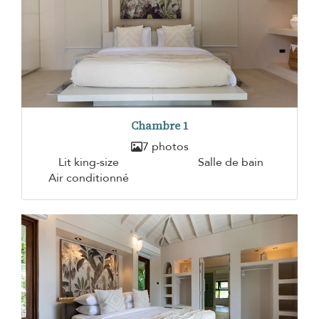
Chambre 1
7 photos
Lit king-size
Salle de bain
Air conditionné