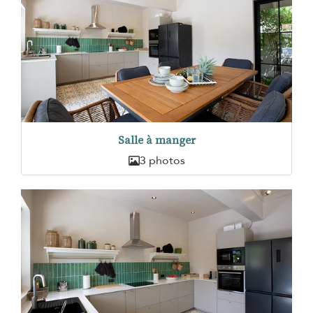
Salle à manger
3 photos