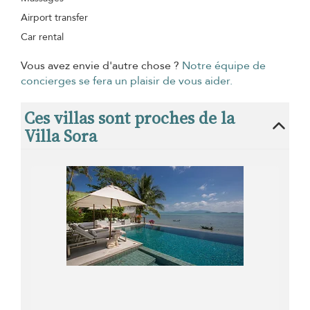
Airport transfer
Car rental
Vous avez envie d'autre chose ?
Notre équipe de
concierges se fera un plaisir de vous aider.
Ces villas sont proches de la
Villa Sora