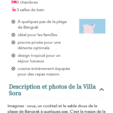
3 chambres
3 salles de bain
À quelques pas de la plage
de Bangrak
idéal pour les familles
piscine privée pour une
détente optimale
design tropical pour un
séjour luxueux
cuisine entièrement équipée
pour des repas maison.
Description et photos de la Villa
Sora
Imaginez : vous, un cocktail et le sable doux de la
plage de Bangrak à quelques pas. C'est la magie de la