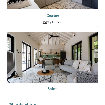
Cuisine
2 photos
Salon
Plus de photos