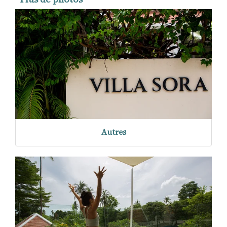
Autres