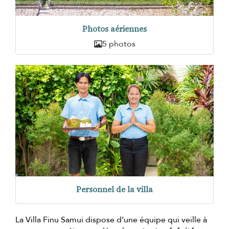
Photos aériennes
5 photos
Personnel de la villa
La Villa Finu Samui dispose d’une équipe qui veille à