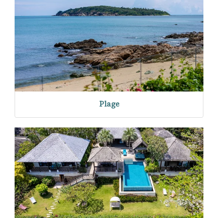
Plage