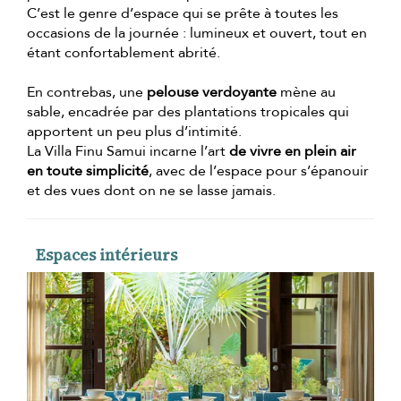
C’est le genre d’espace qui se prête à toutes les
occasions de la journée : lumineux et ouvert, tout en
étant confortablement abrité.
En contrebas, une
pelouse verdoyante
mène au
sable, encadrée par des plantations tropicales qui
apportent un peu plus d’intimité.
La Villa Finu Samui incarne l’art
de vivre en plein air
en toute simplicité
, avec de l’espace pour s’épanouir
et des vues dont on ne se lasse jamais.
Espaces intérieurs