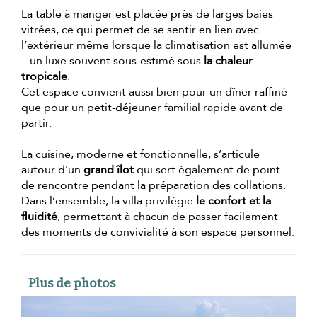
La table à manger est placée près de larges baies
vitrées, ce qui permet de se sentir en lien avec
l’extérieur même lorsque la climatisation est allumée
– un luxe souvent sous-estimé sous
la chaleur
tropicale
.
Cet espace convient aussi bien pour un dîner raffiné
que pour un petit-déjeuner familial rapide avant de
partir.
La cuisine, moderne et fonctionnelle, s’articule
autour d’un
grand îlot
qui sert également de point
de rencontre pendant la préparation des collations.
Dans l’ensemble, la villa privilégie
le confort et la
fluidité
, permettant à chacun de passer facilement
des moments de convivialité à son espace personnel.
Plus de photos