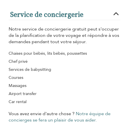
Service de conciergerie
Notre service de conciergerie gratuit peut s'occuper
de la planification de votre voyage et répondre à vos
demandes pendant tout votre séjour.
Chaises pour bébés, lits bébés, poussettes
Chef privé
Services de babysitting
Courses
Massages
Airport transfer
Car rental
Vous avez envie d'autre chose ?
Notre équipe de
concierges se fera un plaisir de vous aider.