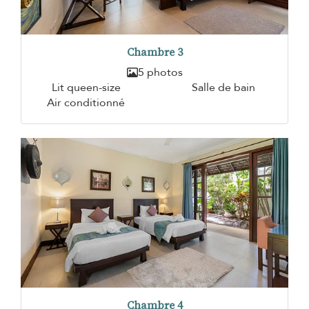
Chambre 3
5 photos
Lit queen-size
Salle de bain
Air conditionné
Chambre 4