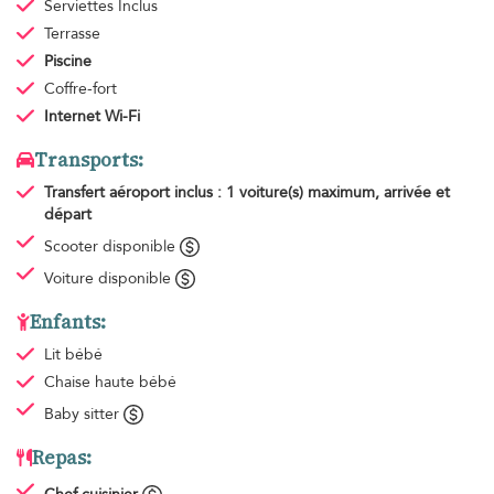
Serviettes
Inclus
Terrasse
Piscine
Coffre-fort
Internet Wi-Fi
Transports:
Transfert aéroport
inclus : 1 voiture(s) maximum, arrivée et
départ
Scooter disponible
Voiture disponible
Enfants:
Lit bébé
Chaise haute bébé
Baby sitter
Repas: