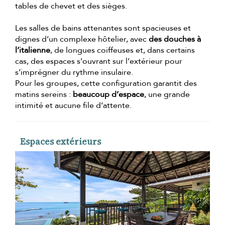
tables de chevet et des sièges.
Les salles de bains attenantes sont spacieuses et
dignes d’un complexe hôtelier, avec
des douches à
l’italienne
, de longues coiffeuses et, dans certains
cas, des espaces s’ouvrant sur l’extérieur pour
s’imprégner du rythme insulaire.
Pour les groupes, cette configuration garantit des
matins sereins :
beaucoup d’espace
, une grande
intimité et aucune file d’attente.
Espaces extérieurs