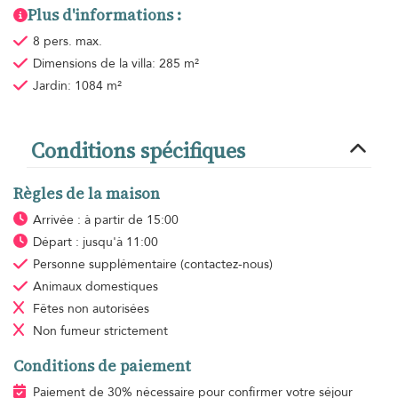
Plus d'informations :
8 pers. max.
Dimensions de la villa: 285 m²
Jardin: 1084 m²
Conditions spécifiques
Règles de la maison
Arrivée : à partir de 15:00
Départ : jusqu'à 11:00
Personne supplémentaire
(contactez-nous)
Animaux domestiques
Fêtes non autorisées
Non fumeur
strictement
Conditions de paiement
Paiement de 30% nécessaire pour confirmer votre séjour