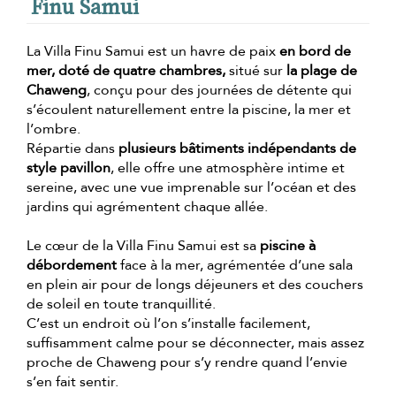
Finu Samui
La Villa Finu Samui est un havre de paix
en bord de
mer, doté de quatre chambres,
situé sur
la plage de
Chaweng
, conçu pour des journées de détente qui
s’écoulent naturellement entre la piscine, la mer et
l’ombre.
Répartie dans
plusieurs bâtiments indépendants de
style pavillon
, elle offre une atmosphère intime et
sereine, avec une vue imprenable sur l’océan et des
jardins qui agrémentent chaque allée.
Le cœur de la Villa Finu Samui est sa
piscine à
débordement
face à la mer, agrémentée d’une sala
en plein air pour de longs déjeuners et des couchers
de soleil en toute tranquillité.
C’est un endroit où l’on s’installe facilement,
suffisamment calme pour se déconnecter, mais assez
proche de Chaweng pour s’y rendre quand l’envie
s’en fait sentir.