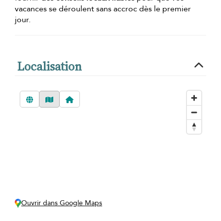
vacances se déroulent sans accroc dès le premier
jour.
Localisation
Ouvrir dans Google Maps