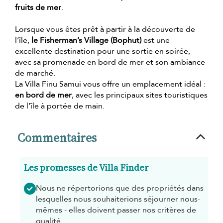
fruits de mer
.
Lorsque vous êtes prêt à partir à la découverte de
l’île,
le Fisherman’s Village (Bophut)
est une
excellente destination pour une sortie en soirée,
avec sa promenade en bord de mer et son ambiance
de marché.
La Villa Finu Samui vous offre un emplacement idéal :
en bord de mer
, avec les principaux sites touristiques
de l’île à portée de main.
Commentaires
Les promesses de Villa Finder
Nous ne répertorions que des propriétés dans
lesquelles nous souhaiterions séjourner nous-
mêmes - elles doivent passer nos critères de
qualité