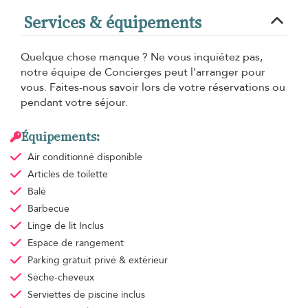
Services & équipements
Quelque chose manque ? Ne vous inquiétez pas,
notre équipe de Concierges peut l'arranger pour
vous. Faites-nous savoir lors de votre réservations ou
pendant votre séjour.
Équipements:
Air conditionné
disponible
Articles de toilette
Balé
Barbecue
Linge de lit
Inclus
Espace de rangement
Parking gratuit
privé & extérieur
Sèche-cheveux
Serviettes de piscine
inclus