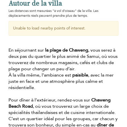
Autour de la villa
Les distances sont mesurées "à vol d'oiseau" de la villa. Les
déplacements réels peuvent prendre plus de temps.
Unable to load nearby points of interest.
En séjournant sur
la plage de Chaweng
, vous serez à
deux pas du quartier le plus animé de Samui, où vous
trouverez de nombreux magasins, cafés et clubs de
plage pour changer un peu d’air.
À la villa même, l’ambiance est
paisible
, avec la mer
juste en face et une atmosphère plus calme et
résidentielle.
Pour dîner à l’extérieur, rendez-vous sur
Chaweng
Beach Road
, où vous trouverez un large choix de
spécialités thaïlandaises et de cuisine internationale.
C’est un quartier idéal pour les groupes, car chacun y
trouvera son bonheur, du simple en-cas au
dîner de