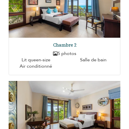
Chambre 2
5 photos
Lit queen-size
Salle de bain
Air conditionné