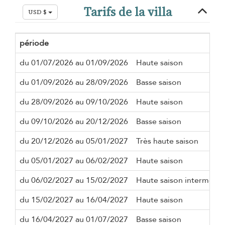
Tarifs de la villa
USD $
période
du 01/07/2026 au 01/09/2026
Haute saison
du 01/09/2026 au 28/09/2026
Basse saison
du 28/09/2026 au 09/10/2026
Haute saison
du 09/10/2026 au 20/12/2026
Basse saison
du 20/12/2026 au 05/01/2027
Très haute saison
du 05/01/2027 au 06/02/2027
Haute saison
du 06/02/2027 au 15/02/2027
Haute saison intermédia
du 15/02/2027 au 16/04/2027
Haute saison
du 16/04/2027 au 01/07/2027
Basse saison