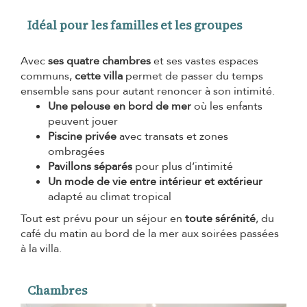
Idéal pour les familles et les groupes
Avec
ses quatre chambres
et ses vastes espaces
communs,
cette villa
permet de passer du temps
ensemble sans pour autant renoncer à son intimité.
Une pelouse en bord de mer
où les enfants
peuvent jouer
Piscine privée
avec transats et zones
ombragées
Pavillons séparés
pour plus d’intimité
Un mode de vie entre intérieur et extérieur
adapté au climat tropical
Tout est prévu pour un séjour en
toute sérénité
, du
café du matin au bord de la mer aux soirées passées
à la villa.
Chambres