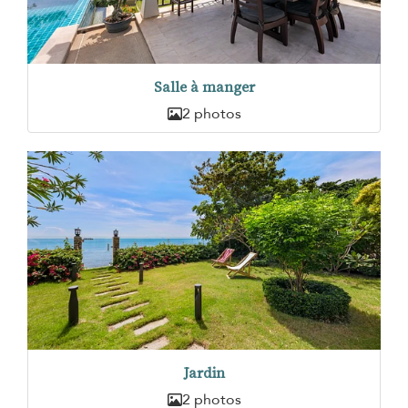
Salle à manger
2 photos
Jardin
2 photos