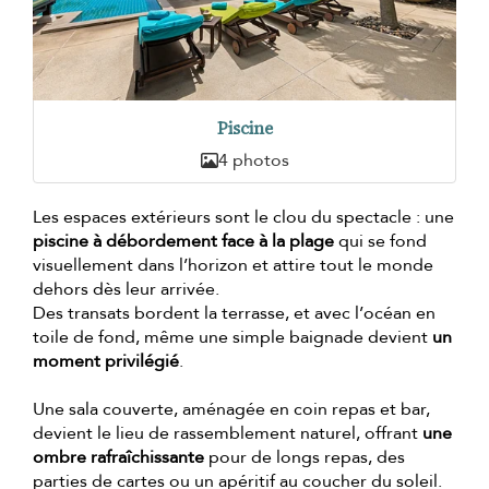
Piscine
4 photos
Les espaces extérieurs sont le clou du spectacle : une
piscine à débordement face à la plage
qui se fond
visuellement dans l’horizon et attire tout le monde
dehors dès leur arrivée.
Des transats bordent la terrasse, et avec l’océan en
toile de fond, même une simple baignade devient
un
moment privilégié
.
Une sala couverte, aménagée en coin repas et bar,
devient le lieu de rassemblement naturel, offrant
une
ombre rafraîchissante
pour de longs repas, des
parties de cartes ou un apéritif au coucher du soleil.