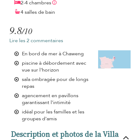
2-4 chambres
4 salles de bain
9.8
/10
Lire les 2 commentaires
En bord de mer à Chaweng
piscine à débordement avec
vue sur l'horizon
sala ombragée pour de longs
repas
agencement en pavillons
garantissant l'intimité
idéal pour les familles et les
groupes d'amis
Description et photos de la Villa