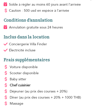
Solde à régler au moins 60 jours avant l'arrivée
Caution : 500 usd en espèce à l'arrivée
Conditions d'annulation
Annulation gratuite sous 24 heures
Inclus dans la location
Conciergerie Villa Finder
Électricité
incluse
Frais supplémentaires
Voiture disponible
Scooter disponible
Baby sitter
Chef cuisinier
Déjeuner
(au prix des courses + 20%)
Dîner
(au prix des courses + 20% + 1000 THB)
Massage