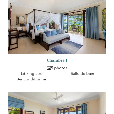
Chambre 1
5 photos
Lit king-size
Salle de bain
Air conditionné