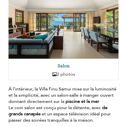
Salon
2 photos
À l’intérieur, la Villa Finu Samui mise sur la luminosité
et la simplicité, avec un salon-salle à manger ouvert
donnant directement sur la
piscine et la mer
.
Le coin salon est conçu pour la détente, avec
de
grands canapés
et un espace télévision idéal pour
passer des soirées tranquilles à la maison.