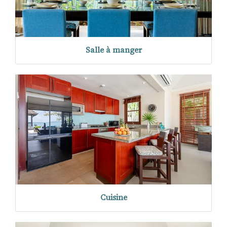
Salle à manger
Cuisine