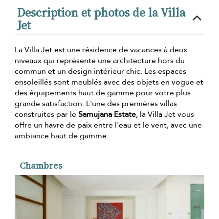
Description et photos de la Villa
Jet
La Villa Jet est une résidence de vacances à deux
niveaux qui représente une architecture hors du
commun et un design intérieur chic. Les espaces
ensoleillés sont meublés avec des objets en vogue et
des équipements haut de gamme pour votre plus
grande satisfaction. L'une des premières villas
construites par le
Samujana Estate
, la Villa Jet vous
offre un havre de paix entre l'eau et le vent, avec une
ambiance haut de gamme.
Chambres