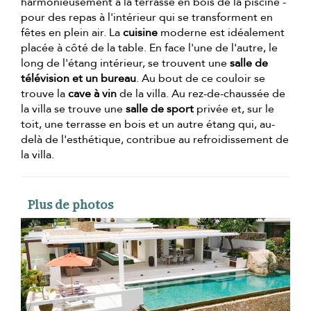
harmonieusement à la terrasse en bois de la piscine -
pour des repas à l'intérieur qui se transforment en
fêtes en plein air. La
cuisine
moderne est idéalement
placée à côté de la table. En face l'une de l'autre, le
long de l'étang intérieur, se trouvent une
salle de
télévision et un bureau
. Au bout de ce couloir se
trouve la
cave à vin
de la villa. Au rez-de-chaussée de
la villa se trouve une
salle de sport
privée et, sur le
toit, une terrasse en bois et un autre étang qui, au-
delà de l'esthétique, contribue au refroidissement de
la villa.
Plus de photos