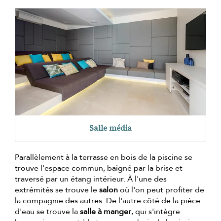
Salle média
Parallèlement à la terrasse en bois de la piscine se
trouve l'espace commun, baigné par la brise et
traversé par un étang intérieur. À l'une des
extrémités se trouve le
salon
où l'on peut profiter de
la compagnie des autres. De l'autre côté de la pièce
d'eau se trouve la
salle à manger
, qui s'intègre