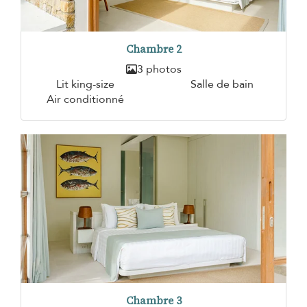
Chambre 2
3 photos
Lit king-size
Salle de bain
Air conditionné
Chambre 3