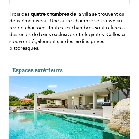
Trois des
quatre chambres de
la villa se trouvent au
deuxième niveau. Une autre chambre se trouve au
rez-de-chaussée. Toutes les chambres sont reliées à
des salles de bains exclusives et élégantes. Celles-ci
s'ouvrent également sur des jardins privés
pittoresques.
Espaces extérieurs