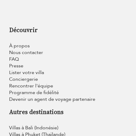
Découvrir
À propos
Nous contacter
FAQ
Presse
Lister votre villa
Conciergerie
Rencontrer l'équipe
Programme de fidélité
Devenir un agent de voyage partenaire
Autres destinations
Villas à Bali (Indonésie)
Villas à Phuket (Thaïlande)