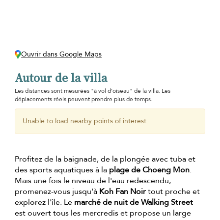
Ouvrir dans Google Maps
Autour de la villa
Les distances sont mesurées "à vol d'oiseau" de la villa. Les
déplacements réels peuvent prendre plus de temps.
Unable to load nearby points of interest.
Profitez de la baignade, de la plongée avec tuba et
des sports aquatiques à la
plage de Choeng Mon
.
Mais une fois le niveau de l'eau redescendu,
promenez-vous jusqu'à
Koh Fan Noir
tout proche et
explorez l'île. Le
marché de nuit de Walking Street
est ouvert tous les mercredis et propose un large