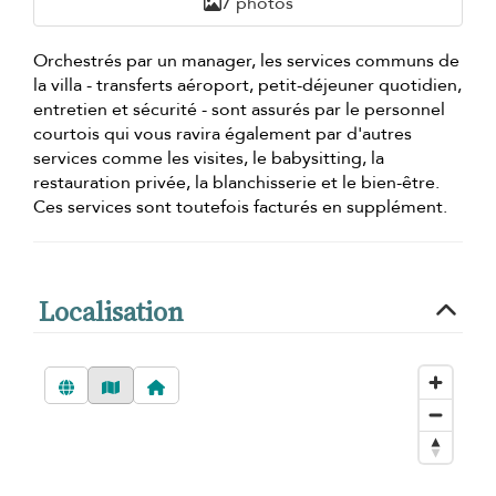
7 photos
Orchestrés par un manager, les services communs de
la villa - transferts aéroport, petit-déjeuner quotidien,
entretien et sécurité - sont assurés par le personnel
courtois qui vous ravira également par d'autres
services comme les visites, le babysitting, la
restauration privée, la blanchisserie et le bien-être.
Ces services sont toutefois facturés en supplément.
Localisation