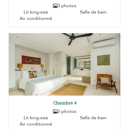
3 photos
Lit king-size
Salle de bain
Air conditionné
Chambre 4
2 photos
Lit king-size
Salle de bain
Air conditionné