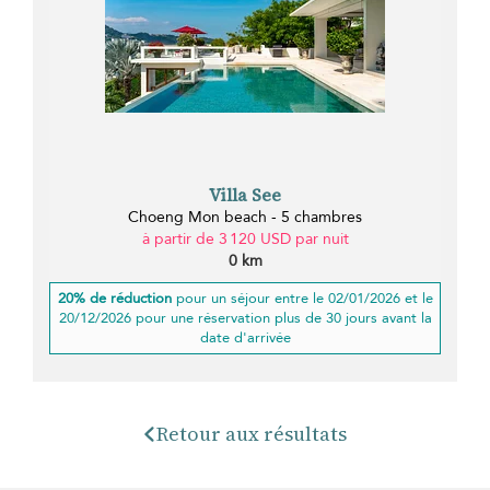
Villa See
Choeng Mon beach - 5 chambres
à partir de 3 120 USD par nuit
0 km
20% de réduction
pour un séjour entre le 02/01/2026 et le
20/12/2026 pour une réservation plus de 30 jours avant la
date d'arrivée
Retour aux résultats