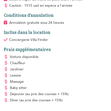
Caution : 1515 usd en espèce à l'arrivée
Conditions d'annulation
Annulation gratuite sous 24 heures
Inclus dans la location
Conciergerie Villa Finder
Frais supplémentaires
Voiture disponible
Chauffeur
Jardinier
Lessive
Massage
Baby sitter
Déjeuner
(au prix des courses + 15%)
Dîner
(au prix des courses + 15%)