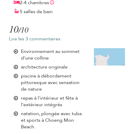
2-4 chambres
5 salles de bain
10
/10
Lire les 3 commentaires
Environnement au sommet
d'une colline
architecture originale
piscine à débordement
pittoresque avec sensation
de nature
repas à l'intérieur et fête à
l'extérieur intégrés
natation, plongée avec tuba
et sports à Choeng Mon
Beach.