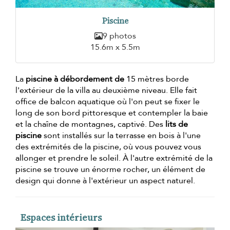
Piscine
9 photos
15.6m x 5.5m
La
piscine à débordement de
15 mètres borde
l'extérieur de la villa au deuxième niveau. Elle fait
office de balcon aquatique où l'on peut se fixer le
long de son bord pittoresque et contempler la baie
et la chaîne de montagnes, captivé. Des
lits de
piscine
sont installés sur la terrasse en bois à l'une
des extrémités de la piscine, où vous pouvez vous
allonger et prendre le soleil. À l'autre extrémité de la
piscine se trouve un énorme rocher, un élément de
design qui donne à l'extérieur un aspect naturel.
Espaces intérieurs