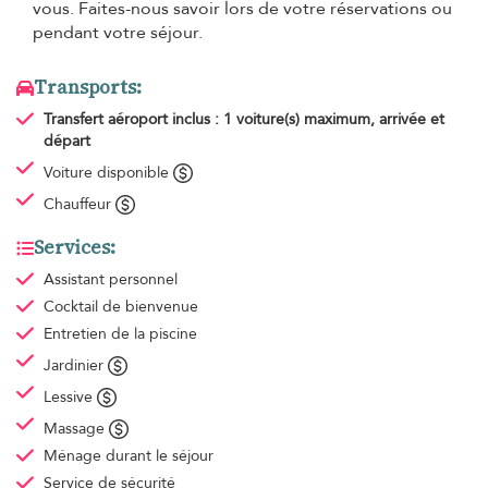
vous. Faites-nous savoir lors de votre réservations ou
pendant votre séjour.
Transports:
Transfert aéroport
inclus : 1 voiture(s) maximum, arrivée et
départ
Voiture disponible
Chauffeur
Services:
Assistant personnel
Cocktail de bienvenue
Entretien de la piscine
Jardinier
Lessive
Massage
Ménage
durant le séjour
Service de sécurité