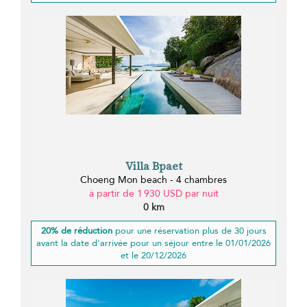
Villa Bpaet
Choeng Mon beach - 4 chambres
à partir de 1 930 USD par nuit
0 km
20% de réduction
pour une réservation plus de 30 jours
avant la date d'arrivée pour un séjour entre le 01/01/2026
et le 20/12/2026