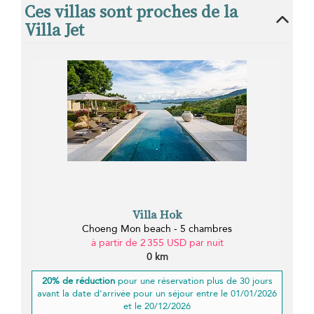
Ces villas sont proches de la
Villa Jet
Villa Hok
Choeng Mon beach - 5 chambres
à partir de 2 355 USD par nuit
0 km
20% de réduction
pour une réservation plus de 30 jours
avant la date d'arrivée pour un séjour entre le 01/01/2026
et le 20/12/2026