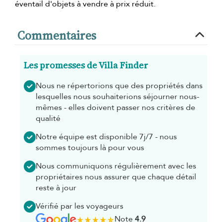
éventail d'objets à vendre à prix réduit.
Commentaires
Les promesses de Villa Finder
Nous ne répertorions que des propriétés dans
lesquelles nous souhaiterions séjourner nous-
mêmes - elles doivent passer nos critères de
qualité
Notre équipe est disponible 7j/7 - nous
sommes toujours là pour vous
Nous communiquons régulièrement avec les
propriétaires nous assurer que chaque détail
reste à jour
Vérifié par les voyageurs
Note
4.9