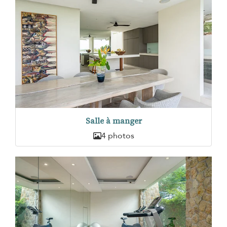
Salle à manger
4 photos