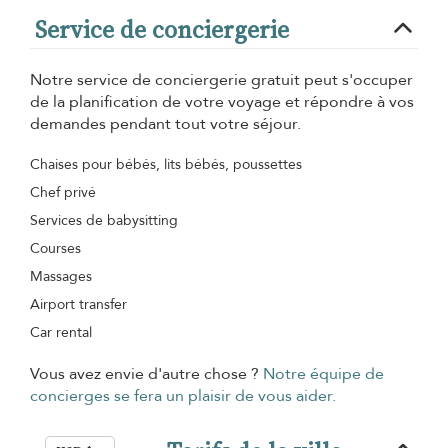
Service de conciergerie
Notre service de conciergerie gratuit peut s'occuper
de la planification de votre voyage et répondre à vos
demandes pendant tout votre séjour.
Chaises pour bébés, lits bébés, poussettes
Chef privé
Services de babysitting
Courses
Massages
Airport transfer
Car rental
Vous avez envie d'autre chose ?
Notre équipe de
concierges se fera un plaisir de vous aider.