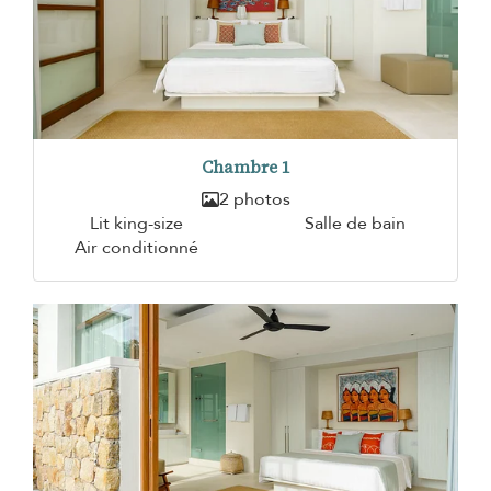
Chambre 1
2 photos
Lit king-size
Salle de bain
Air conditionné