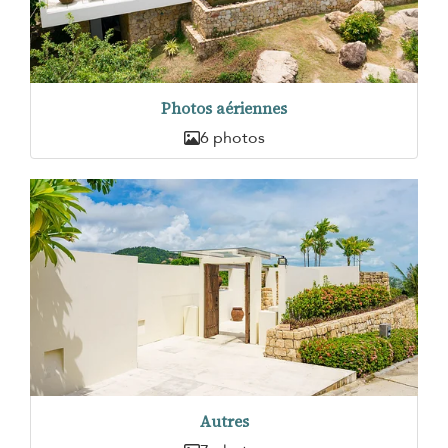
Photos aériennes
6 photos
Autres