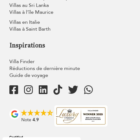
Villas au Sri Lanka
Villas à l'île Maurice
Villas en Italie
Villas à Saint Barth
Inspirations
Villa Finder
Réductions de dernière minute
Guide de voyage
Note
4.9