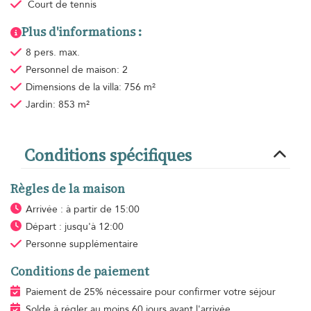
Court de tennis
Plus d'informations :
8 pers. max.
Personnel de maison: 2
Dimensions de la villa: 756 m²
Jardin: 853 m²
Conditions spécifiques
Règles de la maison
Arrivée : à partir de 15:00
Départ : jusqu'à 12:00
Personne supplémentaire
Conditions de paiement
Paiement de 25% nécessaire pour confirmer votre séjour
Solde à régler au moins 60 jours avant l'arrivée