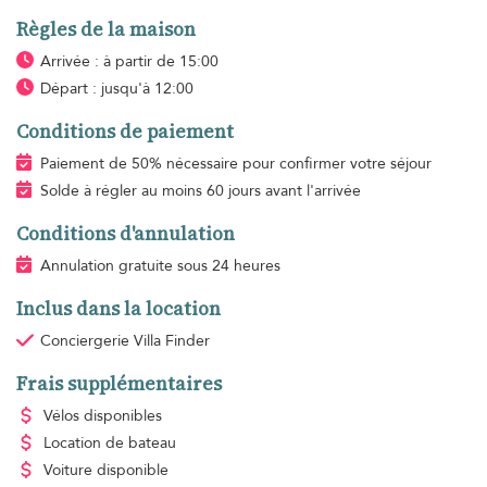
Règles de la maison
Arrivée : à partir de 15:00
Départ : jusqu'à 12:00
Conditions de paiement
Paiement de 50% nécessaire pour confirmer votre séjour
Solde à régler au moins 60 jours avant l'arrivée
Conditions d'annulation
Annulation gratuite sous 24 heures
Inclus dans la location
Conciergerie Villa Finder
Frais supplémentaires
Vélos disponibles
Location de bateau
Voiture disponible