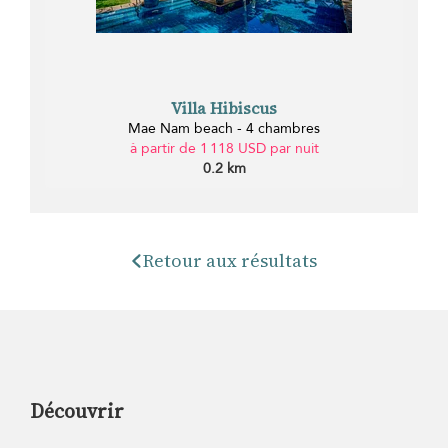
Villa Hibiscus
Mae Nam beach - 4 chambres
à partir de 1 118 USD par nuit
0.2 km
Retour aux résultats
Découvrir