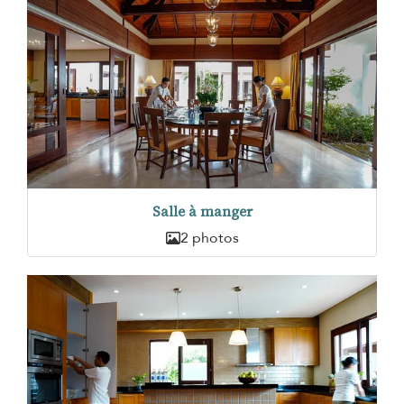
Salle à manger
2 photos