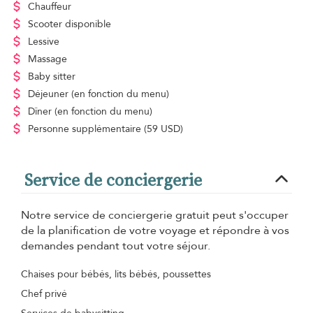
Chauffeur
Scooter disponible
Lessive
Massage
Baby sitter
Déjeuner
(en fonction du menu)
Dîner
(en fonction du menu)
Personne supplémentaire
(59 USD)
Service de conciergerie
Notre service de conciergerie gratuit peut s'occuper
de la planification de votre voyage et répondre à vos
demandes pendant tout votre séjour.
Chaises pour bébés, lits bébés, poussettes
Chef privé