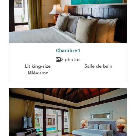
Chambre 1
2 photos
Lit king-size
Salle de bain
Télévision