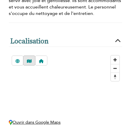
servir avec joie et gentillesse. Ils sont accommodants
et vous accueillent chaleureusement. Le personnel
s'occupe du nettoyage et de l'entretien.
Localisation
Ouvrir dans Google Maps