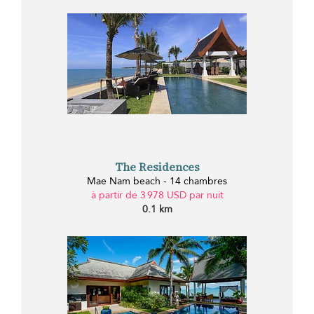
The Residences
Mae Nam beach - 14 chambres
à partir de 3 978 USD par nuit
0.1 km