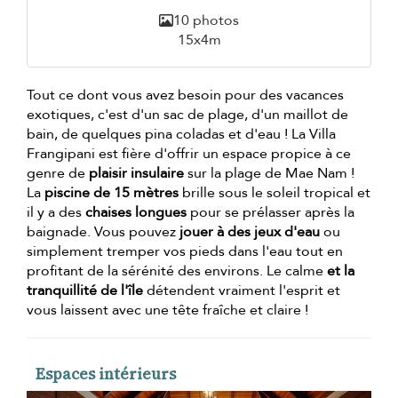
10 photos
15x4m
Tout ce dont vous avez besoin pour des vacances
exotiques, c'est d'un sac de plage, d'un maillot de
bain, de quelques pina coladas et d'eau ! La Villa
Frangipani est fière d'offrir un espace propice à ce
genre de
plaisir insulaire
sur la plage de Mae Nam !
La
piscine de 15 mètres
brille sous le soleil tropical et
il y a des
chaises longues
pour se prélasser après la
baignade. Vous pouvez
jouer à des jeux d'eau
ou
simplement tremper vos pieds dans l'eau tout en
profitant de la sérénité des environs. Le calme
et la
tranquillité de l'île
détendent vraiment l'esprit et
vous laissent avec une tête fraîche et claire !
Espaces intérieurs