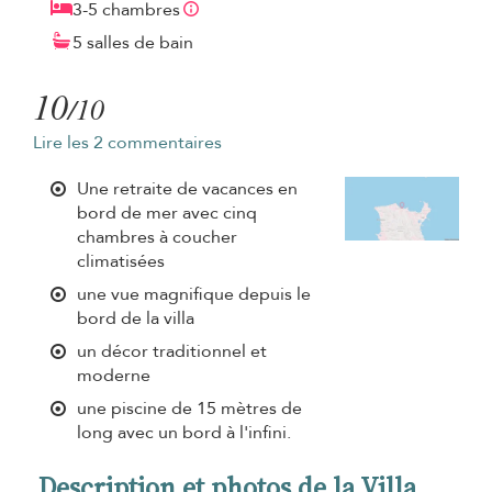
3-5 chambres
5 salles de bain
10
/10
Lire les 2 commentaires
Une retraite de vacances en
bord de mer avec cinq
chambres à coucher
climatisées
une vue magnifique depuis le
bord de la villa
un décor traditionnel et
moderne
une piscine de 15 mètres de
long avec un bord à l'infini.
Description et photos de la Villa