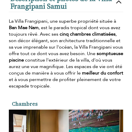
Frangipani Samui
La Villa Frangipani, une superbe propriété située à
Ban Mae Nam
, est le paradis tropical dont vous avez
toujours rêvé. Avec ses
cinq chambres climatisées
,
son décor élégant, son architecture traditionnelle et
sa vue imprenable sur l'océan, la Villa Frangipani vous
offre tout ce dont vous avez besoin. Une
somptueuse
piscine
constitue l'extérieur de la villa, d'où vous
aurez une vue magnifique. Les espaces de vie ont été
conçus de manière à vous offrir le
meilleur du confort
et à vous permettre de profiter pleinement de votre
escapade tropicale.
Chambres