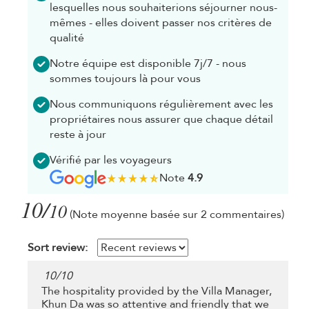
lesquelles nous souhaiterions séjourner nous-
mêmes - elles doivent passer nos critères de
qualité
Notre équipe est disponible 7j/7 - nous
sommes toujours là pour vous
Nous communiquons régulièrement avec les
propriétaires nous assurer que chaque détail
reste à jour
Vérifié par les voyageurs
Note
4.9
10/
10
(Note moyenne basée sur 2 commentaires)
Sort review:
10
/
10
The hospitality provided by the Villa Manager,
Khun Da was so attentive and friendly that we