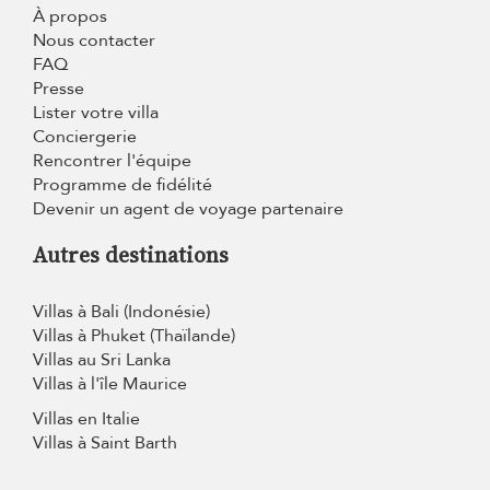
À propos
Nous contacter
FAQ
Presse
Lister votre villa
Conciergerie
Rencontrer l'équipe
Programme de fidélité
Devenir un agent de voyage partenaire
Autres destinations
Villas à Bali (Indonésie)
Villas à Phuket (Thaïlande)
Villas au Sri Lanka
Villas à l'île Maurice
Villas en Italie
Villas à Saint Barth