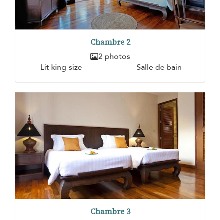
Chambre 2
2 photos
Lit king-size
Salle de bain
Chambre 3