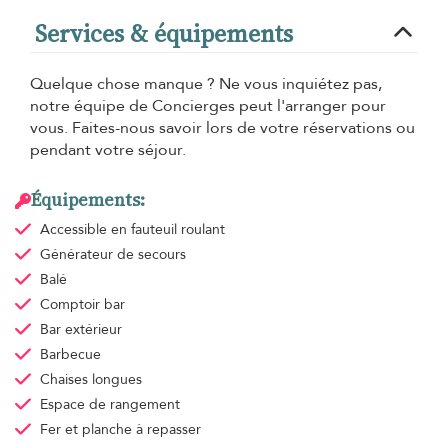
Services & équipements
Quelque chose manque ? Ne vous inquiétez pas,
notre équipe de Concierges peut l'arranger pour
vous. Faites-nous savoir lors de votre réservations ou
pendant votre séjour.
Équipements:
Accessible en fauteuil roulant
Générateur de secours
Balé
Comptoir bar
Bar extérieur
Barbecue
Chaises longues
Espace de rangement
Fer et planche à repasser