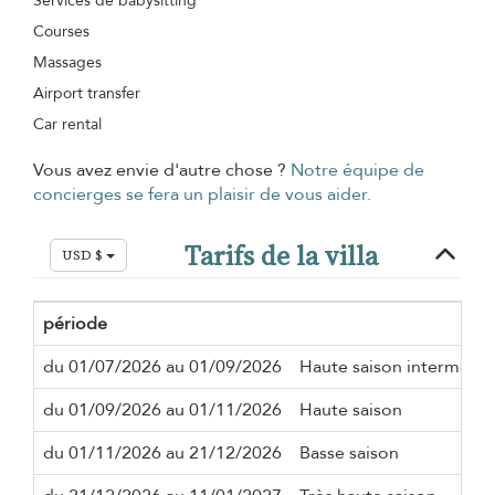
Services de babysitting
Courses
Massages
Airport transfer
Car rental
Vous avez envie d'autre chose ?
Notre équipe de
concierges se fera un plaisir de vous aider.
Tarifs de la villa
USD $
période
du 01/07/2026 au 01/09/2026
Haute saison intermédia
du 01/09/2026 au 01/11/2026
Haute saison
du 01/11/2026 au 21/12/2026
Basse saison