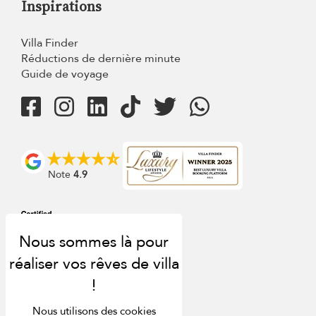
Inspirations
Villa Finder
Réductions de dernière minute
Guide de voyage
Note
4.9
Nous utilisons des cookies