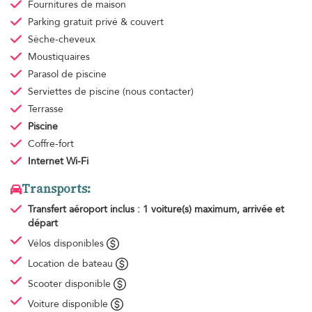
Fournitures de maison
Parking gratuit
privé & couvert
Sèche-cheveux
Moustiquaires
Parasol de piscine
Serviettes de piscine
(nous contacter)
Terrasse
Piscine
Coffre-fort
Internet Wi-Fi
Transports:
Transfert aéroport
inclus : 1 voiture(s) maximum, arrivée et
départ
Vélos disponibles
Location de bateau
Scooter disponible
Voiture disponible