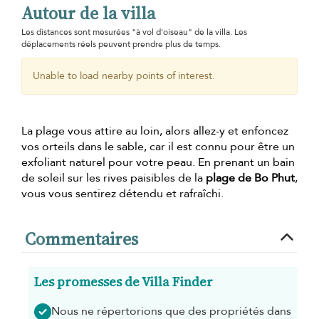
Autour de la villa
Les distances sont mesurées "à vol d'oiseau" de la villa. Les
déplacements réels peuvent prendre plus de temps.
Unable to load nearby points of interest.
La plage vous attire au loin, alors allez-y et enfoncez
vos orteils dans le sable, car il est connu pour être un
exfoliant naturel pour votre peau. En prenant un bain
de soleil sur les rives paisibles de la
plage de Bo Phut
,
vous vous sentirez détendu et rafraîchi.
Commentaires
Les promesses de Villa Finder
Nous ne répertorions que des propriétés dans