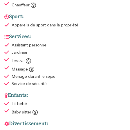
Chauffeur
Sport:
Appareils de sport
dans la propriété
Services:
Assistant personnel
Jardinier
Lessive
Massage
Ménage
durant le séjour
Service de sécurité
Enfants:
Lit bébé
Baby sitter
Divertissement: