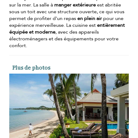
sur la mer. La salle à
manger extérieure
est abritée
sous un toit avec une structure ouverte, ce qui vous
permet de profiter d'un repas
en plein air
pour une
expérience merveilleuse. La cuisine est
entièrement
équipée et moderne
, avec des appareils
électroménagers et des équipements pour votre
confort.
Plus de photos