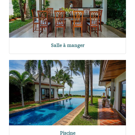
Salle à manger
Piscine