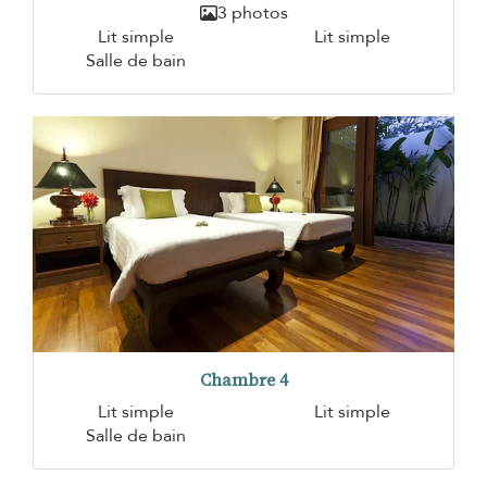
3 photos
Lit simple
Lit simple
Salle de bain
Chambre 4
Lit simple
Lit simple
Salle de bain