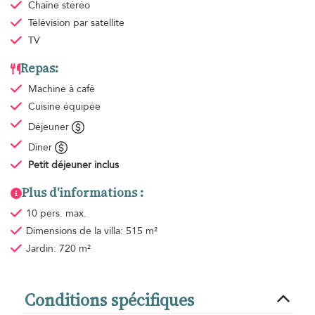
Chaîne stéréo
Télévision par satellite
TV
Repas:
Machine à café
Cuisine équipée
Déjeuner
Dîner
Petit déjeuner
inclus
Plus d'informations :
10 pers. max.
Dimensions de la villa: 515 m²
Jardin: 720 m²
Conditions spécifiques