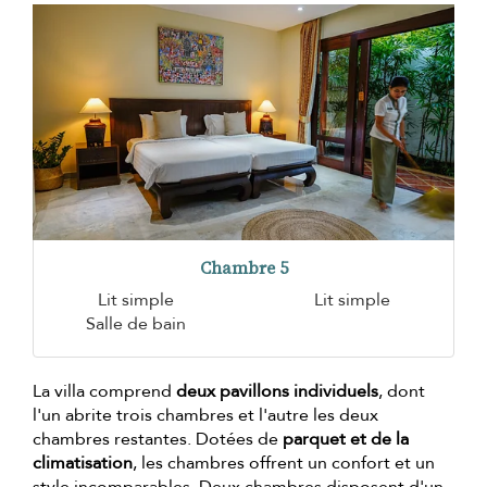
Chambre 5
Lit simple
Lit simple
Salle de bain
La villa comprend
deux pavillons individuels
, dont
l'un abrite trois chambres et l'autre les deux
chambres restantes. Dotées de
parquet et de la
climatisation
, les chambres offrent un confort et un