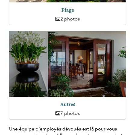
Plage
2 photos
Autres
7 photos
Une équipe d'employés dévoués est là pour vous