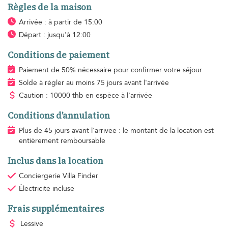
Règles de la maison
Arrivée : à partir de 15:00
Départ : jusqu'à 12:00
Conditions de paiement
Paiement de 50% nécessaire pour confirmer votre séjour
Solde à régler au moins 75 jours avant l'arrivée
Caution : 10000 thb en espèce à l'arrivée
Conditions d'annulation
Plus de 45 jours avant l'arrivée : le montant de la location est
entièrement remboursable
Inclus dans la location
Conciergerie Villa Finder
Électricité
incluse
Frais supplémentaires
Lessive