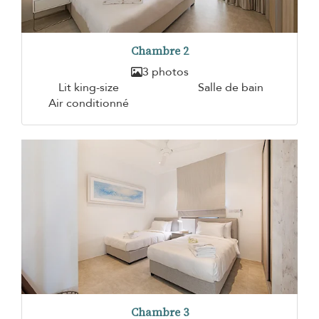
Chambre 2
3 photos
Lit king-size
Salle de bain
Air conditionné
Chambre 3