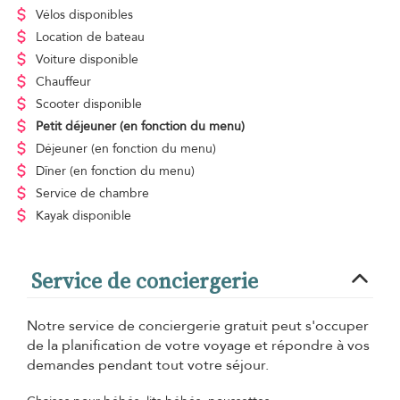
Vélos disponibles
Location de bateau
Voiture disponible
Chauffeur
Scooter disponible
Petit déjeuner
(en fonction du menu)
Déjeuner
(en fonction du menu)
Dîner
(en fonction du menu)
Service de chambre
Kayak disponible
Service de conciergerie
Notre service de conciergerie gratuit peut s'occuper
de la planification de votre voyage et répondre à vos
demandes pendant tout votre séjour.