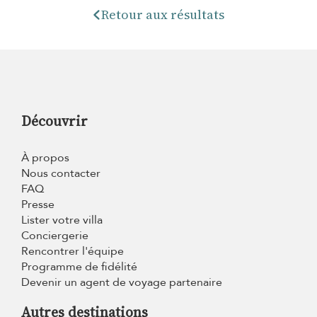
Retour aux résultats
Découvrir
À propos
Nous contacter
FAQ
Presse
Lister votre villa
Conciergerie
Rencontrer l'équipe
Programme de fidélité
Devenir un agent de voyage partenaire
Autres destinations