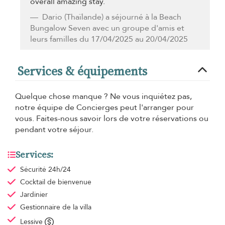
overall amazing stay.
Dario
(Thaïlande) a séjourné à la Beach
Bungalow Seven avec un groupe d'amis et
leurs familles du 17/04/2025 au 20/04/2025
Services & équipements
Quelque chose manque ? Ne vous inquiétez pas,
notre équipe de Concierges peut l'arranger pour
vous. Faites-nous savoir lors de votre réservations ou
pendant votre séjour.
Services:
Sécurité 24h/24
Cocktail de bienvenue
Jardinier
Gestionnaire de la villa
Lessive