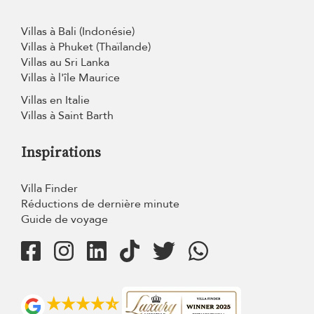
Villas à Bali (Indonésie)
Villas à Phuket (Thaïlande)
Villas au Sri Lanka
Villas à l'île Maurice
Villas en Italie
Villas à Saint Barth
Inspirations
Villa Finder
Réductions de dernière minute
Guide de voyage