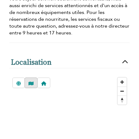
aussi enrichi de services attentionnés et d'un accès à
de nombreux équipements utiles. Pour les
réservations de nourriture, les services fiscaux ou
toute autre question, adressez-vous à notre directeur
entre 9 heures et 17 heures.
Localisation