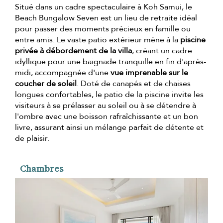
Situé dans un cadre spectaculaire à Koh Samui, le
Beach Bungalow Seven est un lieu de retraite idéal
pour passer des moments précieux en famille ou
entre amis. Le vaste patio extérieur mène à la
piscine
privée à débordement de la villa
, créant un cadre
idyllique pour une baignade tranquille en fin d'après-
midi, accompagnée d'une
vue imprenable sur le
coucher de soleil
. Doté de canapés et de chaises
longues confortables, le patio de la piscine invite les
visiteurs à se prélasser au soleil ou à se détendre à
l'ombre avec une boisson rafraîchissante et un bon
livre, assurant ainsi un mélange parfait de détente et
de plaisir.
Chambres