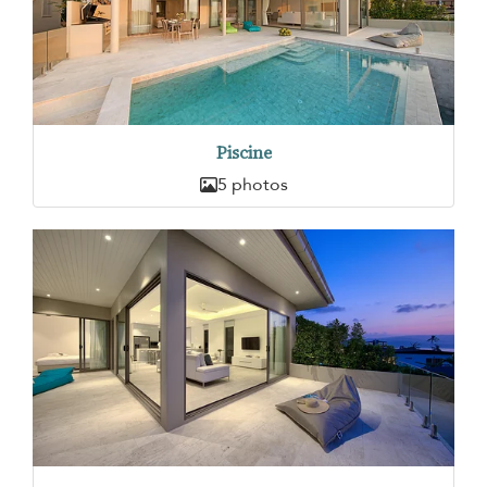
Piscine
5 photos