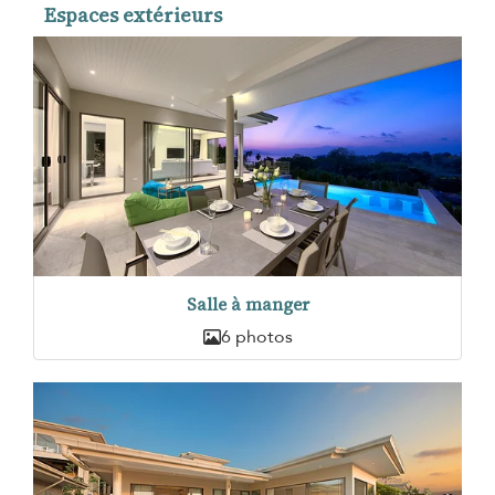
Espaces extérieurs
Salle à manger
6 photos