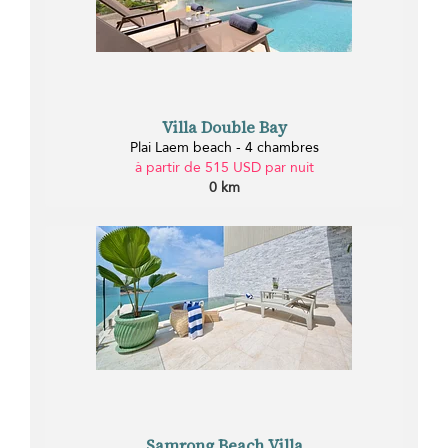
Villa Double Bay
Plai Laem beach - 4 chambres
à partir de 515 USD par nuit
0 km
Samrong Beach Villa