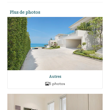
Plus de photos
Autres
5 photos