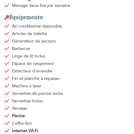
Ménage
deux fois par semaine
Équipements:
Air conditionné
disponible
Articles de toilette
Générateur de secours
Barbecue
Linge de lit
Inclus
Espace de rangement
Extincteur d’incendie
Fer et planche à repasser
Machine à laver
Serviettes de piscine
inclus
Serviettes
Inclus
Terrasse
Piscine
Coffre-fort
Internet Wi-Fi