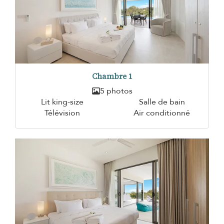
Chambre 1
5 photos
Lit king-size
Salle de bain
Télévision
Air conditionné