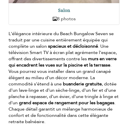
Salon
8 photos
L'élégance intérieure du Beach Bungalow Seven se
traduit par une cuisine entièrement équipée qui
complète un salon
spacieux et décloisonné
. Une
télévision Smart TV à écran plat agrémente l'espace,
offrant des divertissements contre les
murs en verre
qui encadrent les vues sur la piscine et la terrasse
.
Vous pourrez vous installer dans un grand canapé
élégant au milieu d'un décor moderne. La
commodité s'étend à une
buanderie gratuite
, dotée
d'un lave-linge et d'un sèche-linge, d'un fer et d'une
planche à repasser, d'un évier, d'une tringle à linge et
d'un
grand espace de rangement pour les bagages
.
Chaque détail garantit un mélange harmonieux de
confort et de fonctionnalité dans cette élégante
retraite balnéaire.