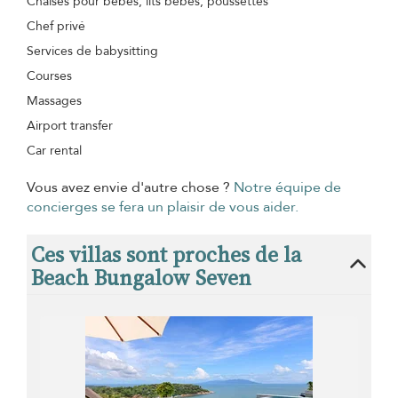
Chaises pour bébés, lits bébés, poussettes
Chef privé
Services de babysitting
Courses
Massages
Airport transfer
Car rental
Vous avez envie d'autre chose ?
Notre équipe de
concierges se fera un plaisir de vous aider.
Ces villas sont proches de la
Beach Bungalow Seven