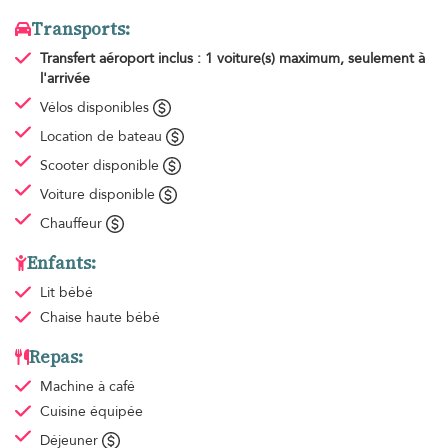
Transports:
Transfert aéroport
inclus : 1 voiture(s) maximum, seulement à
l'arrivée
Vélos disponibles
Location de bateau
Scooter disponible
Voiture disponible
Chauffeur
Enfants:
Lit bébé
Chaise haute bébé
Repas:
Machine à café
Cuisine équipée
Déjeuner