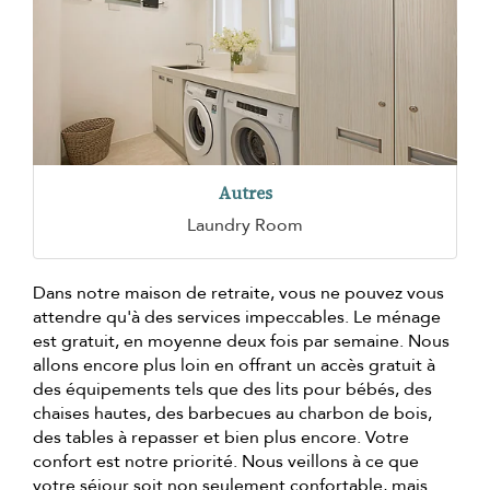
Autres
Laundry Room
Dans notre maison de retraite, vous ne pouvez vous
attendre qu'à des services impeccables. Le ménage
est gratuit, en moyenne deux fois par semaine. Nous
allons encore plus loin en offrant un accès gratuit à
des équipements tels que des lits pour bébés, des
chaises hautes, des barbecues au charbon de bois,
des tables à repasser et bien plus encore. Votre
confort est notre priorité. Nous veillons à ce que
votre séjour soit non seulement confortable, mais