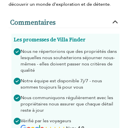
découvrir un monde d'exploration et de détente.
Commentaires
Les promesses de Villa Finder
Nous ne répertorions que des propriétés dans
lesquelles nous souhaiterions séjourner nous-
mêmes - elles doivent passer nos critères de
qualité
Notre équipe est disponible 7j/7 - nous
sommes toujours là pour vous
Nous communiquons régulièrement avec les
propriétaires nous assurer que chaque détail
reste à jour
Vérifié par les voyageurs