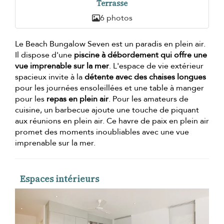
Terrasse
6 photos
Le Beach Bungalow Seven est un paradis en plein air.
Il dispose d'une
piscine à débordement qui offre une
vue imprenable sur la mer
. L'espace de vie extérieur
spacieux invite à la
détente avec des chaises longues
pour les journées ensoleillées et une table à manger
pour les
repas en plein air
. Pour les amateurs de
cuisine, un barbecue ajoute une touche de piquant
aux réunions en plein air. Ce havre de paix en plein air
promet des moments inoubliables avec une vue
imprenable sur la mer.
Espaces intérieurs