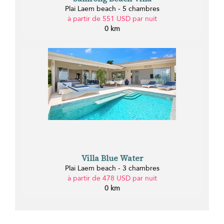
Plai Laem beach - 5 chambres
à partir de 551 USD par nuit
0 km
Villa Blue Water
Plai Laem beach - 3 chambres
à partir de 478 USD par nuit
0 km