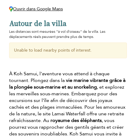
Ouvrir dans Google Maps
Autour de la villa
Les distances sont mesurées "à vol d'oiseau" de la villa. Les
déplacements réels peuvent prendre plus de temps.
Unable to load nearby points of interest.
À Koh Samui, l'aventure vous attend à chaque
tournant. Plongez dans la
vie marine vibrante grâce à
la plongée sous-marine et au snorkeling
, et explorez
les merveilles sous-marines. Embarquez pour des
excursions sur l'île afin de découvrir des joyaux
cachés et des plages immaculées. Pour les amoureux
de la nature, le site
Lamai Waterfall offre une retraite
rafraîchissante. Au
royaume des éléphants
, vous
pourrez vous rapprocher des gentils géants et créer
des souvenirs inoubliables. Koh Samui vous invite à