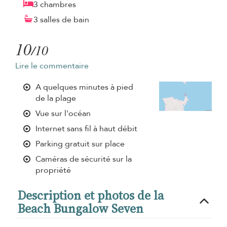
3 chambres
3 salles de bain
10
/10
Lire le commentaire
A quelques minutes à pied
de la plage
Vue sur l'océan
Internet sans fil à haut débit
Parking gratuit sur place
Caméras de sécurité sur la
propriété
Description et photos de la
Beach Bungalow Seven