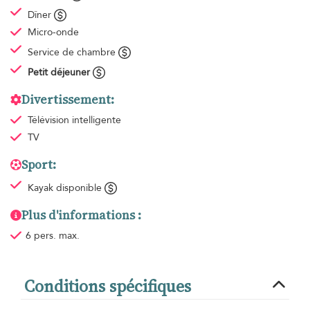
Dîner
Micro-onde
Service de chambre
Petit déjeuner
Divertissement:
Télévision intelligente
TV
Sport:
Kayak disponible
Plus d'informations :
6 pers. max.
Conditions spécifiques