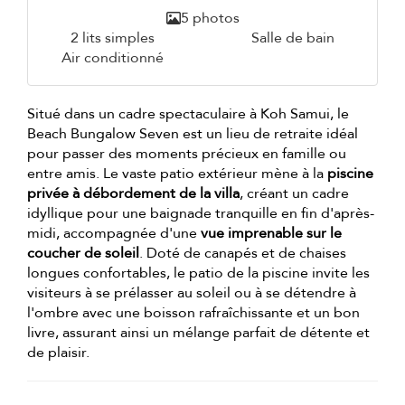
5 photos
2 lits simples
Salle de bain
Air conditionné
Situé dans un cadre spectaculaire à Koh Samui, le
Beach Bungalow Seven est un lieu de retraite idéal
pour passer des moments précieux en famille ou
entre amis. Le vaste patio extérieur mène à la
piscine
privée à débordement de la villa
, créant un cadre
idyllique pour une baignade tranquille en fin d'après-
midi, accompagnée d'une
vue imprenable sur le
coucher de soleil
. Doté de canapés et de chaises
longues confortables, le patio de la piscine invite les
visiteurs à se prélasser au soleil ou à se détendre à
l'ombre avec une boisson rafraîchissante et un bon
livre, assurant ainsi un mélange parfait de détente et
de plaisir.