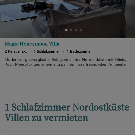
Magic Honeymoon Villa
2 Pers. max.
·
1 Schlafzimmer
·
1 Badezimmer
Modernes, glasverglastes Refugium an der Nordostküste mit Infinity-
Pool, Meerblick und einem entspannten, paarfreundlichen Ambiente
1 Schlafzimmer Nordostküste
Villen zu vermieten