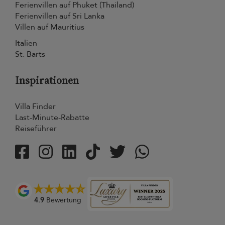
Ferienvillen auf Phuket (Thailand)
Ferienvillen auf Sri Lanka
Villen auf Mauritius
Italien
St. Barts
Inspirationen
Villa Finder
Last-Minute-Rabatte
Reiseführer
4.9
Bewertung