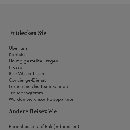
Entdecken Sie
Über uns
Kontakt
Häufig gestellte Fragen
Presse
Ihre Villa auflisten
Concierge-Dienst
Lernen Sie das Team kennen
Treueprogramm
Werden Sie unser Reisepartner
Andere Reiseziele
Ferienhäuser auf Bali (Indonesien)