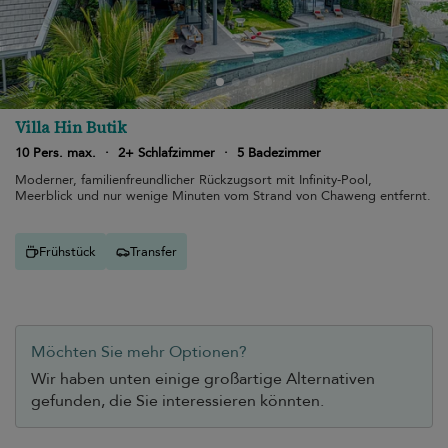
Villa Hin Butik
10 Pers. max.
·
2+ Schlafzimmer
·
5 Badezimmer
Moderner, familienfreundlicher Rückzugsort mit Infinity-Pool,
Meerblick und nur wenige Minuten vom Strand von Chaweng entfernt.
Frühstück
Transfer
Möchten Sie mehr Optionen?
Wir haben unten einige großartige Alternativen
gefunden, die Sie interessieren könnten.