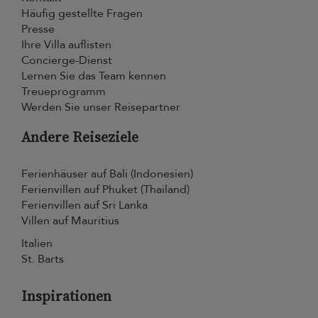
Häufig gestellte Fragen
Presse
Ihre Villa auflisten
Concierge-Dienst
Lernen Sie das Team kennen
Treueprogramm
Werden Sie unser Reisepartner
Andere Reiseziele
Ferienhäuser auf Bali (Indonesien)
Ferienvillen auf Phuket (Thailand)
Ferienvillen auf Sri Lanka
Villen auf Mauritius
Italien
St. Barts
Inspirationen