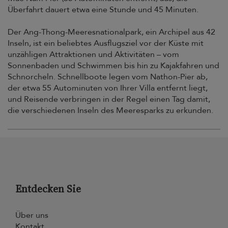
Überfahrt dauert etwa eine Stunde und 45 Minuten.
Der Ang-Thong-Meeresnationalpark, ein Archipel aus 42
Inseln, ist ein beliebtes Ausflugsziel vor der Küste mit
unzähligen Attraktionen und Aktivitäten – vom
Sonnenbaden und Schwimmen bis hin zu Kajakfahren und
Schnorcheln. Schnellboote legen vom Nathon-Pier ab,
der etwa 55 Autominuten von Ihrer Villa entfernt liegt,
und Reisende verbringen in der Regel einen Tag damit,
die verschiedenen Inseln des Meeresparks zu erkunden.
Entdecken Sie
Über uns
Kontakt