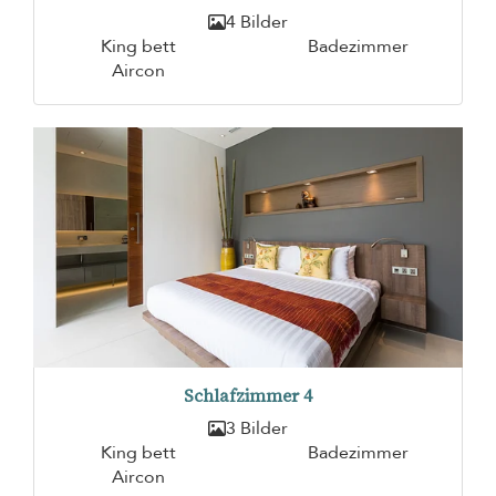
4 Bilder
King bett
Badezimmer
Aircon
Schlafzimmer 4
3 Bilder
King bett
Badezimmer
Aircon