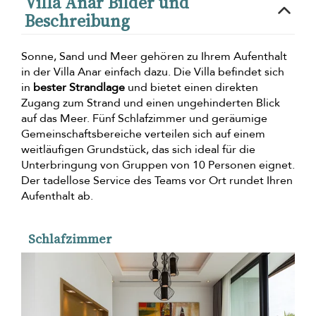
Villa Anar Bilder und
Beschreibung
Sonne, Sand und Meer gehören zu Ihrem Aufenthalt
in der Villa Anar einfach dazu. Die Villa befindet sich
in
bester Strandlage
und bietet einen direkten
Zugang zum Strand und einen ungehinderten Blick
auf das Meer. Fünf Schlafzimmer und geräumige
Gemeinschaftsbereiche verteilen sich auf einem
weitläufigen Grundstück, das sich ideal für die
Unterbringung von Gruppen von 10 Personen eignet.
Der tadellose Service des Teams vor Ort rundet Ihren
Aufenthalt ab.
Schlafzimmer