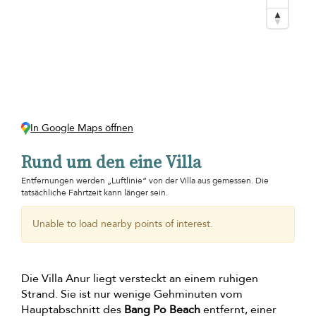
In Google Maps öffnen
Rund um den eine Villa
Entfernungen werden „Luftlinie“ von der Villa aus gemessen. Die
tatsächliche Fahrtzeit kann länger sein.
Unable to load nearby points of interest.
Die Villa Anur liegt versteckt an einem ruhigen
Strand. Sie ist nur wenige Gehminuten vom
Hauptabschnitt des
Bang Po Beach
entfernt, einer