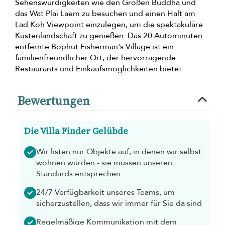
Sehenswürdigkeiten wie den Großen Buddha und
das Wat Plai Laem zu besuchen und einen Halt am
Lad Koh Viewpoint einzulegen, um die spektakuläre
Küstenlandschaft zu genießen. Das 20 Autominuten
entfernte Bophut Fisherman's Village ist ein
familienfreundlicher Ort, der hervorragende
Restaurants und Einkaufsmöglichkeiten bietet.
Bewertungen
Die Villa Finder Gelübde
Wir listen nur Objekte auf, in denen wir selbst
wohnen würden - sie müssen unseren
Standards entsprechen
24/7 Verfügbarkeit unseres Teams, um
sicherzustellen, dass wir immer für Sie da sind
Regelmäßige Kommunikation mit dem