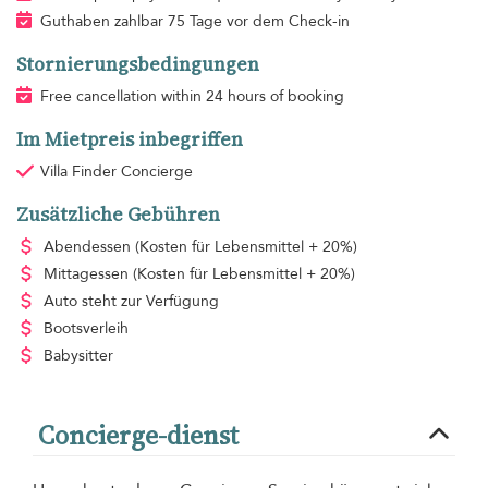
Guthaben zahlbar 75 Tage vor dem Check-in
Stornierungsbedingungen
Free cancellation within 24 hours of booking
Im Mietpreis inbegriffen
Villa Finder Concierge
Zusätzliche Gebühren
Abendessen
(Kosten für Lebensmittel + 20%)
Mittagessen
(Kosten für Lebensmittel + 20%)
Auto steht zur Verfügung
Bootsverleih
Babysitter
Concierge-dienst