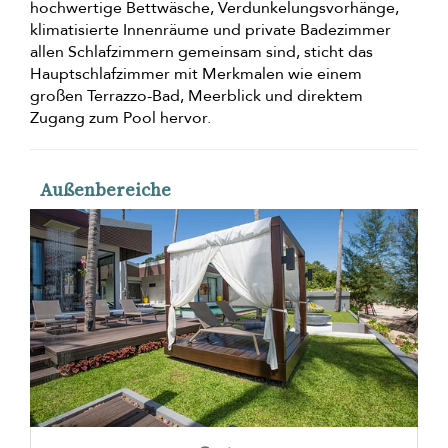
hochwertige Bettwäsche, Verdunkelungsvorhänge,
klimatisierte Innenräume und private Badezimmer
allen Schlafzimmern gemeinsam sind, sticht das
Hauptschlafzimmer mit Merkmalen wie einem
großen Terrazzo-Bad, Meerblick und direktem
Zugang zum Pool hervor.
Außenbereiche