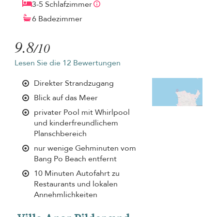
3-5 Schlafzimmer
6 Badezimmer
9.8
/10
Lesen Sie die 12 Bewertungen
Direkter Strandzugang
Blick auf das Meer
privater Pool mit Whirlpool
und kinderfreundlichem
Planschbereich
nur wenige Gehminuten vom
Bang Po Beach entfernt
10 Minuten Autofahrt zu
Restaurants und lokalen
Annehmlichkeiten