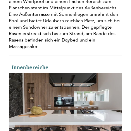
einem Whirlpool und einem flachen Bereich zum
Planschen steht im Mittelpunkt des Außenbereichs.
Eine Außenterrasse mit Sonnenliegen umrahmt den
Pool und bietet Urlaubern reichlich Platz, um sich bei
einem Sundowner zu entspannen. Der gepflegte
Rasen erstreckt sich bis zum Strand; am Rande des
Rasens befinden sich ein Daybed und ein
Massagesalon.
Innenbereiche