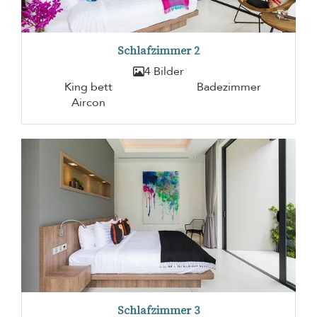
Schlafzimmer 2
4 Bilder
King bett
Badezimmer
Aircon
Schlafzimmer 3