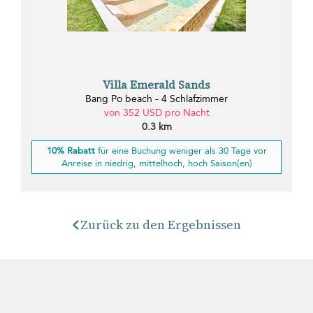
Villa Emerald Sands
Bang Po beach - 4 Schlafzimmer
von 352 USD pro Nacht
0.3 km
10% Rabatt
für eine Buchung weniger als 30 Tage vor
Anreise in niedrig, mittelhoch, hoch Saison(en)
Zurück zu den Ergebnissen