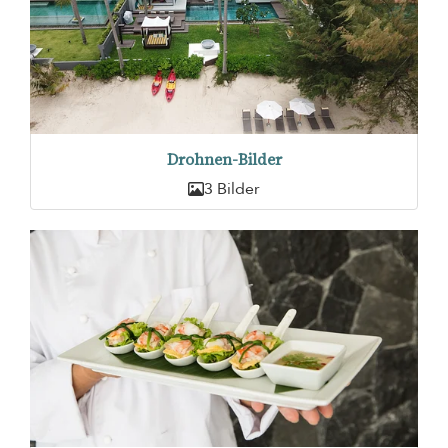
Drohnen-Bilder
3 Bilder