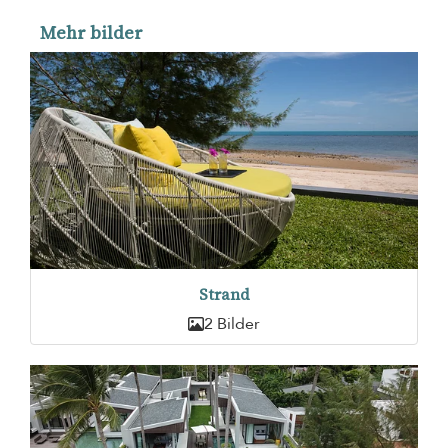
Mehr bilder
Strand
2 Bilder