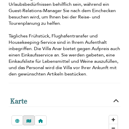
Urlaubsbedürfnissen behilflich sein, während ein
Guest-Relations-Manager Sie nach dem Einchecken
besuchen wird, um Ihnen bei der Reise- und
Tourenplanung zu helfen.
Tägliches Frühstück, Flughafentransfer und
Housekeeping-Service sind in Ihrem Aufenthalt
inbegriffen. Die Villa Anar bietet gegen Aufpreis auch
einen Einkaufsservice an. Sie werden gebeten, eine
Einkaufsliste für Lebensmittel und Weine auszufüllen,
und das Personal wird die Villa vor Ihrer Ankunft mit
den gewünschten Artikeln bestücken.
Karte