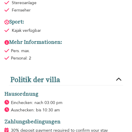
Stereoanlage
Fernseher
Sport:
Kajak verfügbar
Mehr Informationen:
Pers. max.
Personal: 2
Politik der villa
Hausordnung
Einchecken: nach 03:00 pm
Auschecken: bis 10:30 am
Zahlungsbedingungen
30% deposit payment required to confirm your stay