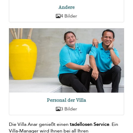
Andere
4 Bilder
Personal der Villa
3 Bilder
Die Villa Anar genießt einen
tadellosen Service
. Ein
Villa-Manager wird Ihnen bei all Ihren