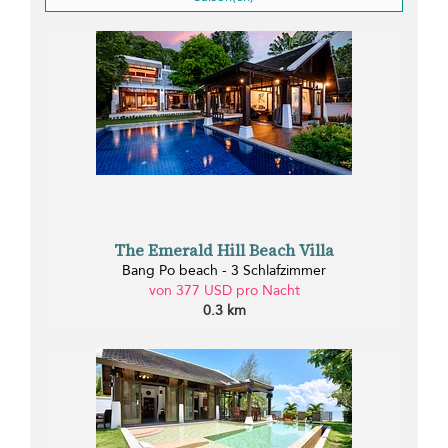
The Emerald Hill Beach Villa
Bang Po beach - 3 Schlafzimmer
von 377 USD pro Nacht
0.3 km