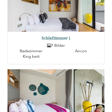
Schlafzimmer 1
7 Bilder
Badezimmer
Aircon
King bett