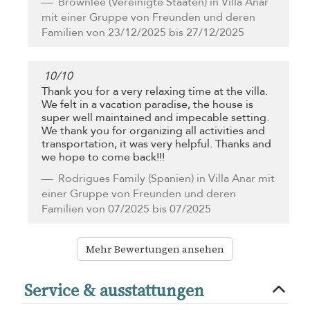
Brownlee
(Vereinigte Staaten) in Villa Anar
mit einer Gruppe von Freunden und deren
Familien von 23/12/2025 bis 27/12/2025
10
/
10
Thank you for a very relaxing time at the villa.
We felt in a vacation paradise, the house is
super well maintained and impecable setting.
We thank you for organizing all activities and
transportation, it was very helpful. Thanks and
we hope to come back!!!
Rodrigues Family
(Spanien) in Villa Anar mit
einer Gruppe von Freunden und deren
Familien von 07/2025 bis 07/2025
Mehr Bewertungen ansehen
Service & ausstattungen