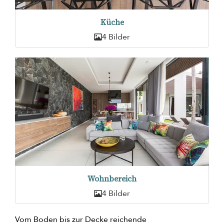
Küche
4 Bilder
Wohnbereich
4 Bilder
Vom Boden bis zur Decke reichende