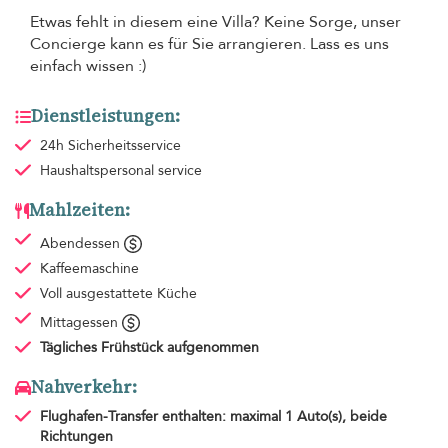
Etwas fehlt in diesem eine Villa? Keine Sorge, unser
Concierge kann es für Sie arrangieren. Lass es uns
einfach wissen :)
Dienstleistungen:
24h Sicherheitsservice
Haushaltspersonal
service
Mahlzeiten:
Abendessen
Kaffeemaschine
Voll ausgestattete Küche
Mittagessen
Tägliches Frühstück
aufgenommen
Nahverkehr:
Flughafen-Transfer
enthalten: maximal 1 Auto(s), beide
Richtungen