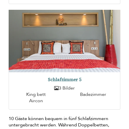
Schlafzimmer 5
3 Bilder
King bett
Badezimmer
Aircon
10 Gäste können bequem in fünf Schlafzimmern
untergebracht werden. Während Doppelbetten,