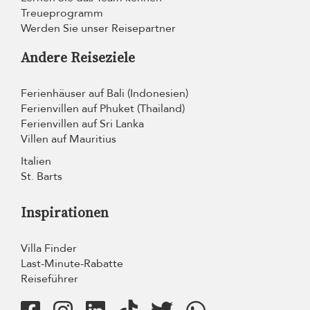
Treueprogramm
Werden Sie unser Reisepartner
Andere Reiseziele
Ferienhäuser auf Bali (Indonesien)
Ferienvillen auf Phuket (Thailand)
Ferienvillen auf Sri Lanka
Villen auf Mauritius
Italien
St. Barts
Inspirationen
Villa Finder
Last-Minute-Rabatte
Reiseführer