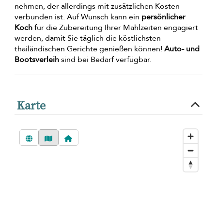
nehmen, der allerdings mit zusätzlichen Kosten
verbunden ist. Auf Wunsch kann ein
persönlicher
Koch
für die Zubereitung Ihrer Mahlzeiten engagiert
werden, damit Sie täglich die köstlichsten
thailändischen Gerichte genießen können!
Auto- und
Bootsverleih
sind bei Bedarf verfügbar.
Karte