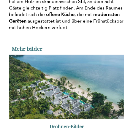
hellem Holz im skandinavischen Stil, an dem acht
Gäste gleichzeitig Platz finden. Am Ende des Raumes
befindet sich die
offene Küche
, die mit
modernsten
Geräten
ausgestattet ist und über eine Frühstücksbar
mit hohen Hockern verfügt.
Mehr bilder
Drohnen-Bilder