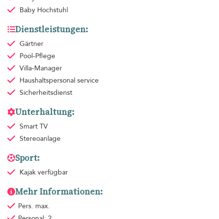
Baby Hochstuhl
Dienstleistungen:
Gärtner
Pool-Pflege
Villa-Manager
Haushaltspersonal
service
Sicherheitsdienst
Unterhaltung:
Smart TV
Stereoanlage
Sport:
Kajak verfügbar
Mehr Informationen:
Pers. max.
Personal: 2