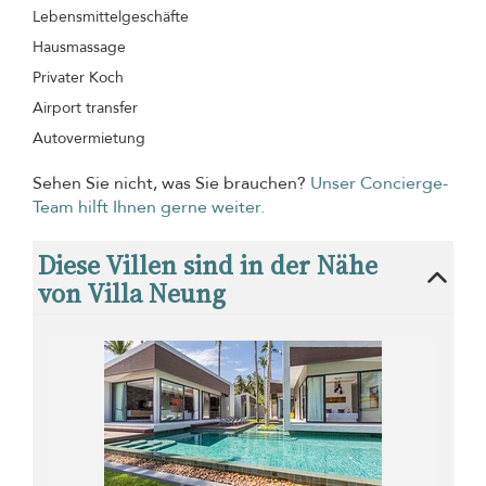
Lebensmittelgeschäfte
Hausmassage
Privater Koch
Airport transfer
Autovermietung
Sehen Sie nicht, was Sie brauchen?
Unser Concierge-
Team hilft Ihnen gerne weiter.
Diese Villen sind in der Nähe
von Villa Neung