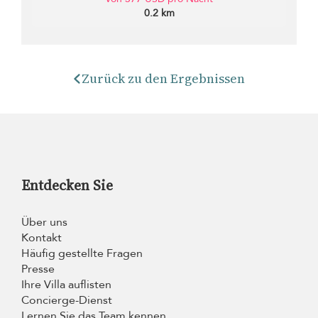
0.2 km
Zurück zu den Ergebnissen
Entdecken Sie
Über uns
Kontakt
Häufig gestellte Fragen
Presse
Ihre Villa auflisten
Concierge-Dienst
Lernen Sie das Team kennen