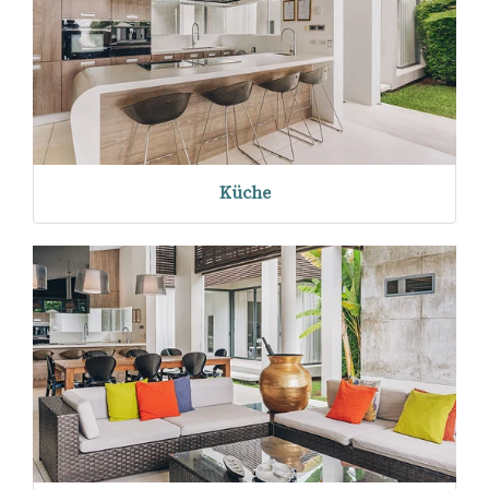
Küche