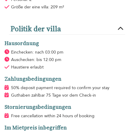
Größe der eine villa: 209 m²
Politik der villa
Hausordnung
Einchecken: nach 03:00 pm
Auschecken: bis 12:00 pm
Haustiere erlaubt
Zahlungsbedingungen
50% deposit payment required to confirm your stay
Guthaben zahlbar 75 Tage vor dem Check-in
Stornierungsbedingungen
Free cancellation within 24 hours of booking
Im Mietpreis inbegriffen