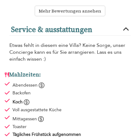
Mehr Bewertungen ansehen
Service & ausstattungen
Etwas fehlt in diesem eine Villa? Keine Sorge, unser
Concierge kann es für Sie arrangieren. Lass es uns
einfach wissen :)
Mahlzeiten:
Abendessen
Backofen
Koch
Voll ausgestattete Küche
Mittagessen
Toaster
Tägliches Frühstück
aufgenommen