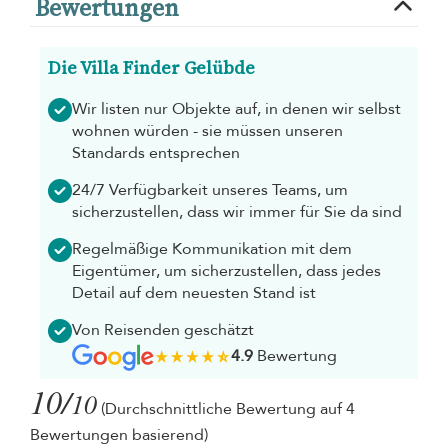
Bewertungen
Die Villa Finder Gelübde
Wir listen nur Objekte auf, in denen wir selbst
wohnen würden - sie müssen unseren
Standards entsprechen
24/7 Verfügbarkeit unseres Teams, um
sicherzustellen, dass wir immer für Sie da sind
Regelmäßige Kommunikation mit dem
Eigentümer, um sicherzustellen, dass jedes
Detail auf dem neuesten Stand ist
Von Reisenden geschätzt
4.9
Bewertung
10/
10
(Durchschnittliche Bewertung auf 4
Bewertungen basierend)