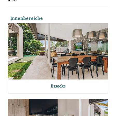
Innenbereiche
Essecke