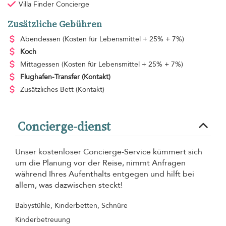
Villa Finder Concierge
Zusätzliche Gebühren
Abendessen
(Kosten für Lebensmittel + 25% + 7%)
Koch
Mittagessen
(Kosten für Lebensmittel + 25% + 7%)
Flughafen-Transfer
(Kontakt)
Zusätzliches Bett
(Kontakt)
Concierge-dienst
Unser kostenloser Concierge-Service kümmert sich
um die Planung vor der Reise, nimmt Anfragen
während Ihres Aufenthalts entgegen und hilft bei
allem, was dazwischen steckt!
Babystühle, Kinderbetten, Schnüre
Kinderbetreuung