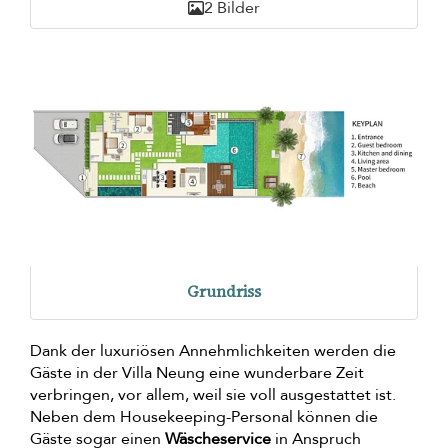
2 Bilder
Grundriss
Dank der luxuriösen Annehmlichkeiten werden die
Gäste in der Villa Neung eine wunderbare Zeit
verbringen, vor allem, weil sie voll ausgestattet ist.
Neben dem Housekeeping-Personal können die
Gäste sogar einen
Wäscheservice
in Anspruch