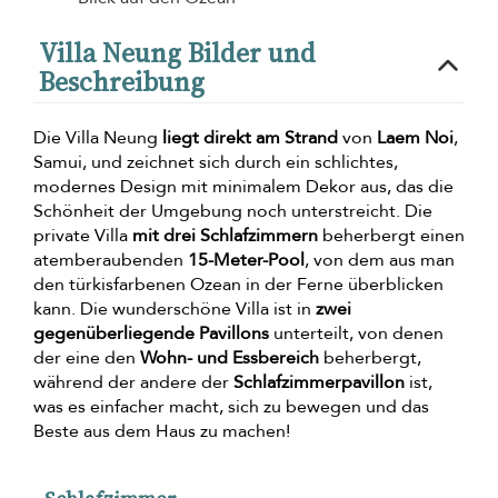
Villa Neung Bilder und
Beschreibung
Die Villa Neung
liegt direkt am Strand
von
Laem Noi
,
Samui, und zeichnet sich durch ein schlichtes,
modernes Design mit minimalem Dekor aus, das die
Schönheit der Umgebung noch unterstreicht. Die
private Villa
mit drei Schlafzimmern
beherbergt einen
atemberaubenden
15-Meter-Pool
, von dem aus man
den türkisfarbenen Ozean in der Ferne überblicken
kann. Die wunderschöne Villa ist in
zwei
gegenüberliegende Pavillons
unterteilt, von denen
der eine den
Wohn- und Essbereich
beherbergt,
während der andere der
Schlafzimmerpavillon
ist,
was es einfacher macht, sich zu bewegen und das
Beste aus dem Haus zu machen!