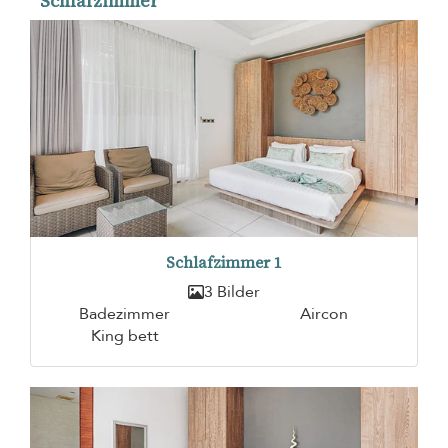
Schlafzimmer
Schlafzimmer 1
3 Bilder
Badezimmer
Aircon
King bett