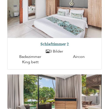
Schlafzimmer 2
3 Bilder
Badezimmer
Aircon
King bett