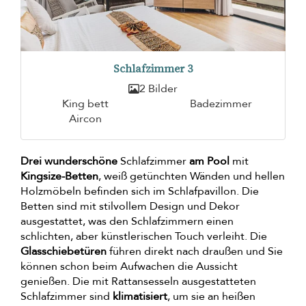
Schlafzimmer 3
2 Bilder
King bett
Badezimmer
Aircon
Drei wunderschöne
Schlafzimmer
am Pool
mit
Kingsize-Betten
, weiß getünchten Wänden und hellen
Holzmöbeln befinden sich im Schlafpavillon. Die
Betten sind mit stilvollem Design und Dekor
ausgestattet, was den Schlafzimmern einen
schlichten, aber künstlerischen Touch verleiht. Die
Glasschiebetüren
führen direkt nach draußen und Sie
können schon beim Aufwachen die Aussicht
genießen. Die mit Rattansesseln ausgestatteten
Schlafzimmer sind
klimatisiert
, um sie an heißen