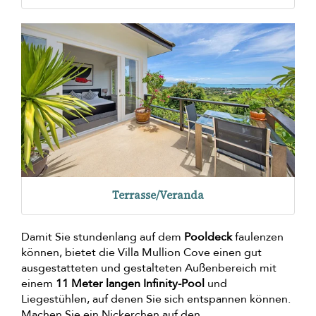
Terrasse/Veranda
Damit Sie stundenlang auf dem
Pooldeck
faulenzen
können, bietet die Villa Mullion Cove einen gut
ausgestatteten und gestalteten Außenbereich mit
einem
11 Meter langen Infinity-Pool
und
Liegestühlen, auf denen Sie sich entspannen können.
Machen Sie ein Nickerchen auf den