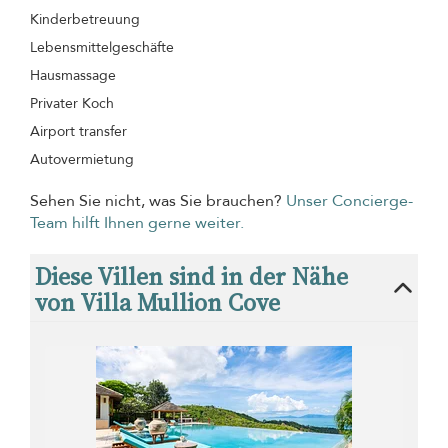
Kinderbetreuung
Lebensmittelgeschäfte
Hausmassage
Privater Koch
Airport transfer
Autovermietung
Sehen Sie nicht, was Sie brauchen?
Unser Concierge-
Team hilft Ihnen gerne weiter.
Diese Villen sind in der Nähe
von Villa Mullion Cove