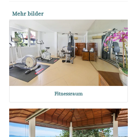
Mehr bilder
Fitnessraum