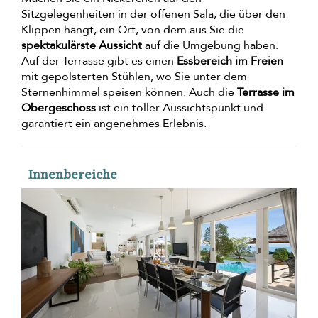
Sitzgelegenheiten in der offenen Sala, die über den
Klippen hängt, ein Ort, von dem aus Sie die
spektakulärste Aussicht
auf die Umgebung haben.
Auf der Terrasse gibt es einen
Essbereich im Freien
mit gepolsterten Stühlen, wo Sie unter dem
Sternenhimmel speisen können. Auch die
Terrasse im
Obergeschoss
ist ein toller Aussichtspunkt und
garantiert ein angenehmes Erlebnis.
Innenbereiche