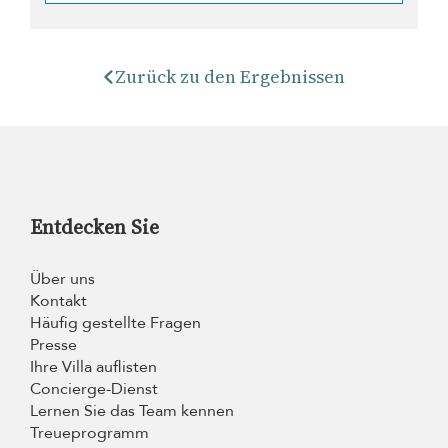
Zurück zu den Ergebnissen
Entdecken Sie
Über uns
Kontakt
Häufig gestellte Fragen
Presse
Ihre Villa auflisten
Concierge-Dienst
Lernen Sie das Team kennen
Treueprogramm