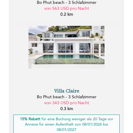
Bo Phut beach - 3 Schlafzimmer
von 563 USD pro Nacht
0.2 km
Villa Claire
Bo Phut beach - 3 Schlafzimmer
von 343 USD pro Nacht
0.3 km
15% Rabatt
für eine Buchung weniger als 20 Tage vor
Anreise für einen Aufenthalt von 08/01/2026 bis
08/01/2027