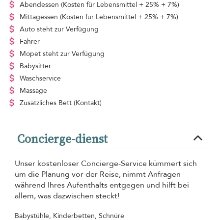
Abendessen
(Kosten für Lebensmittel + 25% + 7%)
Mittagessen
(Kosten für Lebensmittel + 25% + 7%)
Auto steht zur Verfügung
Fahrer
Mopet steht zur Verfügung
Babysitter
Waschservice
Massage
Zusätzliches Bett
(Kontakt)
Concierge-dienst
Unser kostenloser Concierge-Service kümmert sich
um die Planung vor der Reise, nimmt Anfragen
während Ihres Aufenthalts entgegen und hilft bei
allem, was dazwischen steckt!
Babystühle, Kinderbetten, Schnüre