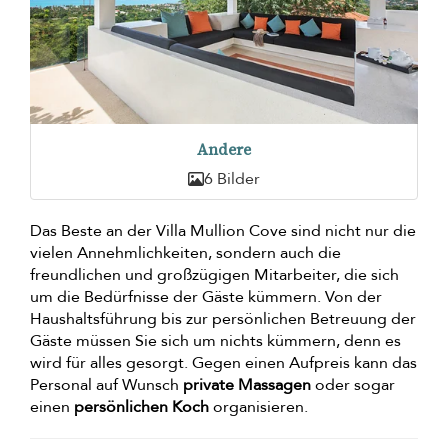
Andere
6 Bilder
Das Beste an der Villa Mullion Cove sind nicht nur die
vielen Annehmlichkeiten, sondern auch die
freundlichen und großzügigen Mitarbeiter, die sich
um die Bedürfnisse der Gäste kümmern. Von der
Haushaltsführung bis zur persönlichen Betreuung der
Gäste müssen Sie sich um nichts kümmern, denn es
wird für alles gesorgt. Gegen einen Aufpreis kann das
Personal auf Wunsch
private Massagen
oder sogar
einen
persönlichen Koch
organisieren.