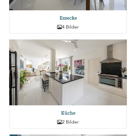
Essecke
4 Bilder
Küche
2 Bilder