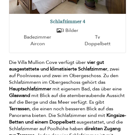
Schlafzimmer 4
3 Bilder
Badezimmer
Tv
Aircon
Doppelbett
Die Villa Mullion Cove verfügt über
vier gut
ausgestattete und klimatisierte Schlafzimmer
, zwei
auf Poolniveau und zwei im Obergeschoss. Zu den
Schlafzimmern im Obergeschoss gehört das
Hauptschlafzimmer
mit eigenem Bad, das über eine
Glaswand
mit Blick auf die atemberaubende Aussicht
auf die Berge und das Meer verfügt. Es gibt
Terrassen
, die einen noch besseren Blick auf das
Panorama bieten. Die Schlafzimmer sind mit
Kingsize-
Betten und einem Doppelbett
ausgestattet, und die
Schlafzimmer auf Poolhöhe haben
direkten Zugang