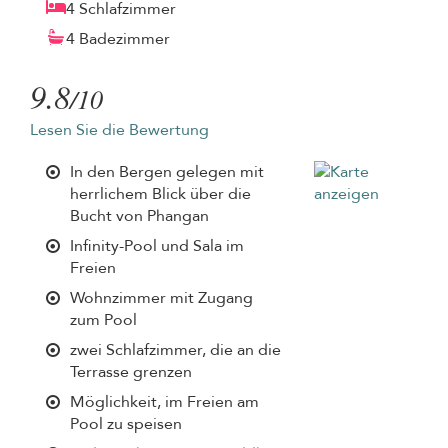
4 Schlafzimmer
4 Badezimmer
9.8
/10
Lesen Sie die Bewertung
In den Bergen gelegen mit
herrlichem Blick über die
Bucht von Phangan
Infinity-Pool und Sala im
Freien
Wohnzimmer mit Zugang
zum Pool
zwei Schlafzimmer, die an die
Terrasse grenzen
Möglichkeit, im Freien am
Pool zu speisen