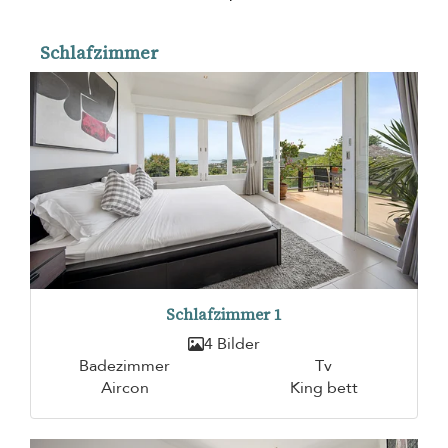
Schlafzimmer
Schlafzimmer 1
4 Bilder
Badezimmer
Tv
Aircon
King bett