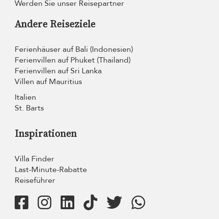
Werden Sie unser Reisepartner
Andere Reiseziele
Ferienhäuser auf Bali (Indonesien)
Ferienvillen auf Phuket (Thailand)
Ferienvillen auf Sri Lanka
Villen auf Mauritius
Italien
St. Barts
Inspirationen
Villa Finder
Last-Minute-Rabatte
Reiseführer