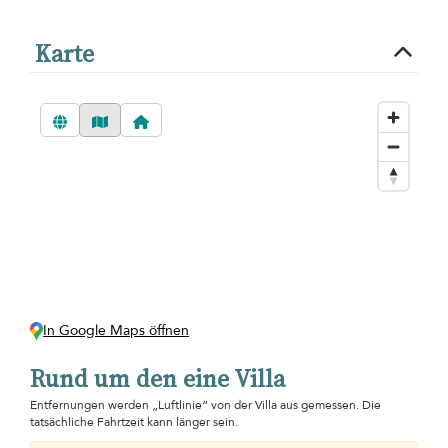
Karte
In Google Maps öffnen
Rund um den eine Villa
Entfernungen werden „Luftlinie“ von der Villa aus gemessen. Die
tatsächliche Fahrtzeit kann länger sein.