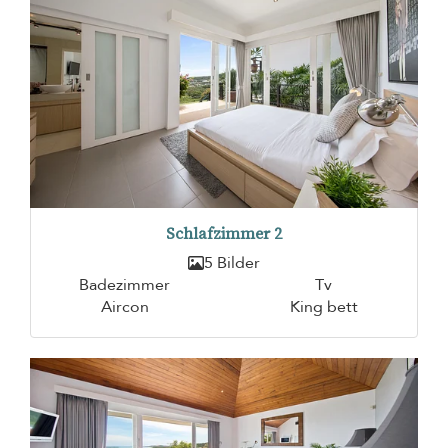
Schlafzimmer 2
5 Bilder
Badezimmer
Tv
Aircon
King bett