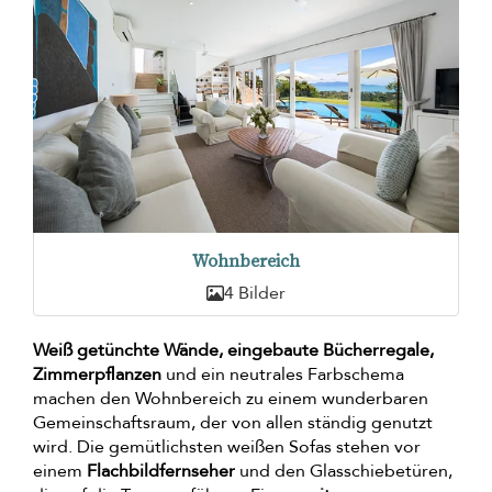
Wohnbereich
4 Bilder
Weiß getünchte Wände, eingebaute Bücherregale,
Zimmerpflanzen
und ein neutrales Farbschema
machen den Wohnbereich zu einem wunderbaren
Gemeinschaftsraum, der von allen ständig genutzt
wird. Die gemütlichsten weißen Sofas stehen vor
einem
Flachbildfernseher
und den Glasschiebetüren,