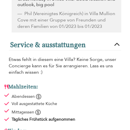
outlook, big pool
Phil
(Vereinigtes Königreich) in Villa Mullion
Cove mit einer Gruppe von Freunden und
deren Familien von 01/2023 bis 01/2023
Service & ausstattungen
Etwas fehlt in diesem eine Villa? Keine Sorge, unser
Concierge kann es für Sie arrangieren. Lass es uns
einfach wissen :)
Mahlzeiten:
Abendessen
Voll ausgestattete Küche
Mittagessen
Tägliches Frühstück
aufgenommen