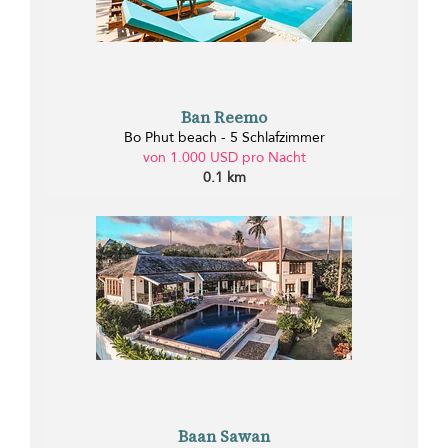
Ban Reemo
Bo Phut beach - 5 Schlafzimmer
von 1.000 USD pro Nacht
0.1 km
Baan Sawan