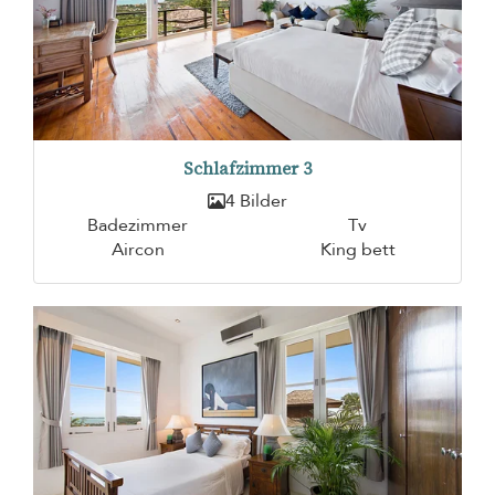
Schlafzimmer 3
4 Bilder
Badezimmer
Tv
Aircon
King bett