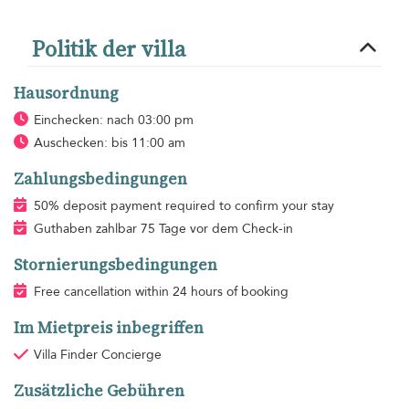
Politik der villa
Hausordnung
Einchecken: nach 03:00 pm
Auschecken: bis 11:00 am
Zahlungsbedingungen
50% deposit payment required to confirm your stay
Guthaben zahlbar 75 Tage vor dem Check-in
Stornierungsbedingungen
Free cancellation within 24 hours of booking
Im Mietpreis inbegriffen
Villa Finder Concierge
Zusätzliche Gebühren