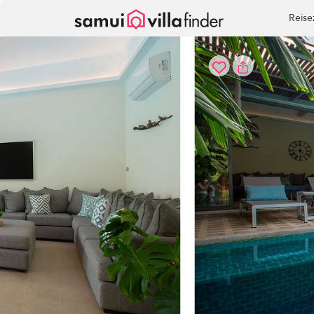
Cookie-Einstellungen
Reise