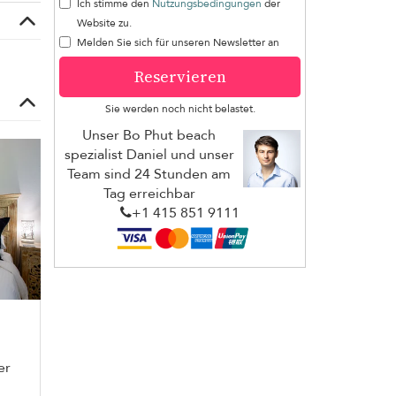
Ich stimme den
Nutzungsbedingungen
der
Website zu.
Melden Sie sich für unseren Newsletter an
Reservieren
Sie werden noch nicht belastet.
Unser Bo Phut beach
spezialist Daniel und unser
Team sind 24 Stunden am
Tag erreichbar
+1 ​415 851 9111
er