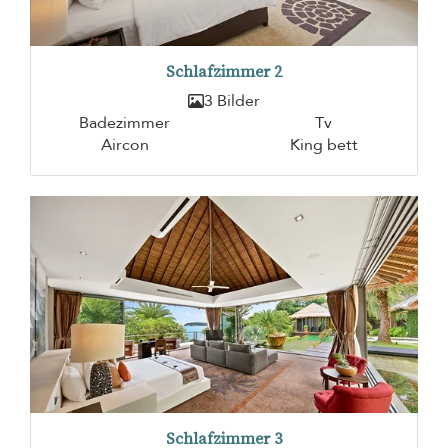
Schlafzimmer 2
3 Bilder
Badezimmer
Tv
Aircon
King bett
Schlafzimmer 3