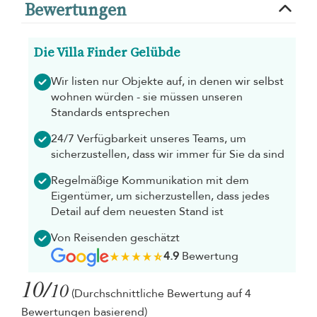
Bewertungen
Die Villa Finder Gelübde
Wir listen nur Objekte auf, in denen wir selbst
wohnen würden - sie müssen unseren
Standards entsprechen
24/7 Verfügbarkeit unseres Teams, um
sicherzustellen, dass wir immer für Sie da sind
Regelmäßige Kommunikation mit dem
Eigentümer, um sicherzustellen, dass jedes
Detail auf dem neuesten Stand ist
Von Reisenden geschätzt
4.9
Bewertung
10/
10
(Durchschnittliche Bewertung auf 4
Bewertungen basierend)