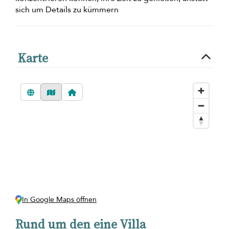
sich um Details zu kümmern
Karte
In Google Maps öffnen
Rund um den eine Villa