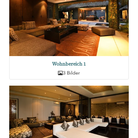
Wohnbereich 1
3 Bilder