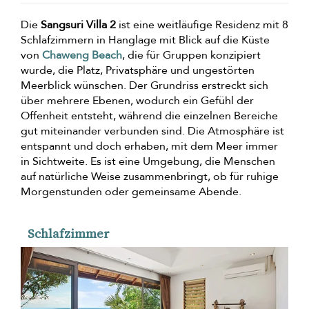
Die
Sangsuri Villa 2
ist eine weitläufige Residenz mit 8
Schlafzimmern in Hanglage mit Blick auf die Küste
von
Chaweng Beach
, die für Gruppen konzipiert
wurde, die Platz, Privatsphäre und ungestörten
Meerblick wünschen. Der Grundriss erstreckt sich
über mehrere Ebenen, wodurch ein Gefühl der
Offenheit entsteht, während die einzelnen Bereiche
gut miteinander verbunden sind. Die Atmosphäre ist
entspannt und doch erhaben, mit dem Meer immer
in Sichtweite. Es ist eine Umgebung, die Menschen
auf natürliche Weise zusammenbringt, ob für ruhige
Morgenstunden oder gemeinsame Abende.
Schlafzimmer