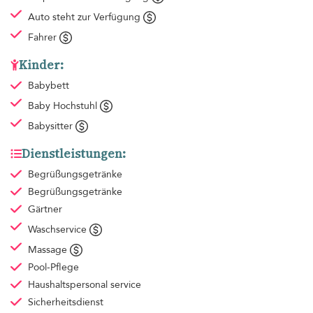
Auto steht zur Verfügung
Fahrer
Kinder:
Babybett
Baby Hochstuhl
Babysitter
Dienstleistungen:
Begrüßungsgetränke
Begrüßungsgetränke
Gärtner
Waschservice
Massage
Pool-Pflege
Haushaltspersonal
service
Sicherheitsdienst