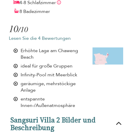
4-8 Schlafzimmer
8 Badezimmer
10
/10
Lesen Sie die 4 Bewertungen
Erhöhte Lage am Chaweng
Beach
ideal für große Gruppen
Infinity-Pool mit Meerblick
geräumige, mehrstöckige
Anlage
entspannte
Innen-/Außenatmosphäre
Sangsuri Villa 2 Bilder und
Beschreibung