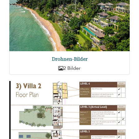
Drohnen-Bilder
2 Bilder