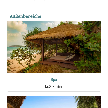
Außenbereiche
Spa
2 Bilder