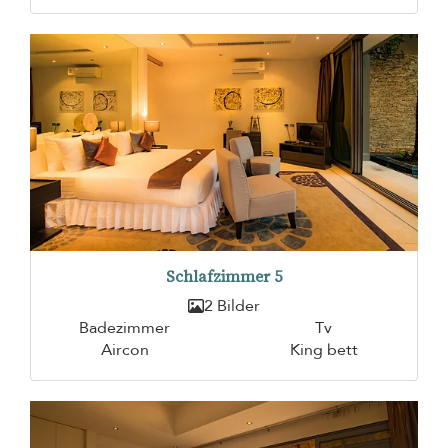
Schlafzimmer 5
2 Bilder
Badezimmer
Tv
Aircon
King bett