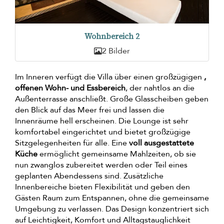
Wohnbereich 2
2 Bilder
Im Inneren verfügt die Villa über einen großzügigen
,
offenen Wohn- und Essbereich
, der nahtlos an die
Außenterrasse anschließt. Große Glasscheiben geben
den Blick auf das Meer frei und lassen die
Innenräume hell erscheinen. Die Lounge ist sehr
komfortabel eingerichtet und bietet großzügige
Sitzgelegenheiten für alle. Eine
voll ausgestattete
Küche
ermöglicht gemeinsame Mahlzeiten, ob sie
nun zwanglos zubereitet werden oder Teil eines
geplanten Abendessens sind. Zusätzliche
Innenbereiche bieten Flexibilität und geben den
Gästen Raum zum Entspannen, ohne die gemeinsame
Umgebung zu verlassen. Das Design konzentriert sich
auf Leichtigkeit, Komfort und Alltagstauglichkeit