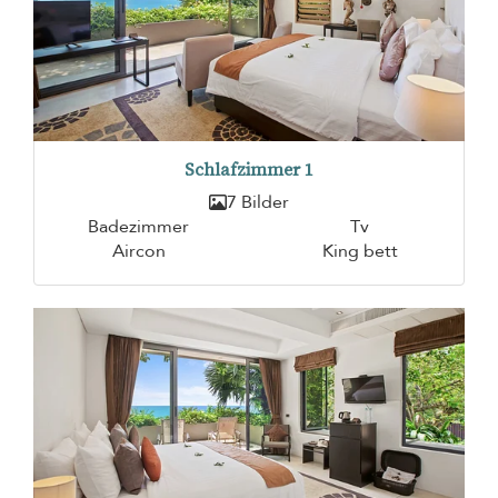
Schlafzimmer 1
7 Bilder
Badezimmer
Tv
Aircon
King bett