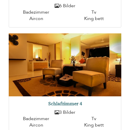
6 Bilder
Badezimmer
Tv
Aircon
King bett
Schlafzimmer 4
3 Bilder
Badezimmer
Tv
Aircon
King bett