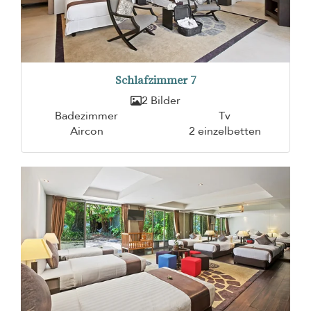
Schlafzimmer 7
2 Bilder
Badezimmer
Tv
Aircon
2 einzelbetten