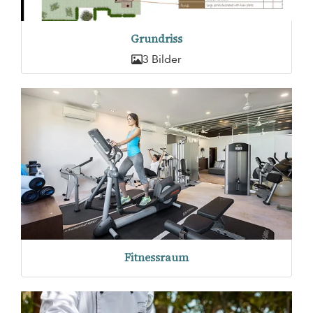
Grundriss
3 Bilder
Fitnessraum