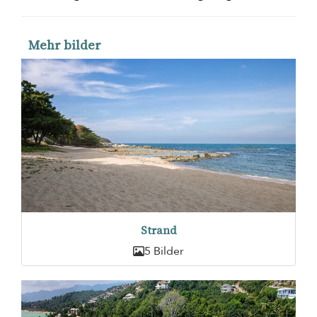
Mehr bilder
Strand
5 Bilder