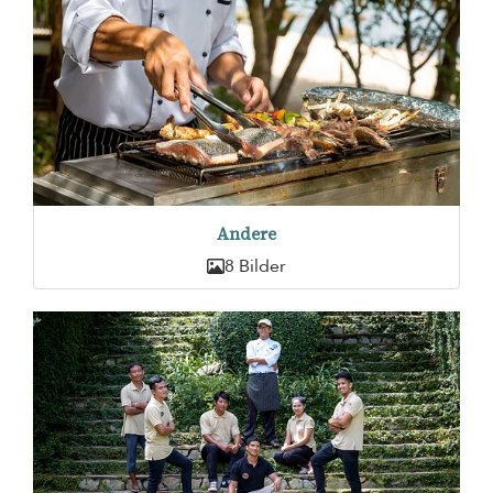
Andere
8 Bilder