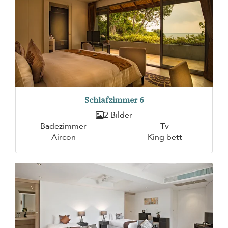
Schlafzimmer 6
2 Bilder
Badezimmer
Tv
Aircon
King bett