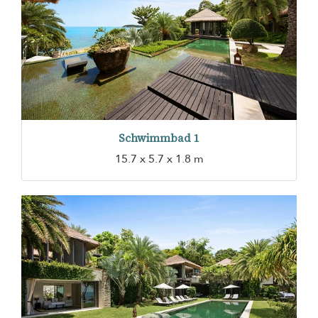
Schwimmbad 1
15.7 x 5.7 x 1.8 m