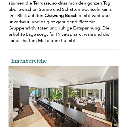
säumen die Terrasse, so dass man den ganzen Tag
über zwischen Sonne und Schatten wechseln kann.
Der Blick auf den
Chaweng Beach
bleibt weit und
unverbaut, und es gibt genügend Platz für
Gruppenaktivitäten und ruhige Entspannung. Die
erhöhte Lage sorgt für Privatsphäre, während die
Landschaft im Mittelpunkt bleibt.
Innenbereiche