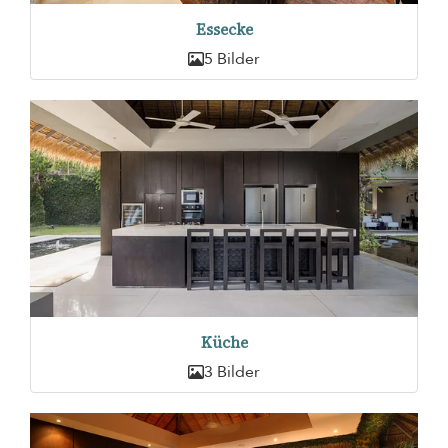
Essecke
5 Bilder
Küche
3 Bilder