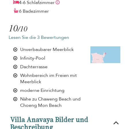
4-6 Schlafzimmer
6 Badezimmer
10
/10
Lesen Sie die 3 Bewertungen
Unverbaubarer Meerblick
Infinity-Pool
Dachterrasse
Wohnbereich im Freien mit
Meerblick
moderne Einrichtung
Nähe zu Chaweng Beach und
Choeng Mon Beach
Villa Anavaya Bilder und
Beschreibung