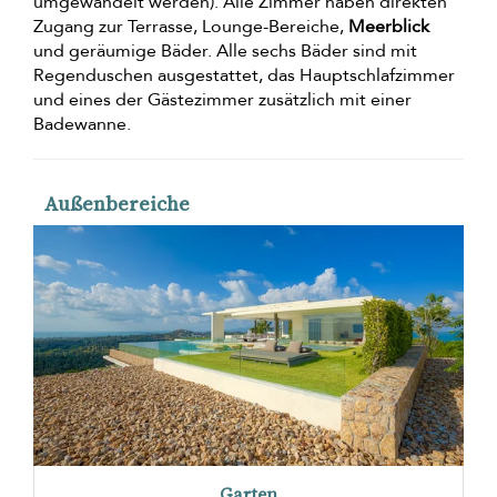
umgewandelt werden). Alle Zimmer haben direkten
Zugang zur Terrasse, Lounge-Bereiche,
Meerblick
und geräumige Bäder. Alle sechs Bäder sind mit
Regenduschen ausgestattet, das Hauptschlafzimmer
und eines der Gästezimmer zusätzlich mit einer
Badewanne.
Außenbereiche
Garten