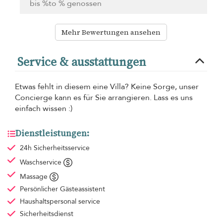
bis %to % genossen
Mehr Bewertungen ansehen
Service & ausstattungen
Etwas fehlt in diesem eine Villa? Keine Sorge, unser
Concierge kann es für Sie arrangieren. Lass es uns
einfach wissen :)
Dienstleistungen:
24h Sicherheitsservice
Waschservice
Massage
Persönlicher Gästeassistent
Haushaltspersonal
service
Sicherheitsdienst