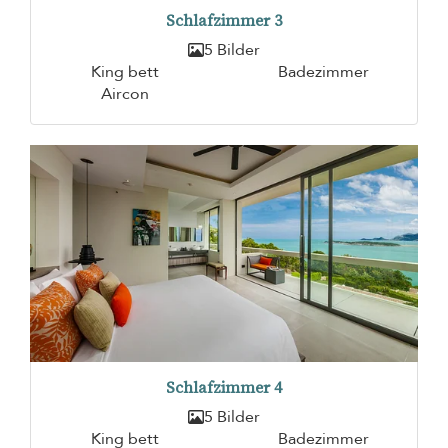
Schlafzimmer 3
5 Bilder
King bett
Badezimmer
Aircon
Schlafzimmer 4
5 Bilder
King bett
Badezimmer