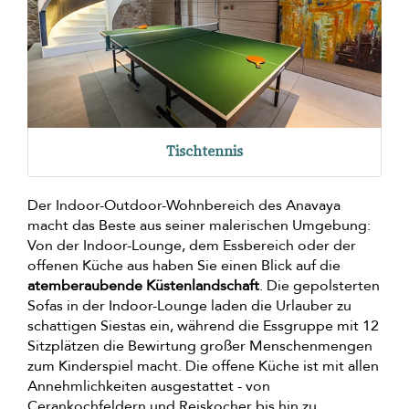
Tischtennis
Der Indoor-Outdoor-Wohnbereich des Anavaya
macht das Beste aus seiner malerischen Umgebung:
Von der Indoor-Lounge, dem Essbereich oder der
offenen Küche aus haben Sie einen Blick auf die
atemberaubende Küstenlandschaft
. Die gepolsterten
Sofas in der Indoor-Lounge laden die Urlauber zu
schattigen Siestas ein, während die Essgruppe mit 12
Sitzplätzen die Bewirtung großer Menschenmengen
zum Kinderspiel macht. Die offene Küche ist mit allen
Annehmlichkeiten ausgestattet - von
Cerankochfeldern und Reiskocher bis hin zu