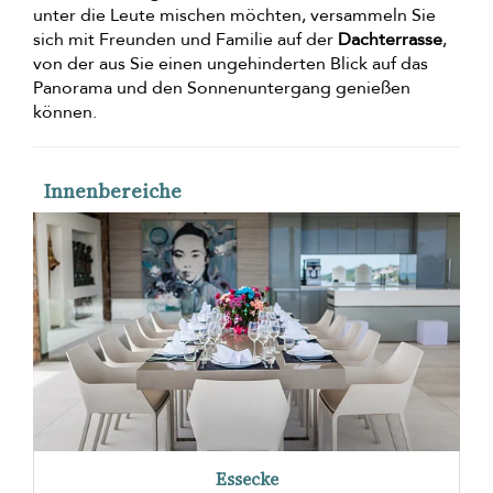
unter die Leute mischen möchten, versammeln Sie
sich mit Freunden und Familie auf der
Dachterrasse
,
von der aus Sie einen ungehinderten Blick auf das
Panorama und den Sonnenuntergang genießen
können.
Innenbereiche
Essecke