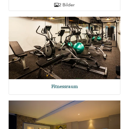
2 Bilder
Fitnessraum