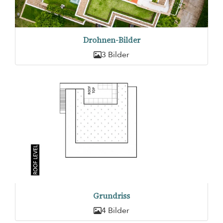
Drohnen-Bilder
3 Bilder
Grundriss
4 Bilder