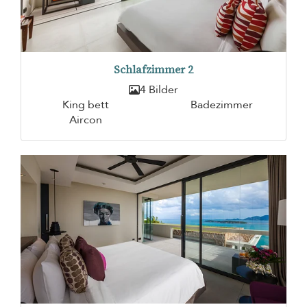
Schlafzimmer 2
4 Bilder
King bett
Badezimmer
Aircon