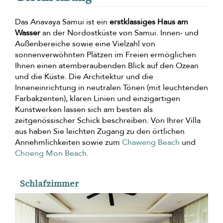
Das Anavaya Samui ist ein
erstklassiges Haus am
Wasser
an der Nordostküste von Samui. Innen- und
Außenbereiche sowie eine Vielzahl von
sonnenverwöhnten Plätzen im Freien ermöglichen
Ihnen einen atemberaubenden Blick auf den Ozean
und die Küste. Die Architektur und die
Inneneinrichtung in neutralen Tönen (mit leuchtenden
Farbakzenten), klaren Linien und einzigartigen
Kunstwerken lassen sich am besten als
zeitgenössischer Schick beschreiben. Von Ihrer Villa
aus haben Sie leichten Zugang zu den örtlichen
Annehmlichkeiten sowie zum
Chaweng Beach
und
Choeng Mon Beach
.
Schlafzimmer