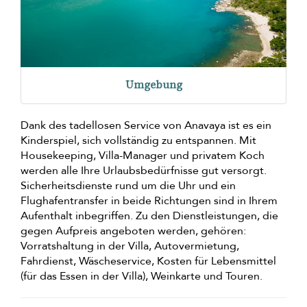
Umgebung
Dank des tadellosen Service von Anavaya ist es ein
Kinderspiel, sich vollständig zu entspannen. Mit
Housekeeping, Villa-Manager und privatem Koch
werden alle Ihre Urlaubsbedürfnisse gut versorgt.
Sicherheitsdienste rund um die Uhr und ein
Flughafentransfer in beide Richtungen sind in Ihrem
Aufenthalt inbegriffen. Zu den Dienstleistungen, die
gegen Aufpreis angeboten werden, gehören:
Vorratshaltung in der Villa, Autovermietung,
Fahrdienst, Wäscheservice, Kosten für Lebensmittel
(für das Essen in der Villa), Weinkarte und Touren.