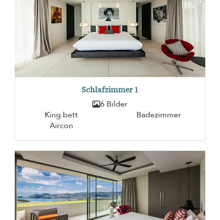
Schlafzimmer 1
6 Bilder
King bett
Badezimmer
Aircon