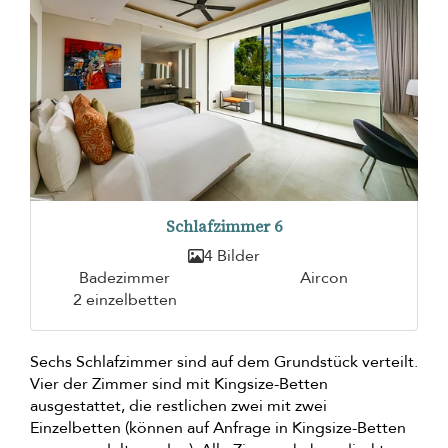
Schlafzimmer 6
4 Bilder
Badezimmer
Aircon
2 einzelbetten
Sechs Schlafzimmer sind auf dem Grundstück verteilt.
Vier der Zimmer sind mit Kingsize-Betten
ausgestattet, die restlichen zwei mit zwei
Einzelbetten (können auf Anfrage in Kingsize-Betten