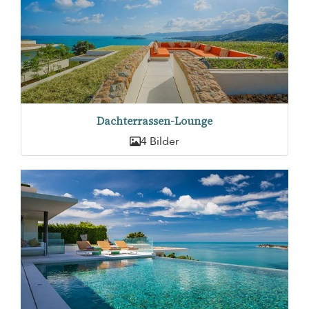
Dachterrassen-Lounge
4 Bilder