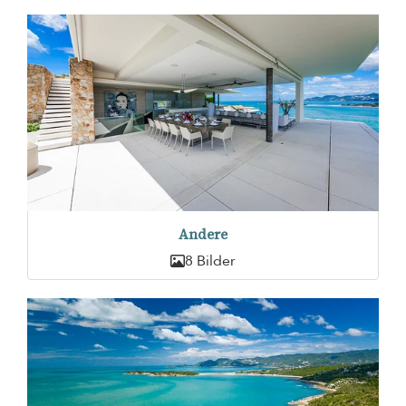
Andere
8 Bilder