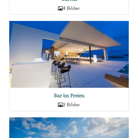
4 Bilder
Bar im Freien
2 Bilder