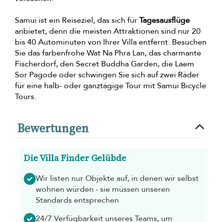
Samui ist ein Reiseziel, das sich für
Tagesausflüge
anbietet, denn die meisten Attraktionen sind nur 20
bis 40 Autominuten von Ihrer Villa entfernt. Besuchen
Sie das farbenfrohe Wat Na Phra Lan, das charmante
Fischerdorf, den Secret Buddha Garden, die Laem
Sor Pagode oder schwingen Sie sich auf zwei Räder
für eine halb- oder ganztägige Tour mit Samui Bicycle
Tours.
Bewertungen
Die Villa Finder Gelübde
Wir listen nur Objekte auf, in denen wir selbst
wohnen würden - sie müssen unseren
Standards entsprechen
24/7 Verfügbarkeit unseres Teams, um