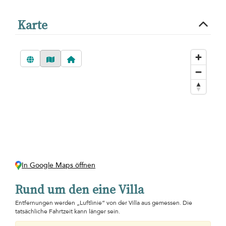
Karte
In Google Maps öffnen
Rund um den eine Villa
Entfernungen werden „Luftlinie“ von der Villa aus gemessen. Die
tatsächliche Fahrtzeit kann länger sein.