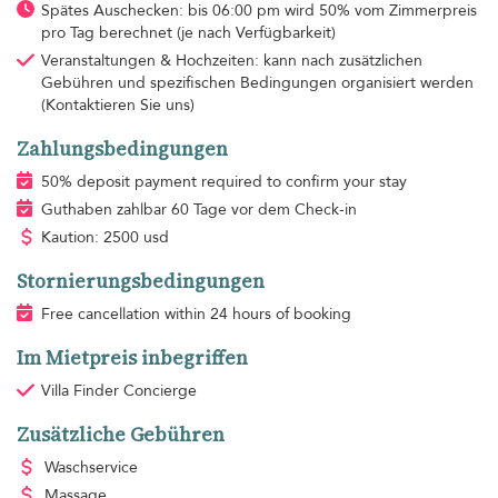
Spätes Auschecken: bis 06:00 pm wird 50% vom Zimmerpreis
pro Tag berechnet (je nach Verfügbarkeit)
Veranstaltungen & Hochzeiten: kann nach zusätzlichen
Gebühren und spezifischen Bedingungen organisiert werden
(Kontaktieren Sie uns)
Zahlungsbedingungen
50% deposit payment required to confirm your stay
Guthaben zahlbar 60 Tage vor dem Check-in
Kaution: 2500 usd
Stornierungsbedingungen
Free cancellation within 24 hours of booking
Im Mietpreis inbegriffen
Villa Finder Concierge
Zusätzliche Gebühren
Waschservice
Massage