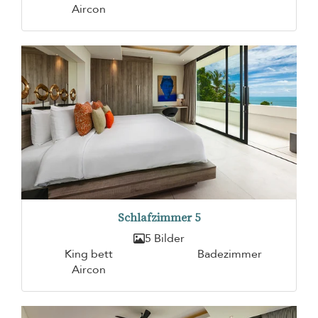
Aircon
Schlafzimmer 5
5 Bilder
King bett
Badezimmer
Aircon