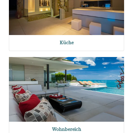
Küche
Wohnbereich