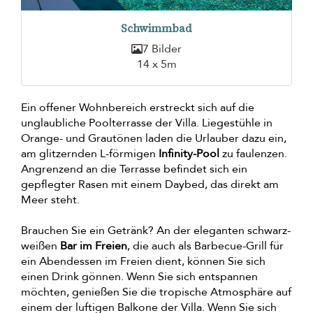
Schwimmbad
7 Bilder
14 x 5m
Ein offener Wohnbereich erstreckt sich auf die
unglaubliche Poolterrasse der Villa. Liegestühle in
Orange- und Grautönen laden die Urlauber dazu ein,
am glitzernden L-förmigen
Infinity-Pool
zu faulenzen.
Angrenzend an die Terrasse befindet sich ein
gepflegter Rasen mit einem Daybed, das direkt am
Meer steht.
Brauchen Sie ein Getränk? An der eleganten schwarz-
weißen
Bar im Freien
, die auch als Barbecue-Grill für
ein Abendessen im Freien dient, können Sie sich
einen Drink gönnen. Wenn Sie sich entspannen
möchten, genießen Sie die tropische Atmosphäre auf
einem der luftigen Balkone der Villa. Wenn Sie sich