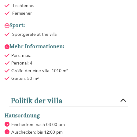
Tischtennis
Fernseher
Sport:
Sportgeräte
at the villa
Mehr Informationen:
Pers. max.
Personal: 4
Größe der eine villa: 1010 m²
Garten: 50 m²
Politik der villa
Hausordnung
Einchecken: nach 03:00 pm
Auschecken: bis 12:00 pm