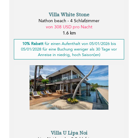
Villa White Stone
Nathon beach - 4 Schlafzimmer
von 308 USD pro Nacht
1.6 km
10% Rabatt
für einen Aufenthalt von 05/01/2026 bis
05/01/2028 für eine Buchung weniger als 30 Tage vor
Anreise in niedrig, hoch Saison(en)
Villa U Lipa Noi