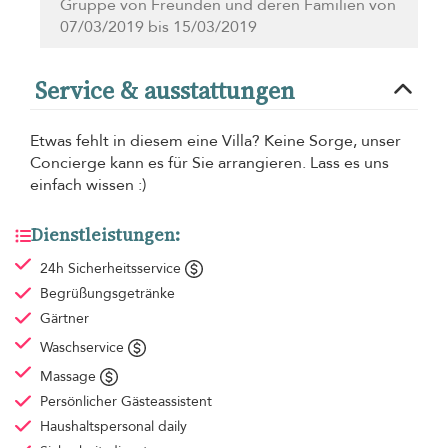
Gruppe von Freunden und deren Familien von
07/03/2019 bis 15/03/2019
Service & ausstattungen
Etwas fehlt in diesem eine Villa? Keine Sorge, unser
Concierge kann es für Sie arrangieren. Lass es uns
einfach wissen :)
Dienstleistungen:
24h Sicherheitsservice
Begrüßungsgetränke
Gärtner
Waschservice
Massage
Persönlicher Gästeassistent
Haushaltspersonal
daily