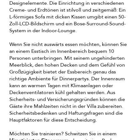
Designelemente. Die Einrichtung in verschiedenen
Creme- und Erdtönen ist stilvoll und zeitgemäß: Ein
L-förmiges Sofa mit dicken Kissen umgibt einen 50-
Zoll-LCD-Bildschirm und ein Bose-Surround-Sound-
System in der Indoor-Lounge.
Wenn Sie nicht auswärts essen möchten, können Sie
an einem Esstisch im Innenbereich bequem 10
Personen unterbringen. Mit seinem ungehinderten
Meerblick, den hohen Decken und dem Gefühl von
Großzügigkeit bietet der Essbereich genau das
richtige Ambiente für Dinnerpartys. Der Innenraum
kann an warmen Tagen mit Klimaanlagen oder
Deckenventilatoren kühl gehalten werden. Aus
Sicherheits- und Versicherungsgründen können die
Gäste ihre Mahlzeiten nicht in der Villa zubereiten.
Sicherheitsbedenken und Haftungsfragen sind die
Hauptfaktoren für diese Entscheidung.
Möchten Sie trainieren? Schwitzen Sie in einem