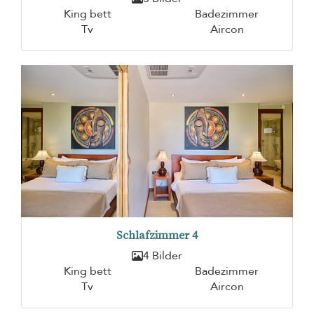
King bett
Badezimmer
Tv
Aircon
Schlafzimmer 4
4 Bilder
King bett
Badezimmer
Tv
Aircon