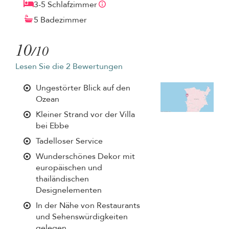
3-5 Schlafzimmer
5 Badezimmer
10
/10
Lesen Sie die 2 Bewertungen
Ungestörter Blick auf den
Ozean
Kleiner Strand vor der Villa
bei Ebbe
Tadelloser Service
Wunderschönes Dekor mit
europäischen und
thailändischen
Designelementen
In der Nähe von Restaurants
und Sehenswürdigkeiten
gelegen