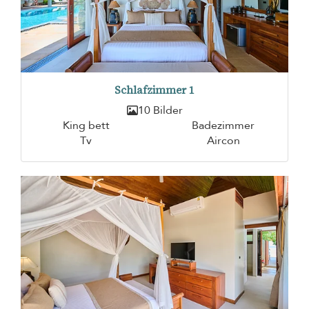
Schlafzimmer 1
10 Bilder
King bett
Badezimmer
Tv
Aircon