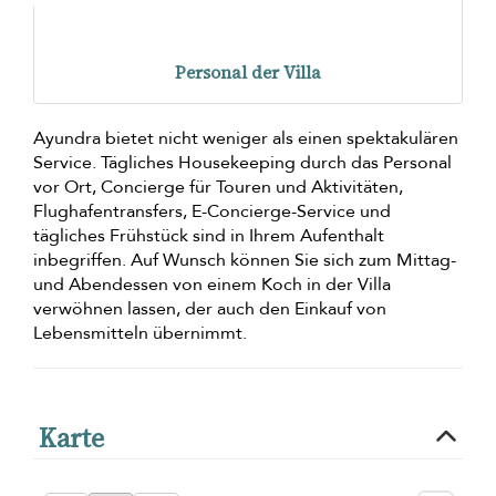
Personal der Villa
Ayundra bietet nicht weniger als einen spektakulären
Service. Tägliches Housekeeping durch das Personal
vor Ort, Concierge für Touren und Aktivitäten,
Flughafentransfers, E-Concierge-Service und
tägliches Frühstück sind in Ihrem Aufenthalt
inbegriffen. Auf Wunsch können Sie sich zum Mittag-
und Abendessen von einem Koch in der Villa
verwöhnen lassen, der auch den Einkauf von
Lebensmitteln übernimmt.
Karte