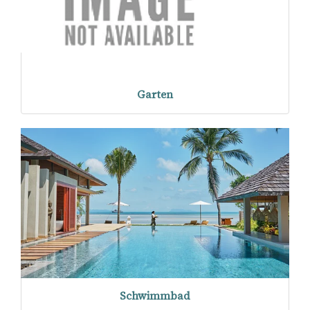
Garten
Schwimmbad