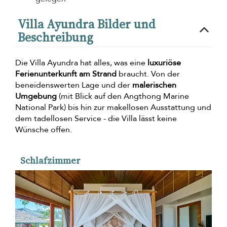
Villa Ayundra Bilder und
Beschreibung
Die Villa Ayundra hat alles, was eine
luxuriöse
Ferienunterkunft am Strand
braucht. Von der
beneidenswerten Lage und der
malerischen
Umgebung
(mit Blick auf den Angthong Marine
National Park) bis hin zur makellosen Ausstattung und
dem tadellosen Service - die Villa lässt keine
Wünsche offen.
Schlafzimmer