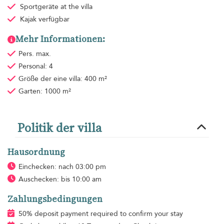
Sportgeräte
at the villa
Kajak verfügbar
Mehr Informationen:
Pers. max.
Personal: 4
Größe der eine villa: 400 m²
Garten: 1000 m²
Politik der villa
Hausordnung
Einchecken: nach 03:00 pm
Auschecken: bis 10:00 am
Zahlungsbedingungen
50% deposit payment required to confirm your stay