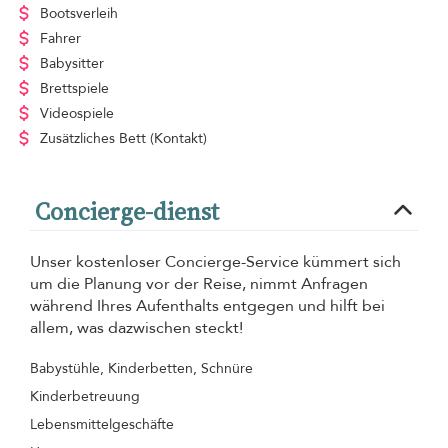
Bootsverleih
Fahrer
Babysitter
Brettspiele
Videospiele
Zusätzliches Bett
(Kontakt)
Concierge-dienst
Unser kostenloser Concierge-Service kümmert sich
um die Planung vor der Reise, nimmt Anfragen
während Ihres Aufenthalts entgegen und hilft bei
allem, was dazwischen steckt!
Babystühle, Kinderbetten, Schnüre
Kinderbetreuung
Lebensmittelgeschäfte