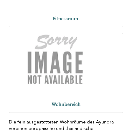
Fitnessraum
Wohnbereich
Die fein ausgestatteten Wohnräume des Ayundra
vereinen europäische und thailändische