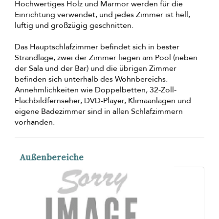
Hochwertiges Holz und Marmor werden für die
Einrichtung verwendet, und jedes Zimmer ist hell,
luftig und großzügig geschnitten.
Das Hauptschlafzimmer befindet sich in bester
Strandlage, zwei der Zimmer liegen am Pool (neben
der Sala und der Bar) und die übrigen Zimmer
befinden sich unterhalb des Wohnbereichs.
Annehmlichkeiten wie Doppelbetten, 32-Zoll-
Flachbildfernseher, DVD-Player, Klimaanlagen und
eigene Badezimmer sind in allen Schlafzimmern
vorhanden.
Außenbereiche