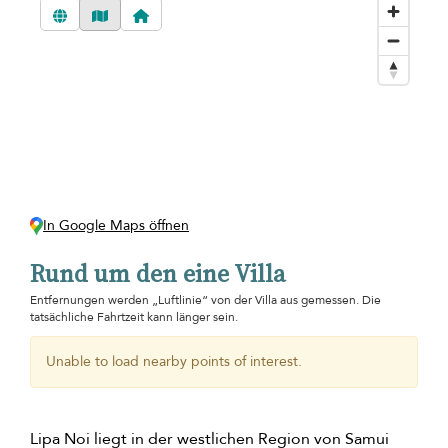
In Google Maps öffnen
Rund um den eine Villa
Entfernungen werden „Luftlinie“ von der Villa aus gemessen. Die
tatsächliche Fahrtzeit kann länger sein.
Unable to load nearby points of interest.
Lipa Noi liegt in der westlichen Region von Samui