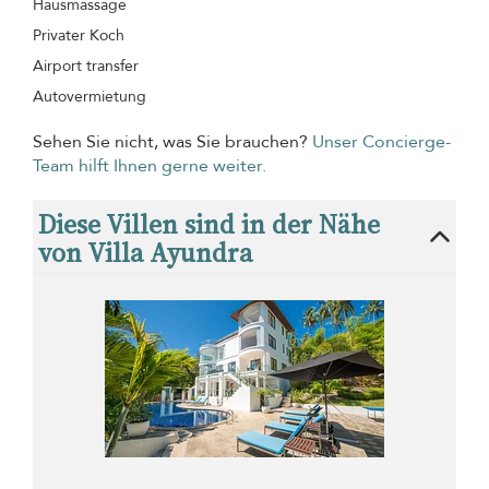
Hausmassage
Privater Koch
Airport transfer
Autovermietung
Sehen Sie nicht, was Sie brauchen?
Unser Concierge-
Team hilft Ihnen gerne weiter.
Diese Villen sind in der Nähe
von Villa Ayundra