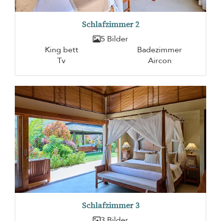
Schlafzimmer 2
5 Bilder
King bett
Badezimmer
Tv
Aircon
Schlafzimmer 3
3 Bilder