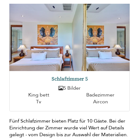
Schlafzimmer 5
5 Bilder
King bett
Badezimmer
Tv
Aircon
Fünf Schlafzimmer bieten Platz für 10 Gäste. Bei der
Einrichtung der Zimmer wurde viel Wert auf Details
gelegt - vom Design bis zur Auswahl der Materialien.