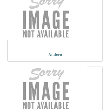
Andere