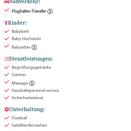
Nahverkehr:
Flughafen-Transfer
Kinder:
Babybett
Baby Hochstuhl
Babysitter
Dienstleistungen:
Begrüßungsgetränke
Gärtner
Massage
Haushaltspersonal
service
Sicherheitsdienst
Unterhaltung:
Foosball
Satellitenfernsehen