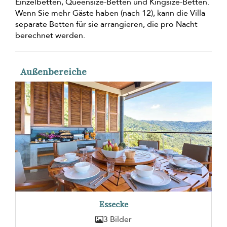
Einzelbetten, Queensize-Betten und Kingsize-Betten.
Wenn Sie mehr Gäste haben (nach 12), kann die Villa
separate Betten für sie arrangieren, die pro Nacht
berechnet werden.
Außenbereiche
Essecke
3 Bilder