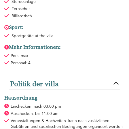
Stereoanlage
Fernseher
Billiardtisch
Sport:
Sportgeräte
at the villa
Mehr Informationen:
Pers. max.
Personal: 4
Politik der villa
Hausordnung
Einchecken: nach 03:00 pm
Auschecken: bis 11:00 am
Veranstaltungen & Hochzeiten: kann nach zusätzlichen
Gebühren und spezifischen Bedingungen organisiert werden