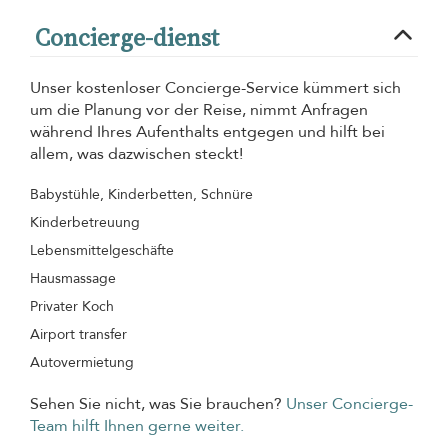
Concierge-dienst
Unser kostenloser Concierge-Service kümmert sich
um die Planung vor der Reise, nimmt Anfragen
während Ihres Aufenthalts entgegen und hilft bei
allem, was dazwischen steckt!
Babystühle, Kinderbetten, Schnüre
Kinderbetreuung
Lebensmittelgeschäfte
Hausmassage
Privater Koch
Airport transfer
Autovermietung
Sehen Sie nicht, was Sie brauchen?
Unser Concierge-
Team hilft Ihnen gerne weiter.