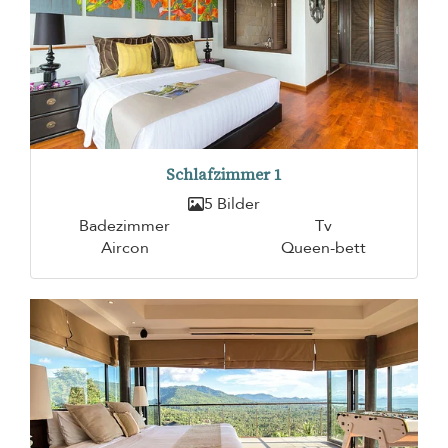
Schlafzimmer 1
5 Bilder
Badezimmer
Tv
Aircon
Queen-bett