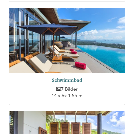
Schwimmbad
7 Bilder
14 x 6x 1.55 m