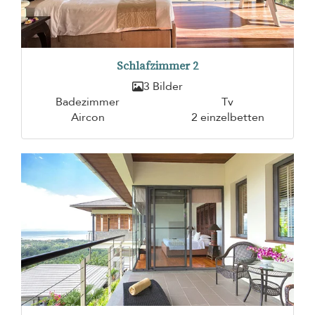
Schlafzimmer 2
3 Bilder
Badezimmer
Tv
Aircon
2 einzelbetten