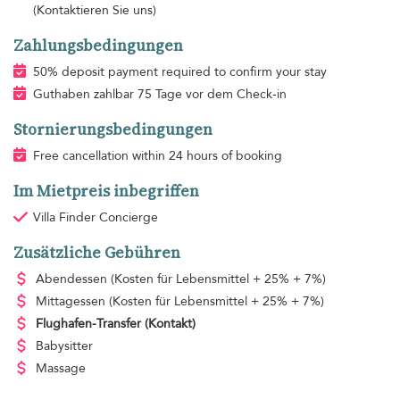
(Kontaktieren Sie uns)
Zahlungsbedingungen
50% deposit payment required to confirm your stay
Guthaben zahlbar 75 Tage vor dem Check-in
Stornierungsbedingungen
Free cancellation within 24 hours of booking
Im Mietpreis inbegriffen
Villa Finder Concierge
Zusätzliche Gebühren
Abendessen
(Kosten für Lebensmittel + 25% + 7%)
Mittagessen
(Kosten für Lebensmittel + 25% + 7%)
Flughafen-Transfer
(Kontakt)
Babysitter
Massage