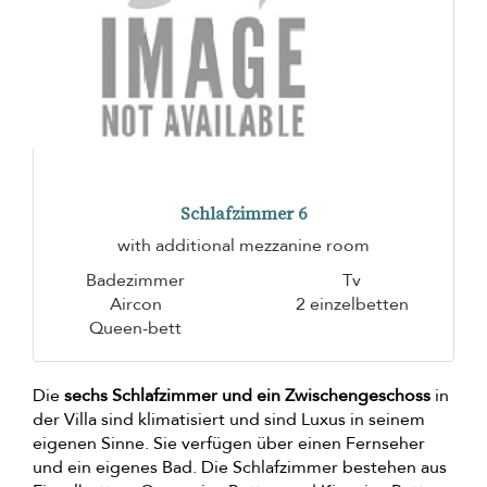
Schlafzimmer 6
with additional mezzanine room
Badezimmer
Tv
Aircon
2 einzelbetten
Queen-bett
Die
sechs Schlafzimmer und ein Zwischengeschoss
in
der Villa sind klimatisiert und sind Luxus in seinem
eigenen Sinne. Sie verfügen über einen Fernseher
und ein eigenes Bad. Die Schlafzimmer bestehen aus