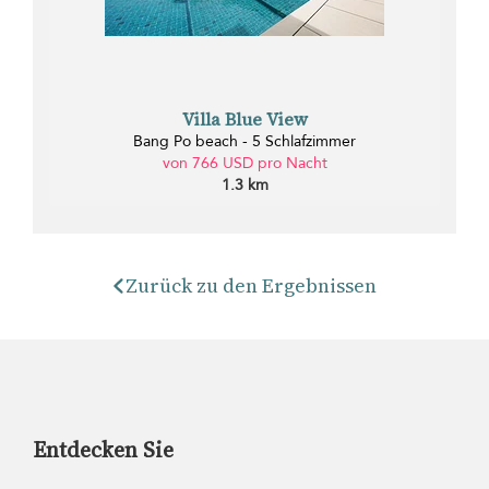
Villa Blue View
Bang Po beach - 5 Schlafzimmer
von 766 USD pro Nacht
1.3 km
Zurück zu den Ergebnissen
Entdecken Sie