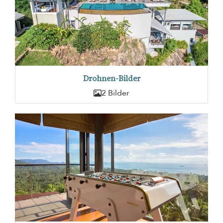
Drohnen-Bilder
2 Bilder