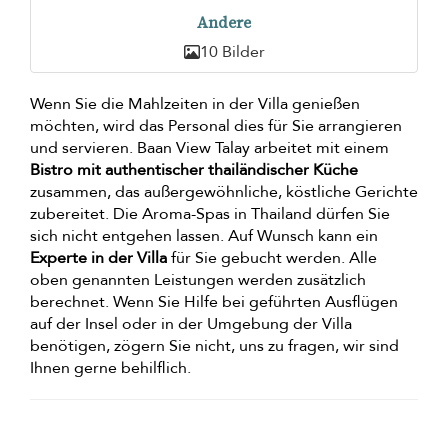
Andere
10 Bilder
Wenn Sie die Mahlzeiten in der Villa genießen
möchten, wird das Personal dies für Sie arrangieren
und servieren. Baan View Talay arbeitet mit einem
Bistro mit authentischer thailändischer Küche
zusammen, das außergewöhnliche, köstliche Gerichte
zubereitet. Die Aroma-Spas in Thailand dürfen Sie
sich nicht entgehen lassen. Auf Wunsch kann ein
Experte in der Villa
für Sie gebucht werden. Alle
oben genannten Leistungen werden zusätzlich
berechnet. Wenn Sie Hilfe bei geführten Ausflügen
auf der Insel oder in der Umgebung der Villa
benötigen, zögern Sie nicht, uns zu fragen, wir sind
Ihnen gerne behilflich.