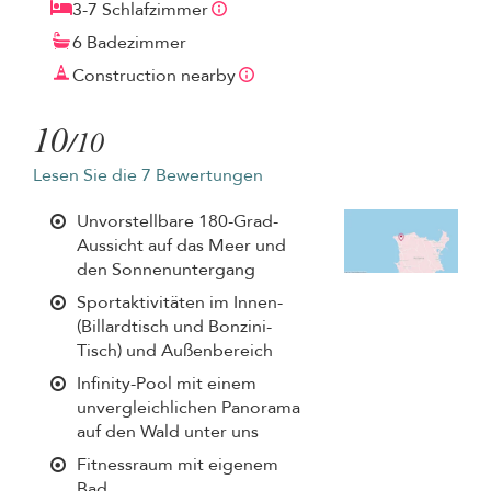
3-7 Schlafzimmer
6 Badezimmer
Construction nearby
10
/10
Lesen Sie die 7 Bewertungen
Unvorstellbare 180-Grad-
Aussicht auf das Meer und
den Sonnenuntergang
Sportaktivitäten im Innen-
(Billardtisch und Bonzini-
Tisch) und Außenbereich
Infinity-Pool mit einem
unvergleichlichen Panorama
auf den Wald unter uns
Fitnessraum mit eigenem
Bad