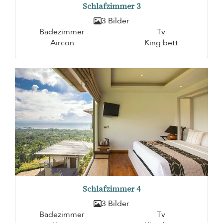
Schlafzimmer 3
3 Bilder
Badezimmer
Tv
Aircon
King bett
Schlafzimmer 4
3 Bilder
Badezimmer
Tv