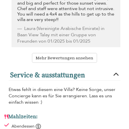
and big and perfect for those sunset views.
Chef and staff were attentive but not intrusive.
You will need a 4x4 as the hills to get up to the
villa are very steep!!
Laura
(Vereinigte Arabische Emirate) in
Baan View Talay mit einer Gruppe von
Freunden von 01/2025 bis 01/2025
Mehr Bewertungen ansehen
Service & ausstattungen
Etwas fehlt in diesem eine Villa? Keine Sorge, unser
Concierge kann es für Sie arrangieren. Lass es uns
einfach wissen :)
Mahlzeiten:
Abendessen