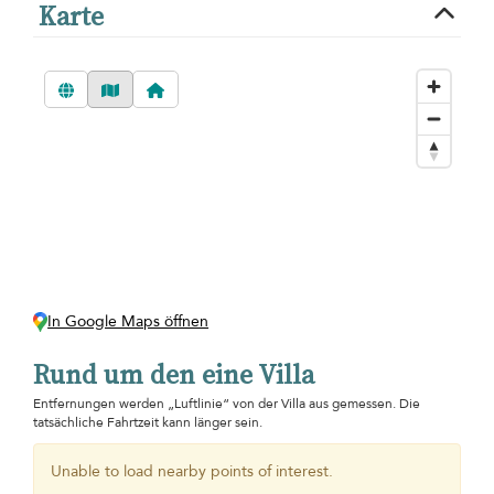
Karte
In Google Maps öffnen
Rund um den eine Villa
Entfernungen werden „Luftlinie“ von der Villa aus gemessen. Die
tatsächliche Fahrtzeit kann länger sein.
Unable to load nearby points of interest.