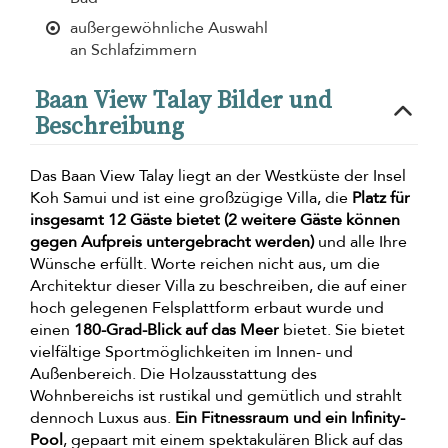
außergewöhnliche Auswahl
an Schlafzimmern
Baan View Talay Bilder und
Beschreibung
Das Baan View Talay liegt an der Westküste der Insel
Koh Samui und ist eine großzügige Villa, die
Platz für
insgesamt 12 Gäste bietet (2 weitere Gäste können
gegen Aufpreis untergebracht werden)
und alle Ihre
Wünsche erfüllt. Worte reichen nicht aus, um die
Architektur dieser Villa zu beschreiben, die auf einer
hoch gelegenen Felsplattform erbaut wurde und
einen
180-Grad-Blick auf das Meer
bietet. Sie bietet
vielfältige Sportmöglichkeiten im Innen- und
Außenbereich. Die Holzausstattung des
Wohnbereichs ist rustikal und gemütlich und strahlt
dennoch Luxus aus.
Ein Fitnessraum und ein Infinity-
Pool
, gepaart mit einem spektakulären Blick auf das