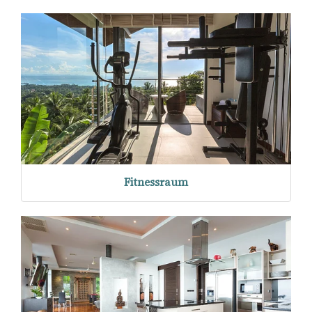
Fitnessraum