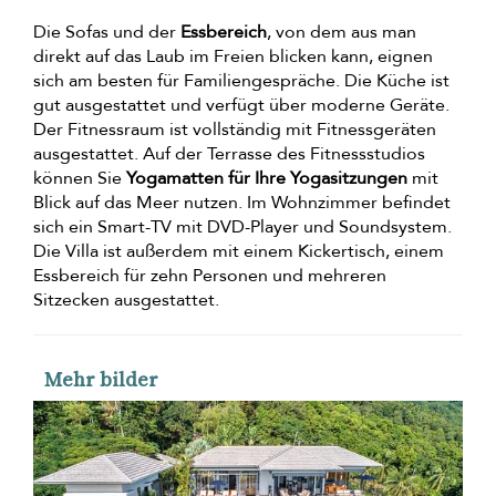
Die Sofas und der
Essbereich
, von dem aus man
direkt auf das Laub im Freien blicken kann, eignen
sich am besten für Familiengespräche. Die Küche ist
gut ausgestattet und verfügt über moderne Geräte.
Der Fitnessraum ist vollständig mit Fitnessgeräten
ausgestattet. Auf der Terrasse des Fitnessstudios
können Sie
Yogamatten für Ihre Yogasitzungen
mit
Blick auf das Meer nutzen. Im Wohnzimmer befindet
sich ein Smart-TV mit DVD-Player und Soundsystem.
Die Villa ist außerdem mit einem Kickertisch, einem
Essbereich für zehn Personen und mehreren
Sitzecken ausgestattet.
Mehr bilder