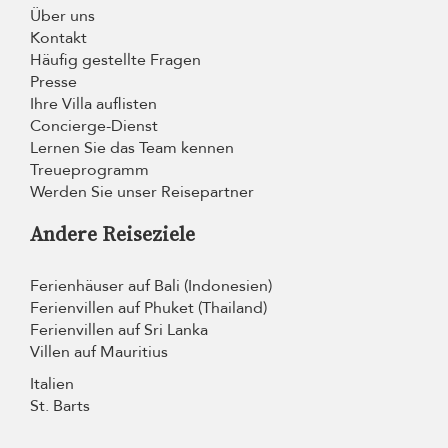
Über uns
Kontakt
Häufig gestellte Fragen
Presse
Ihre Villa auflisten
Concierge-Dienst
Lernen Sie das Team kennen
Treueprogramm
Werden Sie unser Reisepartner
Andere Reiseziele
Ferienhäuser auf Bali (Indonesien)
Ferienvillen auf Phuket (Thailand)
Ferienvillen auf Sri Lanka
Villen auf Mauritius
Italien
St. Barts