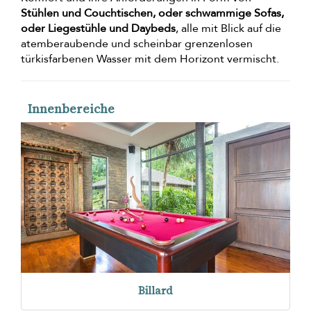
Stühlen und Couchtischen, oder schwammige Sofas,
oder Liegestühle und Daybeds
, alle mit Blick auf die
atemberaubende und scheinbar grenzenlosen
türkisfarbenen Wasser mit dem Horizont vermischt.
Innenbereiche
Billard