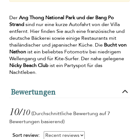
Der
Ang Thong National Park und der Bang Po
Strand
sind nur eine kurze Autofahrt von der Villa
entfernt. Hier finden Sie auch eine französische und
deutsche Bäckerei sowie einige Restaurants mit
thailändischer und japanischer Küche. Die
Bucht von
Nathon
ist ein beliebtes Fotomotiv bei niedrigem
Wellengang und für Kite-Surfer. Der nahe gelegene
Nicky Beach Club
ist ein Partyspot für das
Nachtleben.
Bewertungen
10/
10
(Durchschnittliche Bewertung auf 7
Bewertungen basierend)
Sort review: