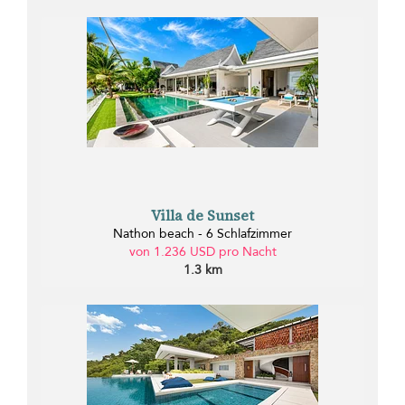
Villa de Sunset
Nathon beach - 6 Schlafzimmer
von 1.236 USD pro Nacht
1.3 km