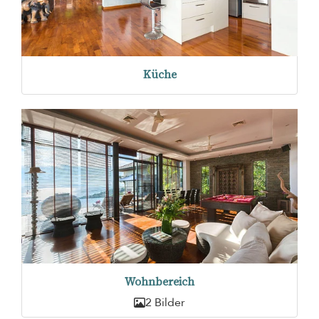
Küche
Wohnbereich
2 Bilder