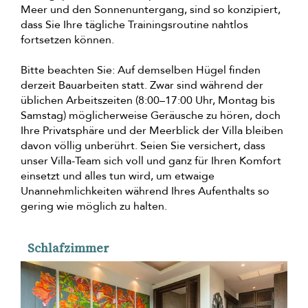
Meer und den Sonnenuntergang, sind so konzipiert,
dass Sie Ihre tägliche Trainingsroutine nahtlos
fortsetzen können.
Bitte beachten Sie: Auf demselben Hügel finden
derzeit Bauarbeiten statt. Zwar sind während der
üblichen Arbeitszeiten (8:00–17:00 Uhr, Montag bis
Samstag) möglicherweise Geräusche zu hören, doch
Ihre Privatsphäre und der Meerblick der Villa bleiben
davon völlig unberührt. Seien Sie versichert, dass
unser Villa-Team sich voll und ganz für Ihren Komfort
einsetzt und alles tun wird, um etwaige
Unannehmlichkeiten während Ihres Aufenthalts so
gering wie möglich zu halten.
Schlafzimmer