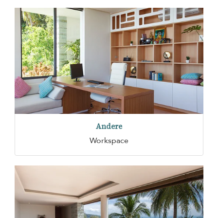
Andere
Workspace