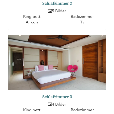
Schlafzimmer 2
5 Bilder
King bett
Badezimmer
Aircon
Tv
Schlafzimmer 3
4 Bilder
King bett
Badezimmer