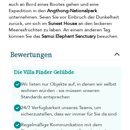
auch an Bord eines Bootes gehen und eine
Expedition in den
Angthong-Nationalpark
unternehmen. Seien Sie vor Einbruch der Dunkelheit
zurück, um sich im
Sunset House
an den leckeren
Meeresfrüchten zu laben. An einem anderen Tag
können Sie das
Samui Elephant Sanctuary
besuchen.
Bewertungen
Die Villa Finder Gelübde
Wir listen nur Objekte auf, in denen wir selbst
wohnen würden - sie müssen unseren
Standards entsprechen
24/7 Verfügbarkeit unseres Teams, um
sicherzustellen, dass wir immer für Sie da sind
Regelmäßige Kommunikation mit dem