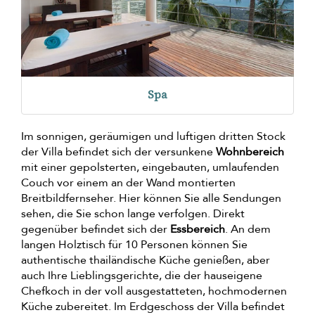
Spa
Im sonnigen, geräumigen und luftigen dritten Stock
der Villa befindet sich der versunkene
Wohnbereich
mit einer gepolsterten, eingebauten, umlaufenden
Couch vor einem an der Wand montierten
Breitbildfernseher. Hier können Sie alle Sendungen
sehen, die Sie schon lange verfolgen. Direkt
gegenüber befindet sich der
Essbereich
. An dem
langen Holztisch für 10 Personen können Sie
authentische thailändische Küche genießen, aber
auch Ihre Lieblingsgerichte, die der hauseigene
Chefkoch in der voll ausgestatteten, hochmodernen
Küche zubereitet. Im Erdgeschoss der Villa befindet