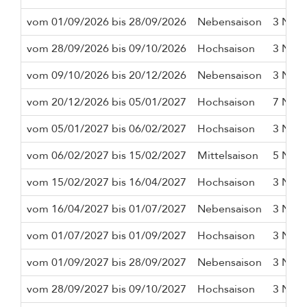
vom 01/09/2026 bis 28/09/2026
Nebensaison
3 Näch
vom 28/09/2026 bis 09/10/2026
Hochsaison
3 Näch
vom 09/10/2026 bis 20/12/2026
Nebensaison
3 Näch
vom 20/12/2026 bis 05/01/2027
Hochsaison
7 Näch
vom 05/01/2027 bis 06/02/2027
Hochsaison
3 Näch
vom 06/02/2027 bis 15/02/2027
Mittelsaison
5 Näch
vom 15/02/2027 bis 16/04/2027
Hochsaison
3 Näch
vom 16/04/2027 bis 01/07/2027
Nebensaison
3 Näch
vom 01/07/2027 bis 01/09/2027
Hochsaison
3 Näch
vom 01/09/2027 bis 28/09/2027
Nebensaison
3 Näch
vom 28/09/2027 bis 09/10/2027
Hochsaison
3 Näch