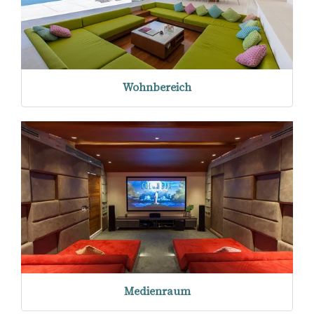
Wohnbereich
Medienraum