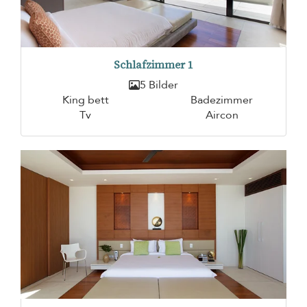
Schlafzimmer 1
5 Bilder
King bett
Badezimmer
Tv
Aircon