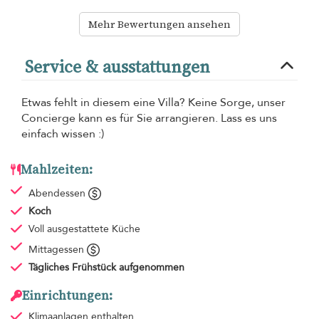
Mehr Bewertungen ansehen
Service & ausstattungen
Etwas fehlt in diesem eine Villa? Keine Sorge, unser
Concierge kann es für Sie arrangieren. Lass es uns
einfach wissen :)
Mahlzeiten:
Abendessen
Koch
Voll ausgestattete Küche
Mittagessen
Tägliches Frühstück
aufgenommen
Einrichtungen:
Klimaanlagen
enthalten