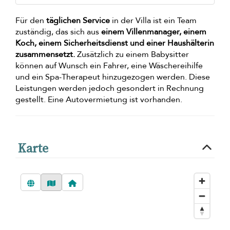
Für den
täglichen Service
in der Villa ist ein Team
zuständig, das sich aus
einem Villenmanager, einem
Koch, einem Sicherheitsdienst und einer Haushälterin
zusammensetzt.
Zusätzlich zu einem Babysitter
können auf Wunsch ein Fahrer, eine Wäschereihilfe
und ein Spa-Therapeut hinzugezogen werden. Diese
Leistungen werden jedoch gesondert in Rechnung
gestellt. Eine Autovermietung ist vorhanden.
Karte