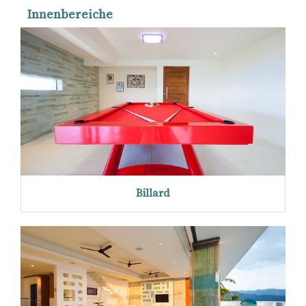
Innenbereiche
Billard