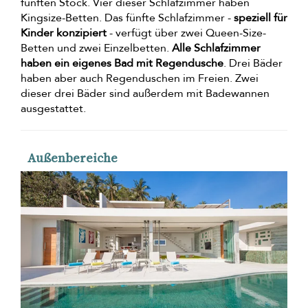
fünften Stock. Vier dieser Schlafzimmer haben
Kingsize-Betten. Das fünfte Schlafzimmer -
speziell für
Kinder konzipiert
- verfügt über zwei Queen-Size-
Betten und zwei Einzelbetten.
Alle Schlafzimmer
haben ein eigenes Bad mit Regendusche
. Drei Bäder
haben aber auch Regenduschen im Freien. Zwei
dieser drei Bäder sind außerdem mit Badewannen
ausgestattet.
Außenbereiche