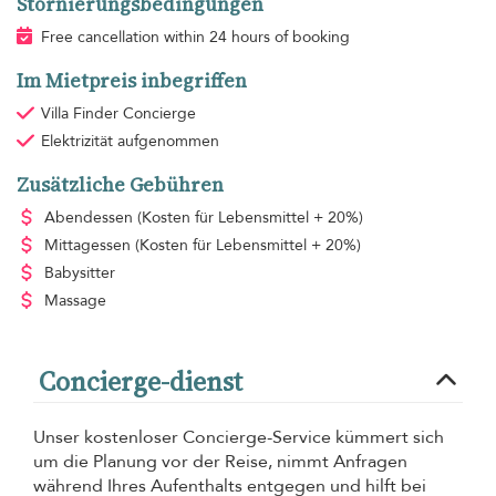
Stornierungsbedingungen
Free cancellation within 24 hours of booking
Im Mietpreis inbegriffen
Villa Finder Concierge
Elektrizität
aufgenommen
Zusätzliche Gebühren
Abendessen
(Kosten für Lebensmittel + 20%)
Mittagessen
(Kosten für Lebensmittel + 20%)
Babysitter
Massage
Concierge-dienst
Unser kostenloser Concierge-Service kümmert sich
um die Planung vor der Reise, nimmt Anfragen
während Ihres Aufenthalts entgegen und hilft bei