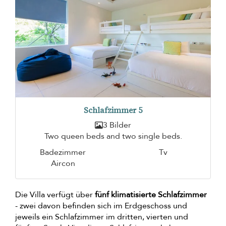
Schlafzimmer 5
3 Bilder
Two queen beds and two single beds.
Badezimmer
Tv
Aircon
Die Villa verfügt über
fünf klimatisierte Schlafzimmer
- zwei davon befinden sich im Erdgeschoss und
jeweils ein Schlafzimmer im dritten, vierten und