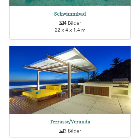
Schwimmbad
4 Bilder
22 x 4 x 1.4 m
Terrasse/Veranda
3 Bilder