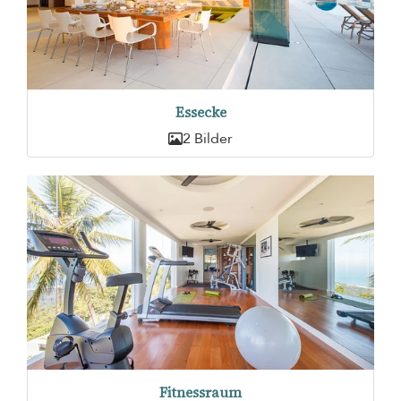
Essecke
2 Bilder
Fitnessraum