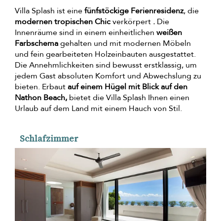
Villa Splash ist eine
fünfstöckige Ferienresidenz
, die
modernen tropischen Chic
verkörpert
.
Die
Innenräume sind in einem einheitlichen
weißen
Farbschema
gehalten und mit modernen Möbeln
und fein gearbeiteten Holzeinbauten ausgestattet.
Die Annehmlichkeiten sind bewusst erstklassig, um
jedem Gast absoluten Komfort und Abwechslung zu
bieten. Erbaut
auf einem Hügel mit Blick auf den
Nathon Beach,
bietet die Villa Splash Ihnen einen
Urlaub auf dem Land mit einem Hauch von Stil.
Schlafzimmer