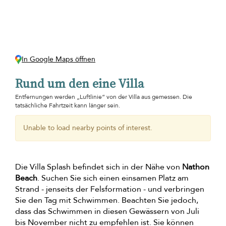
In Google Maps öffnen
Rund um den eine Villa
Entfernungen werden „Luftlinie“ von der Villa aus gemessen. Die
tatsächliche Fahrtzeit kann länger sein.
Unable to load nearby points of interest.
Die Villa Splash befindet sich in der Nähe von
Nathon
Beach
. Suchen Sie sich einen einsamen Platz am
Strand - jenseits der Felsformation - und verbringen
Sie den Tag mit Schwimmen. Beachten Sie jedoch,
dass das Schwimmen in diesen Gewässern von Juli
bis November nicht zu empfehlen ist. Sie können