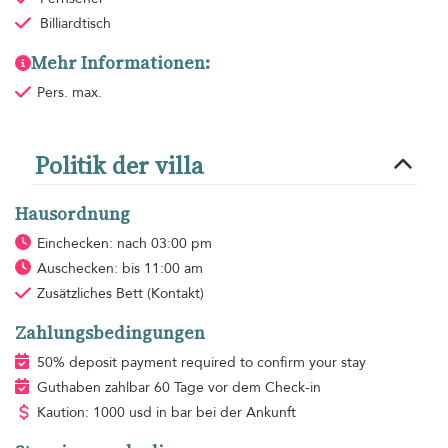
Billiardtisch
Mehr Informationen:
Pers. max.
Politik der villa
Hausordnung
Einchecken: nach 03:00 pm
Auschecken: bis 11:00 am
Zusätzliches Bett
(Kontakt)
Zahlungsbedingungen
50% deposit payment required to confirm your stay
Guthaben zahlbar 60 Tage vor dem Check-in
Kaution: 1000 usd in bar bei der Ankunft