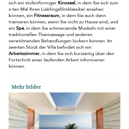
sich ein stufenförmiger
Kinosaal
, in dem Sie sich zum
x-ten Mal Ihren Lieblingsfilmklassiker ansehen
können, ein
Fitnessraum
, in dem Sie auch dann
trainieren können, wenn Sie nicht zu Hause sind, und
ein
Spa
, in dem Sie schmerzende Muskeln mit einer
traditionellen Thaimassage und anderen
verwöhnenden Behandlungen lockern können. Im
zweiten Stock der Villa befindet sich ein
Arbeitszimmer
, in dem Sie sich kurzzeitig über den
Fortschritt einer laufenden Arbeit informieren
können.
Mehr bilder