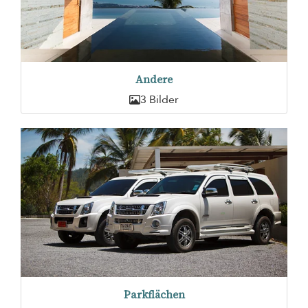
Andere
3 Bilder
Parkflächen