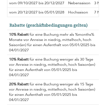
vom 09/10/2027 bis 20/12/2027
Nebensaison
3 Näch
vom 20/12/2027 bis 05/01/2028
Hochsaison
7 Näch
Rabatte (geschäftsbedingungen gelten)
10% Rabatt
für eine Buchung mehr als %months%
Monate vor Anreise in niedrig, mittelhoch, hoch
Saison(en) für einen Aufenthalt von 05/01/2025 bis
04/01/2027
10% Rabatt
für eine Buchung weniger als 30 Tage
vor Anreise in niedrig, mittelhoch, hoch Saison(en)
für einen Aufenthalt von 05/01/2025 bis
04/01/2027
20% Rabatt
für eine Buchung weniger als 15 Tage
vor Anreise in niedrig, mittelhoch, hoch Saison(en)
für einen Aufenthalt von 05/01/2025 bis
04/01/2027