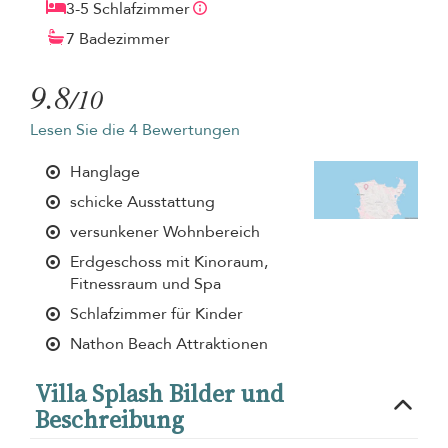
3-5 Schlafzimmer
7 Badezimmer
9.8
/10
Lesen Sie die 4 Bewertungen
Hanglage
schicke Ausstattung
versunkener Wohnbereich
Erdgeschoss mit Kinoraum,
Fitnessraum und Spa
Schlafzimmer für Kinder
Nathon Beach Attraktionen
Villa Splash Bilder und
Beschreibung