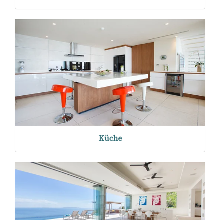
Küche