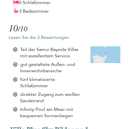
3 Schlafzimmer
3 Badezimmer
10
/10
Lesen Sie die 3 Bewertungen
Teil der Samui Bayside Villas
mit exzellentem Service
gut gestaltete Außen- und
Innenwohnbereiche
fünf klimatisierte
Schlafzimmer
direkter Zugang zum weißen
Sandstrand
Infinity-Pool am Meer mit
bequemen Sonnenliegen