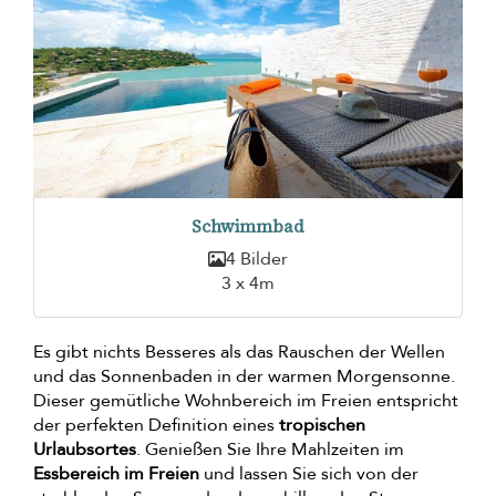
Schwimmbad
4 Bilder
3 x 4m
Es gibt nichts Besseres als das Rauschen der Wellen
und das Sonnenbaden in der warmen Morgensonne.
Dieser gemütliche Wohnbereich im Freien entspricht
der perfekten Definition eines
tropischen
Urlaubsortes
. Genießen Sie Ihre Mahlzeiten im
Essbereich im Freien
und lassen Sie sich von der