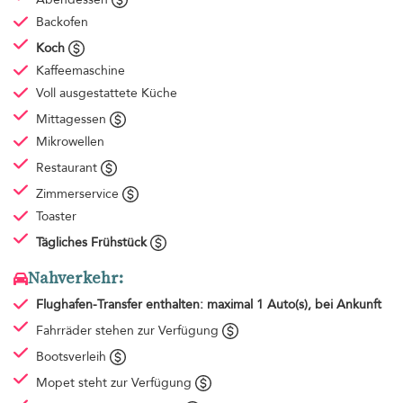
Backofen
Koch
Kaffeemaschine
Voll ausgestattete Küche
Mittagessen
Mikrowellen
Restaurant
Zimmerservice
Toaster
Tägliches Frühstück
Nahverkehr:
Flughafen-Transfer
enthalten: maximal 1 Auto(s), bei Ankunft
Fahrräder stehen zur Verfügung
Bootsverleih
Mopet steht zur Verfügung