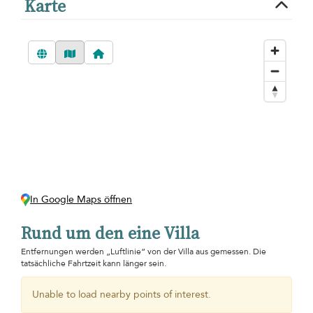
Karte
In Google Maps öffnen
Rund um den eine Villa
Entfernungen werden „Luftlinie“ von der Villa aus gemessen. Die
tatsächliche Fahrtzeit kann länger sein.
Unable to load nearby points of interest.