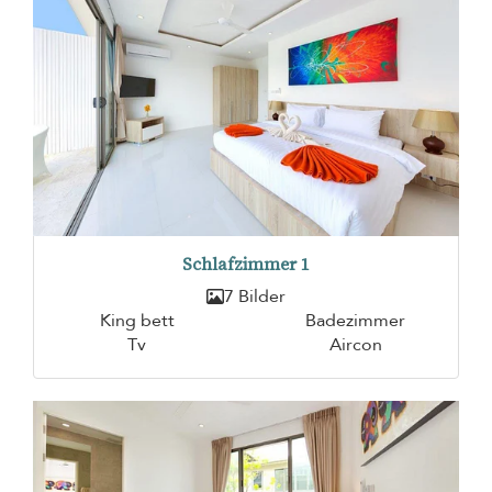
Schlafzimmer 1
7 Bilder
King bett
Badezimmer
Tv
Aircon