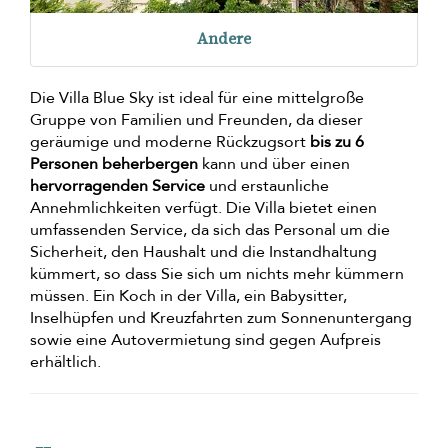
Andere
Die Villa Blue Sky ist ideal für eine mittelgroße
Gruppe von Familien und Freunden, da dieser
geräumige und moderne Rückzugsort
bis zu 6
Personen beherbergen
kann und über einen
hervorragenden Service
und erstaunliche
Annehmlichkeiten verfügt. Die Villa bietet einen
umfassenden Service, da sich das Personal um die
Sicherheit, den Haushalt und die Instandhaltung
kümmert, so dass Sie sich um nichts mehr kümmern
müssen. Ein Koch in der Villa, ein Babysitter,
Inselhüpfen und Kreuzfahrten zum Sonnenuntergang
sowie eine Autovermietung sind gegen Aufpreis
erhältlich.