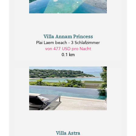
Villa Annam Princess
Plai Laem beach - 3 Schlafzimmer
von 477 USD pro Nacht
0.1 km
Villa Astra