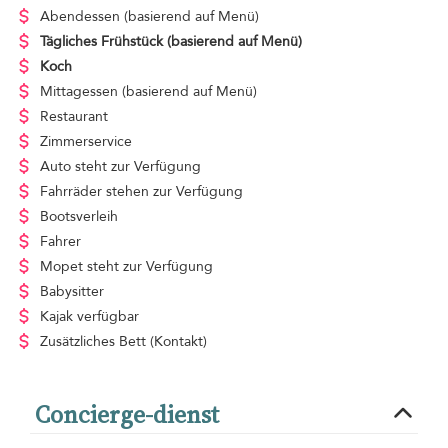
Abendessen
(basierend auf Menü)
Tägliches Frühstück
(basierend auf Menü)
Koch
Mittagessen
(basierend auf Menü)
Restaurant
Zimmerservice
Auto steht zur Verfügung
Fahrräder stehen zur Verfügung
Bootsverleih
Fahrer
Mopet steht zur Verfügung
Babysitter
Kajak verfügbar
Zusätzliches Bett
(Kontakt)
Concierge-dienst