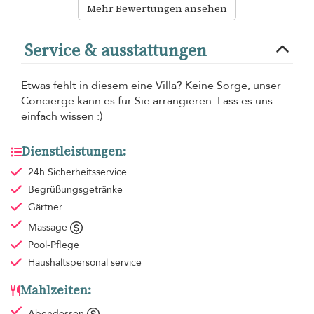
Mehr Bewertungen ansehen
Service & ausstattungen
Etwas fehlt in diesem eine Villa? Keine Sorge, unser
Concierge kann es für Sie arrangieren. Lass es uns
einfach wissen :)
Dienstleistungen:
24h Sicherheitsservice
Begrüßungsgetränke
Gärtner
Massage
Pool-Pflege
Haushaltspersonal
service
Mahlzeiten:
Abendessen