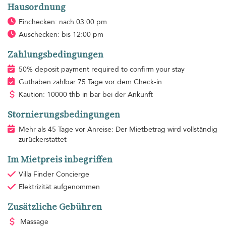
Hausordnung
Einchecken: nach 03:00 pm
Auschecken: bis 12:00 pm
Zahlungsbedingungen
50% deposit payment required to confirm your stay
Guthaben zahlbar 75 Tage vor dem Check-in
Kaution: 10000 thb in bar bei der Ankunft
Stornierungsbedingungen
Mehr als 45 Tage vor Anreise: Der Mietbetrag wird vollständig
zurückerstattet
Im Mietpreis inbegriffen
Villa Finder Concierge
Elektrizität
aufgenommen
Zusätzliche Gebühren
Massage