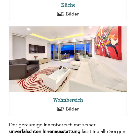
Küche
2 Bilder
Wohnbereich
7 Bilder
Der geräumige Innenbereich mit seiner
unverfälschten Innenausstattung
lässt Sie alle Sorgen