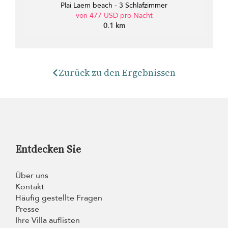
Plai Laem beach - 3 Schlafzimmer
von 477 USD pro Nacht
0.1 km
Zurück zu den Ergebnissen
Entdecken Sie
Über uns
Kontakt
Häufig gestellte Fragen
Presse
Ihre Villa auflisten