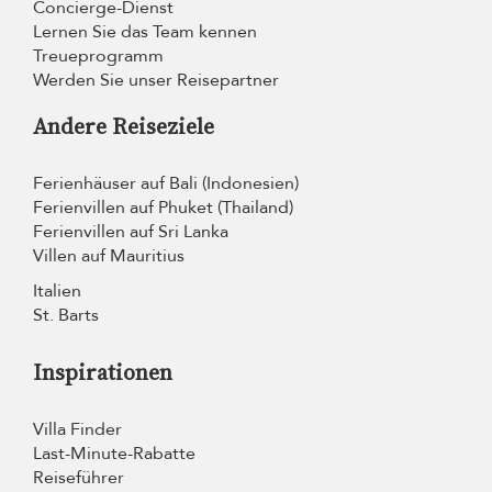
Concierge-Dienst
Lernen Sie das Team kennen
Treueprogramm
Werden Sie unser Reisepartner
Andere Reiseziele
Ferienhäuser auf Bali (Indonesien)
Ferienvillen auf Phuket (Thailand)
Ferienvillen auf Sri Lanka
Villen auf Mauritius
Italien
St. Barts
Inspirationen
Villa Finder
Last-Minute-Rabatte
Reiseführer