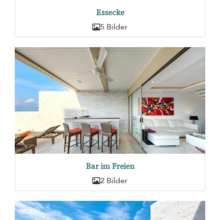
Essecke
5 Bilder
Bar im Freien
2 Bilder