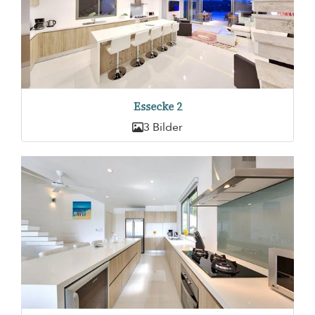
Essecke 2
3 Bilder