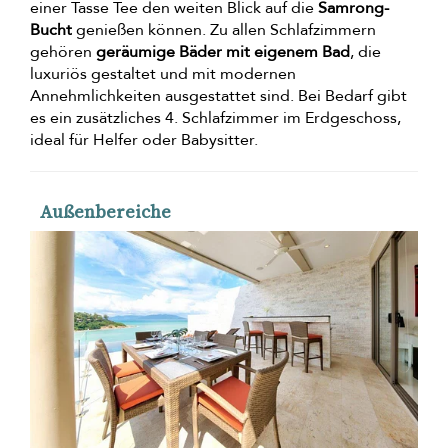
einer Tasse Tee den weiten Blick auf die
Samrong-
Bucht
genießen können. Zu allen Schlafzimmern
gehören
geräumige Bäder mit eigenem Bad
, die
luxuriös gestaltet und mit modernen
Annehmlichkeiten ausgestattet sind. Bei Bedarf gibt
es ein zusätzliches 4. Schlafzimmer im Erdgeschoss,
ideal für Helfer oder Babysitter.
Außenbereiche