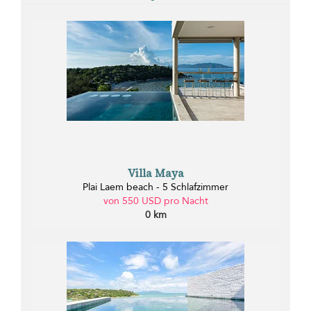
Villa Maya
Plai Laem beach - 5 Schlafzimmer
von 550 USD pro Nacht
0 km