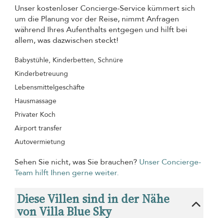
Unser kostenloser Concierge-Service kümmert sich
um die Planung vor der Reise, nimmt Anfragen
während Ihres Aufenthalts entgegen und hilft bei
allem, was dazwischen steckt!
Babystühle, Kinderbetten, Schnüre
Kinderbetreuung
Lebensmittelgeschäfte
Hausmassage
Privater Koch
Airport transfer
Autovermietung
Sehen Sie nicht, was Sie brauchen?
Unser Concierge-
Team hilft Ihnen gerne weiter.
Diese Villen sind in der Nähe
von Villa Blue Sky