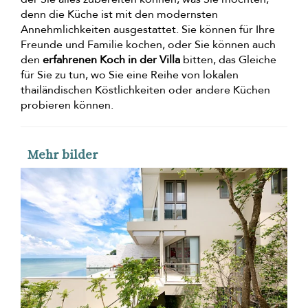
denn die Küche ist mit den modernsten
Annehmlichkeiten ausgestattet. Sie können für Ihre
Freunde und Familie kochen, oder Sie können auch
den
erfahrenen Koch in der Villa
bitten, das Gleiche
für Sie zu tun, wo Sie eine Reihe von lokalen
thailändischen Köstlichkeiten oder andere Küchen
probieren können.
Mehr bilder