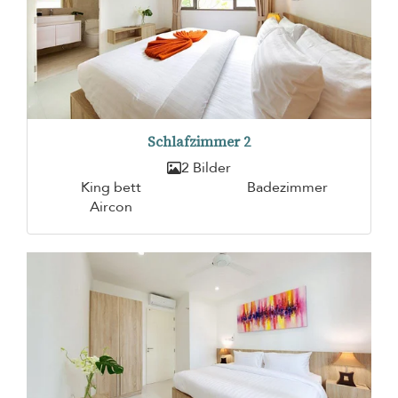
Schlafzimmer 2
2 Bilder
King bett
Badezimmer
Aircon