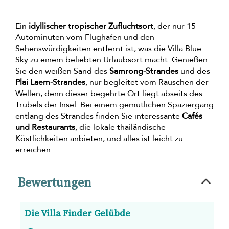
Ein
idyllischer tropischer Zufluchtsort
, der nur 15
Autominuten vom Flughafen und den
Sehenswürdigkeiten entfernt ist, was die Villa Blue
Sky zu einem beliebten Urlaubsort macht. Genießen
Sie den weißen Sand des
Samrong-Strandes
und des
Plai Laem-Strandes
, nur begleitet vom Rauschen der
Wellen, denn dieser begehrte Ort liegt abseits des
Trubels der Insel. Bei einem gemütlichen Spaziergang
entlang des Strandes finden Sie interessante
Cafés
und Restaurants
, die lokale thailändische
Köstlichkeiten anbieten, und alles ist leicht zu
erreichen.
Bewertungen
Die Villa Finder Gelübde