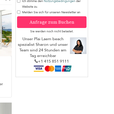
Ich stimme den
Nutzungsbedingungen
der
Website zu.
Melden Sie sich für unseren Newsletter an
Anfrage zum Buchen
Sie werden noch nicht belastet.
Unser Plai Laem beach
spezialist Sharon und unser
Team sind 24 Stunden am
Tag erreichbar
+1 ​415 851 9111
er