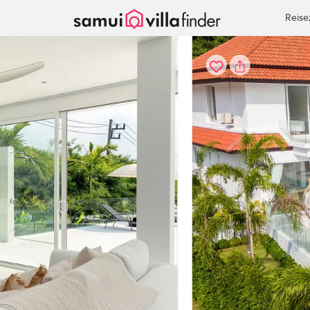
Cookie-Einstellungen
Reise