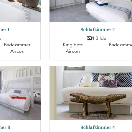
er 1
Schlafzimmer 2
er
4 Bilder
Badezimmer
King bett
Badezimm
Aircon
Aircon
er 3
Schlafzimmer 4