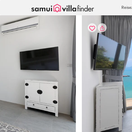
Cookie-Einstellungen
Reise