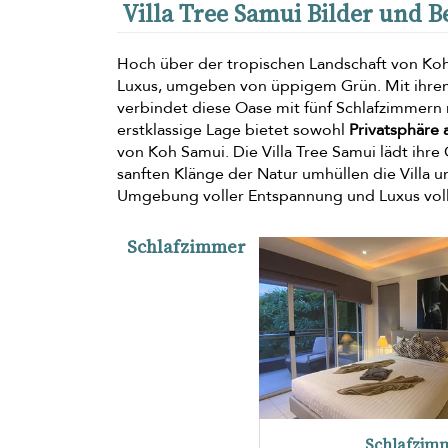
Villa Tree Samui Bilder und 
Hoch über der tropischen Landschaft von Koh 
Luxus, umgeben von üppigem Grün. Mit ihrem
verbindet diese Oase mit fünf Schlafzimmern
erstklassige Lage bietet sowohl
Privatsphäre
von Koh Samui. Die Villa Tree Samui lädt ihre
sanften Klänge der Natur umhüllen die Villa 
Umgebung voller Entspannung und Luxus vol
Schlafzimmer
Schlafzimm