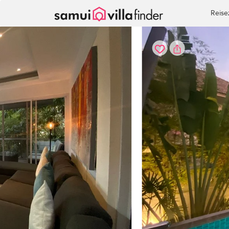
Cookie-Einstellungen
Reise