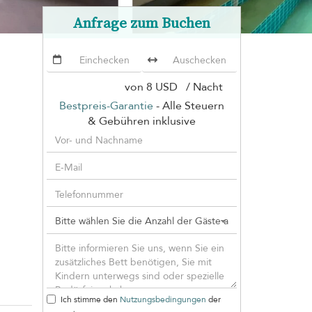
Anfrage zum Buchen
von
8 USD
/ Nacht
Bestpreis-Garantie
- Alle Steuern
& Gebühren inklusive
Ich stimme den
Nutzungsbedingungen
der