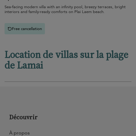
Sea-facing modern villa with an infinity pool, breezy terraces, bright
interiors and family-ready comforts on Plai Laem beach.
Free cancellation
Location de villas sur la plage
de Lamai
Découvrir
À propos