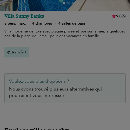
Villa Sunny Banks
9.8
(
6
)
8 pers. max.
·
4 chambres
·
4 salles de bain
Villa moderne de luxe avec piscine privée et vue sur la mer, à quelques
pas de la plage de Lamai, pour des vacances en famille.
Transfert
Voulez-vous plus d'options ?
Nous avons trouvé plusieurs alternatives qui
pourraient vous intéresser.