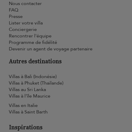
Nous contacter
FAQ
Presse
Lister votre villa
Conciergerie
Rencontrer l'équipe
Programme de fidélité
Devenir un agent de voyage partenaire
Autres destinations
Villas à Bali (Indonésie)
Villas à Phuket (Thaïlande)
Villas au Sri Lanka
Villas à l'île Maurice
Villas en Italie
Villas à Saint Barth
Inspirations