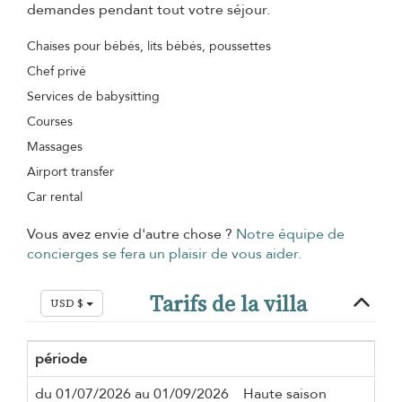
demandes pendant tout votre séjour.
Chaises pour bébés, lits bébés, poussettes
Chef privé
Services de babysitting
Courses
Massages
Airport transfer
Car rental
Vous avez envie d'autre chose ?
Notre équipe de
concierges se fera un plaisir de vous aider.
Tarifs de la villa
USD $
période
du 01/07/2026 au 01/09/2026
Haute saison