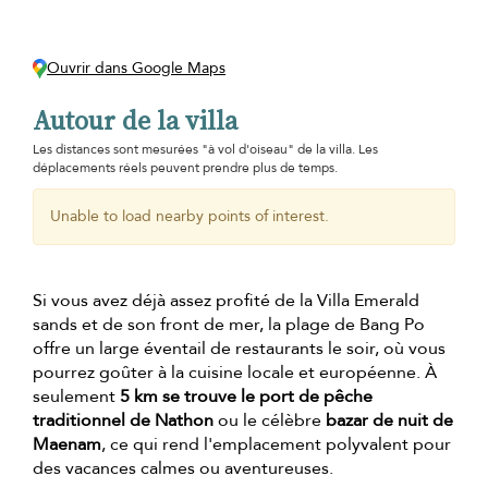
Ouvrir dans Google Maps
Autour de la villa
Les distances sont mesurées "à vol d'oiseau" de la villa. Les
déplacements réels peuvent prendre plus de temps.
Unable to load nearby points of interest.
Si vous avez déjà assez profité de la Villa Emerald
sands et de son front de mer, la plage de Bang Po
offre un large éventail de restaurants le soir, où vous
pourrez goûter à la cuisine locale et européenne. À
seulement
5 km se trouve le port de pêche
traditionnel de Nathon
ou le célèbre
bazar de nuit de
Maenam
, ce qui rend l'emplacement polyvalent pour
des vacances calmes ou aventureuses.