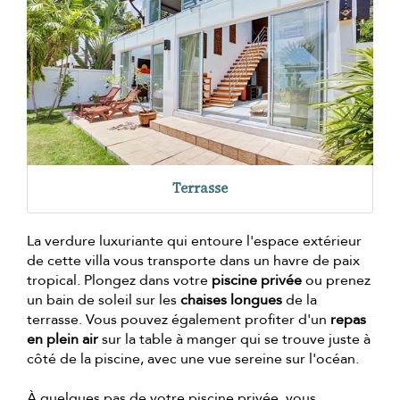
Terrasse
La verdure luxuriante qui entoure l'espace extérieur
de cette villa vous transporte dans un havre de paix
tropical. Plongez dans votre
piscine privée
ou prenez
un bain de soleil sur les
chaises longues
de la
terrasse. Vous pouvez également profiter d'un
repas
en plein air
sur la table à manger qui se trouve juste à
côté de la piscine, avec une vue sereine sur l'océan.
À quelques pas de votre piscine privée, vous