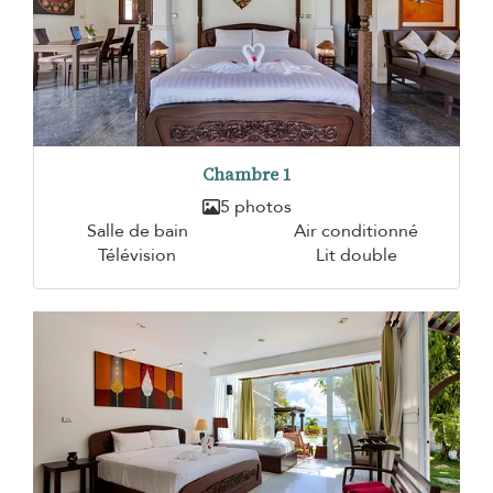
Chambre 1
5 photos
Salle de bain
Air conditionné
Télévision
Lit double