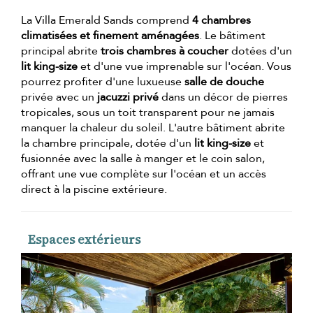
La Villa Emerald Sands comprend
4 chambres
climatisées et finement aménagées
. Le bâtiment
principal abrite
trois chambres à coucher
dotées d'un
lit king-size
et d'une vue imprenable sur l'océan. Vous
pourrez profiter d'une luxueuse
salle de douche
privée avec un
jacuzzi privé
dans un décor de pierres
tropicales, sous un toit transparent pour ne jamais
manquer la chaleur du soleil. L'autre bâtiment abrite
la chambre principale, dotée d'un
lit king-size
et
fusionnée avec la salle à manger et le coin salon,
offrant une vue complète sur l'océan et un accès
direct à la piscine extérieure.
Espaces extérieurs