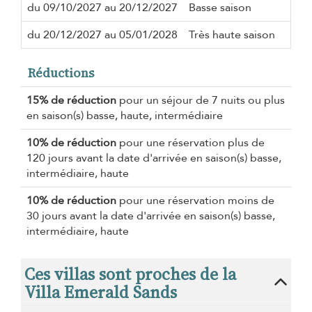
du 09/10/2027 au 20/12/2027
Basse saison
du 20/12/2027 au 05/01/2028
Très haute saison
Réductions
15% de réduction
pour un séjour de 7 nuits ou plus
en saison(s) basse, haute, intermédiaire
10% de réduction
pour une réservation plus de
120 jours avant la date d'arrivée en saison(s) basse,
intermédiaire, haute
10% de réduction
pour une réservation moins de
30 jours avant la date d'arrivée en saison(s) basse,
intermédiaire, haute
Ces villas sont proches de la
Villa Emerald Sands