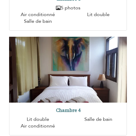
5 photos
Air conditionné
Lit double
Salle de bain
Chambre 4
Lit double
Salle de bain
Air conditionné