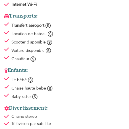
Internet Wi-Fi
Transports:
Transfert aéroport
Location de bateau
Scooter disponible
Voiture disponible
Chauffeur
Enfants:
Lit bébé
Chaise haute bébé
Baby sitter
Divertissement:
Chaîne stéréo
Télévision par satellite