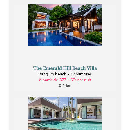
The Emerald Hill Beach Villa
Bang Po beach - 3 chambres
à partir de 377 USD par nuit
0.1 km