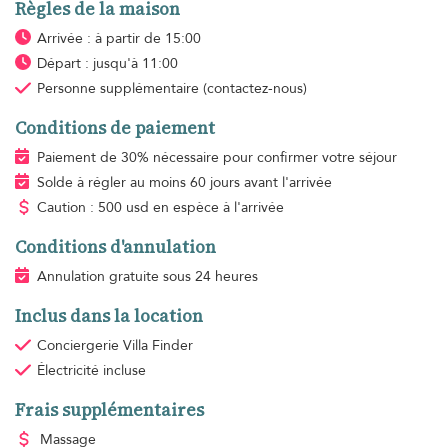
Règles de la maison
Arrivée : à partir de 15:00
Départ : jusqu'à 11:00
Personne supplémentaire
(contactez-nous)
Conditions de paiement
Paiement de 30% nécessaire pour confirmer votre séjour
Solde à régler au moins 60 jours avant l'arrivée
Caution : 500 usd en espèce à l'arrivée
Conditions d'annulation
Annulation gratuite sous 24 heures
Inclus dans la location
Conciergerie Villa Finder
Électricité
incluse
Frais supplémentaires
Massage