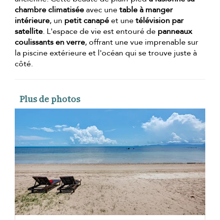
chambre climatisée
avec une
table à manger
intérieure
, un
petit canapé
et une
télévision par
satellite
. L'espace de vie est entouré de
panneaux
coulissants en verre
, offrant une vue imprenable sur
la piscine extérieure et l'océan qui se trouve juste à
côté.
Plus de photos