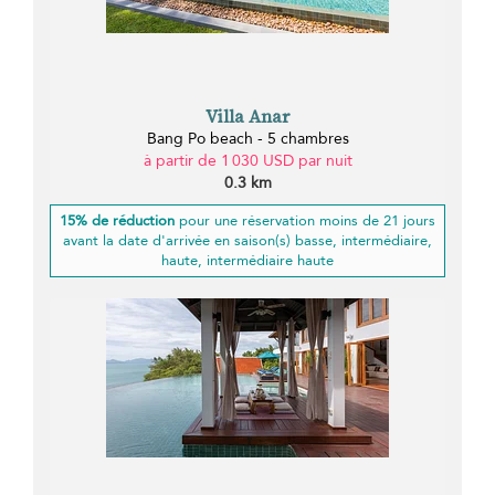
Villa Anar
Bang Po beach - 5 chambres
à partir de 1 030 USD par nuit
0.3 km
15% de réduction
pour une réservation moins de 21 jours
avant la date d'arrivée en saison(s) basse, intermédiaire,
haute, intermédiaire haute