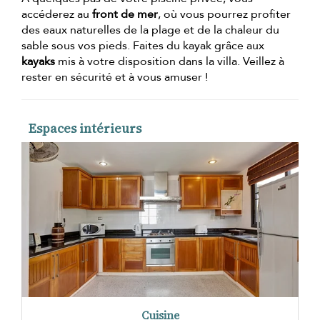
accéderez au
front de mer
, où vous pourrez profiter
des eaux naturelles de la plage et de la chaleur du
sable sous vos pieds. Faites du kayak grâce aux
kayaks
mis à votre disposition dans la villa. Veillez à
rester en sécurité et à vous amuser !
Espaces intérieurs
Cuisine