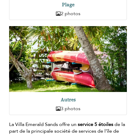
Plage
2 photos
Autres
3 photos
La Villa Emerald Sands offre un
service 5 étoiles
de la
part de la principale société de services de l'île de