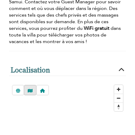
Samui. Contactez votre Guest Manager pour savoir
comment et où vous déplacer dans la région. Des
services tels que des chefs privés et des massages
sont disponibles sur demande. En plus de ces
services, vous pourrez profiter du
WiFi gratuit
dans
toute la villa pour télécharger vos photos de
vacances et les montrer à vos amis !
Localisation