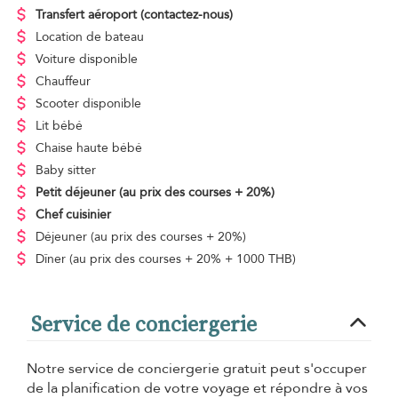
Transfert aéroport
(contactez-nous)
Location de bateau
Voiture disponible
Chauffeur
Scooter disponible
Lit bébé
Chaise haute bébé
Baby sitter
Petit déjeuner
(au prix des courses + 20%)
Chef cuisinier
Déjeuner
(au prix des courses + 20%)
Dîner
(au prix des courses + 20% + 1000 THB)
Service de conciergerie
Notre service de conciergerie gratuit peut s'occuper
de la planification de votre voyage et répondre à vos