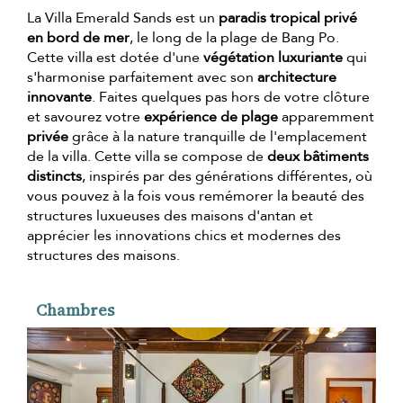
La Villa Emerald Sands est un
paradis tropical privé
en bord de mer
, le long de la plage de Bang Po.
Cette villa est dotée d'une
végétation luxuriante
qui
s'harmonise parfaitement avec son
architecture
innovante
. Faites quelques pas hors de votre clôture
et savourez votre
expérience de plage
apparemment
privée
grâce à la nature tranquille de l'emplacement
de la villa. Cette villa se compose de
deux bâtiments
distincts
, inspirés par des générations différentes, où
vous pouvez à la fois vous remémorer la beauté des
structures luxueuses des maisons d'antan et
apprécier les innovations chics et modernes des
structures des maisons.
Chambres