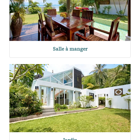
Salle à manger