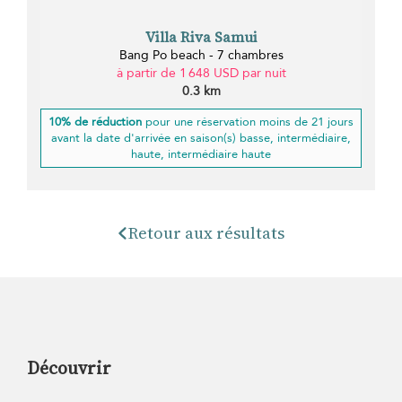
Villa Riva Samui
Bang Po beach - 7 chambres
à partir de 1 648 USD par nuit
0.3 km
10% de réduction
pour une réservation moins de 21 jours
avant la date d'arrivée en saison(s) basse, intermédiaire,
haute, intermédiaire haute
Retour aux résultats
Découvrir