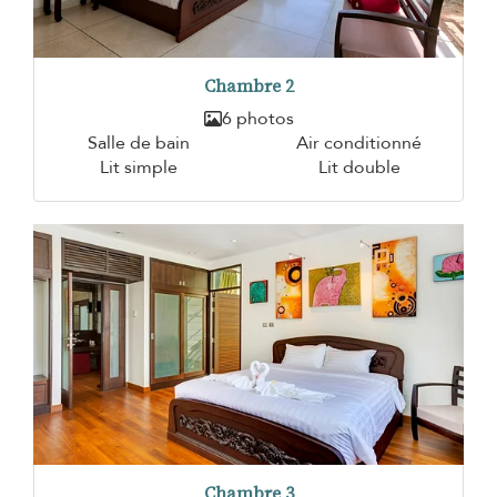
Chambre 2
6 photos
Salle de bain
Air conditionné
Lit simple
Lit double
Chambre 3