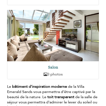
Salon
3 photos
Le
bâtiment d'inspiration moderne
de la Villa
Emerald Sands vous permettra d'être captivé par la
beauté de la nature. Le
toit transparent
de la salle de
séjour vous permettra d'admirer le lever du soleil ou