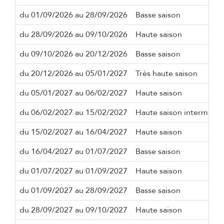
du 01/09/2026 au 28/09/2026
Basse saison
du 28/09/2026 au 09/10/2026
Haute saison
du 09/10/2026 au 20/12/2026
Basse saison
du 20/12/2026 au 05/01/2027
Très haute saison
du 05/01/2027 au 06/02/2027
Haute saison
du 06/02/2027 au 15/02/2027
Haute saison intermédia
du 15/02/2027 au 16/04/2027
Haute saison
du 16/04/2027 au 01/07/2027
Basse saison
du 01/07/2027 au 01/09/2027
Haute saison
du 01/09/2027 au 28/09/2027
Basse saison
du 28/09/2027 au 09/10/2027
Haute saison