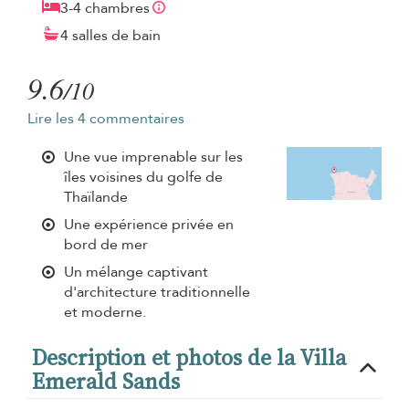
3-4 chambres
4 salles de bain
9.6
/10
Lire les 4 commentaires
Une vue imprenable sur les
îles voisines du golfe de
Thaïlande
Une expérience privée en
bord de mer
Un mélange captivant
d'architecture traditionnelle
et moderne.
Description et photos de la Villa
Emerald Sands