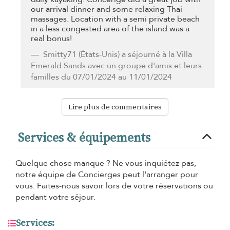
our arrival dinner and some relaxing Thai
massages. Location with a semi private beach
in a less congested area of the island was a
real bonus!
Smitty71
(États-Unis) a séjourné à la Villa
Emerald Sands avec un groupe d'amis et leurs
familles du 07/01/2024 au 11/01/2024
Lire plus de commentaires
Services & équipements
Quelque chose manque ? Ne vous inquiétez pas,
notre équipe de Concierges peut l'arranger pour
vous. Faites-nous savoir lors de votre réservations ou
pendant votre séjour.
Services: