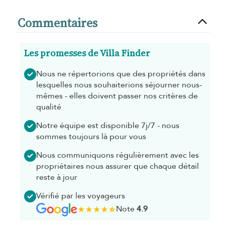
Commentaires
Les promesses de Villa Finder
Nous ne répertorions que des propriétés dans
lesquelles nous souhaiterions séjourner nous-
mêmes - elles doivent passer nos critères de
qualité
Notre équipe est disponible 7j/7 - nous
sommes toujours là pour vous
Nous communiquons régulièrement avec les
propriétaires nous assurer que chaque détail
reste à jour
Vérifié par les voyageurs
Note
4.9