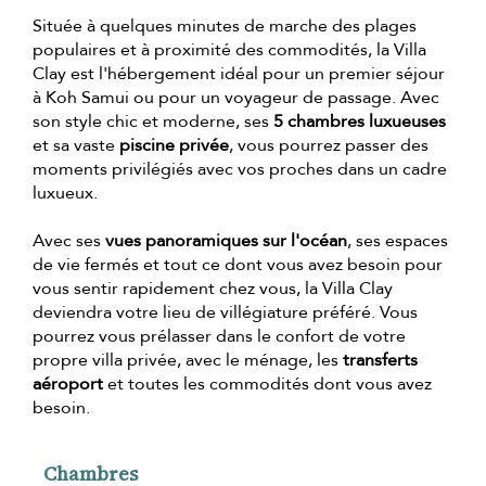
Située à quelques minutes de marche des plages
populaires et à proximité des commodités, la Villa
Clay est l'hébergement idéal pour un premier séjour
à Koh Samui ou pour un voyageur de passage. Avec
son style chic et moderne, ses
5 chambres luxueuses
et sa vaste
piscine privée
, vous pourrez passer des
moments privilégiés avec vos proches dans un cadre
luxueux.
Avec ses
vues panoramiques sur l'océan
, ses espaces
de vie fermés et tout ce dont vous avez besoin pour
vous sentir rapidement chez vous, la Villa Clay
deviendra votre lieu de villégiature préféré. Vous
pourrez vous prélasser dans le confort de votre
propre villa privée, avec le ménage, les
transferts
aéroport
et toutes les commodités dont vous avez
besoin.
Chambres