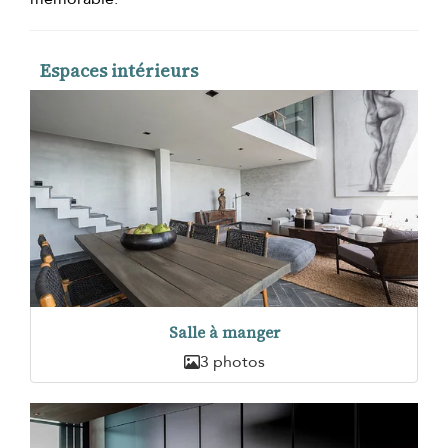
Espaces intérieurs
Salle à manger
3 photos