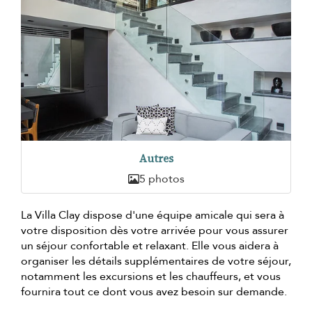
Autres
5 photos
La Villa Clay dispose d'une équipe amicale qui sera à
votre disposition dès votre arrivée pour vous assurer
un séjour confortable et relaxant. Elle vous aidera à
organiser les détails supplémentaires de votre séjour,
notamment les excursions et les chauffeurs, et vous
fournira tout ce dont vous avez besoin sur demande.