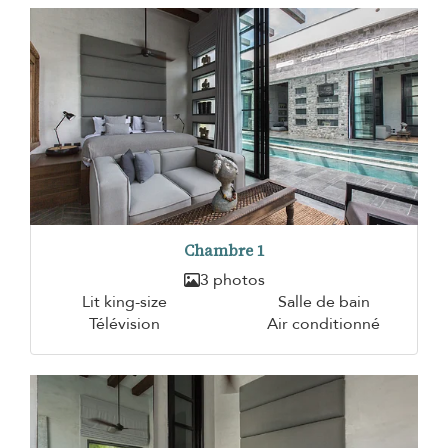
Chambre 1
3 photos
Lit king-size
Salle de bain
Télévision
Air conditionné