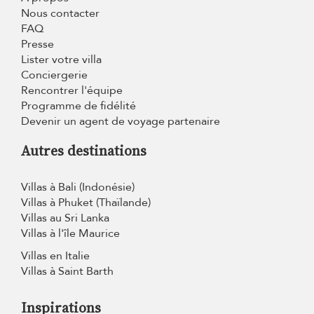
Nous contacter
FAQ
Presse
Lister votre villa
Conciergerie
Rencontrer l'équipe
Programme de fidélité
Devenir un agent de voyage partenaire
Autres destinations
Villas à Bali (Indonésie)
Villas à Phuket (Thaïlande)
Villas au Sri Lanka
Villas à l'île Maurice
Villas en Italie
Villas à Saint Barth
Inspirations