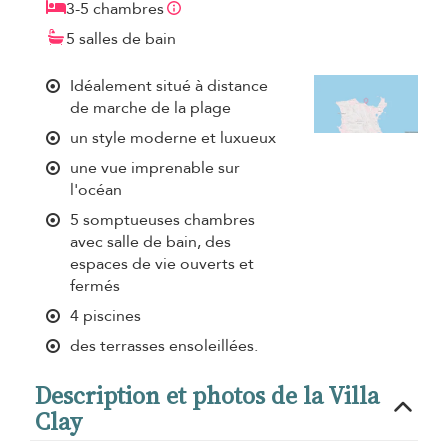
3-5 chambres
5 salles de bain
Idéalement situé à distance
de marche de la plage
un style moderne et luxueux
une vue imprenable sur
l'océan
5 somptueuses chambres
avec salle de bain, des
espaces de vie ouverts et
fermés
4 piscines
des terrasses ensoleillées.
Description et photos de la Villa
Clay