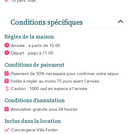
10 pers. max.
Conditions spécifiques
Règles de la maison
Arrivée : à partir de 15:00
Départ : jusqu'à 11:00
Conditions de paiement
Paiement de 50% nécessaire pour confirmer votre séjour
Solde à régler au moins 75 jours avant l'arrivée
Caution : 1000 usd en espèce à l'arrivée
Conditions d'annulation
Annulation gratuite sous 24 heures
Inclus dans la location
Conciergerie Villa Finder