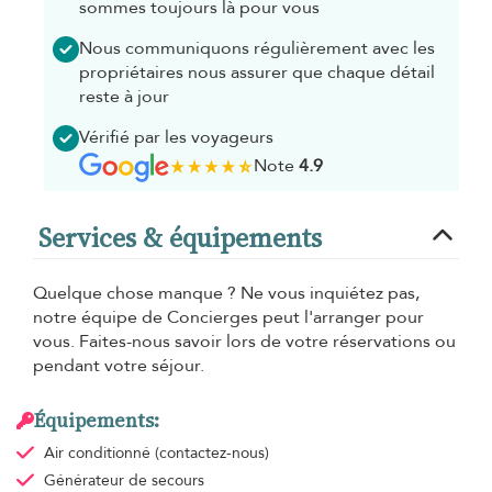
sommes toujours là pour vous
Nous communiquons régulièrement avec les
propriétaires nous assurer que chaque détail
reste à jour
Vérifié par les voyageurs
Note
4.9
Services & équipements
Quelque chose manque ? Ne vous inquiétez pas,
notre équipe de Concierges peut l'arranger pour
vous. Faites-nous savoir lors de votre réservations ou
pendant votre séjour.
Équipements:
Air conditionné
(contactez-nous)
Générateur de secours