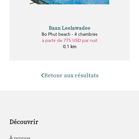
Baan Leelawadee
Bo Phut beach - 4 chambres
à partir de 775 USD par nuit
0.1 km
Retour aux résultats
Découvrir
À propos