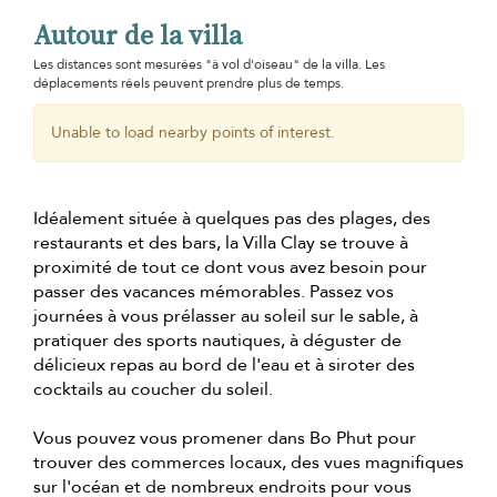
Autour de la villa
Les distances sont mesurées "à vol d'oiseau" de la villa. Les
déplacements réels peuvent prendre plus de temps.
Unable to load nearby points of interest.
Idéalement située à quelques pas des plages, des
restaurants et des bars, la Villa Clay se trouve à
proximité de tout ce dont vous avez besoin pour
passer des vacances mémorables. Passez vos
journées à vous prélasser au soleil sur le sable, à
pratiquer des sports nautiques, à déguster de
délicieux repas au bord de l'eau et à siroter des
cocktails au coucher du soleil.
Vous pouvez vous promener dans Bo Phut pour
trouver des commerces locaux, des vues magnifiques
sur l'océan et de nombreux endroits pour vous