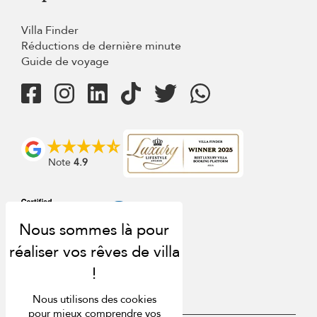
Villa Finder
Réductions de dernière minute
Guide de voyage
Note
4.9
Nous utilisons des cookies
pour mieux comprendre vos