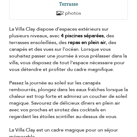
Terrasse
2 photos
La Villa Clay dispose d'espaces extérieurs sur
plusieurs niveaux, avec
4 piscines séparées
, des
terrasses ensoleillées, des
repas en plein air
, des
canapés et des vues sur l'océan. Lorsque vous
souhaitez passer une journée à vous prélasser dans la
villa, vous disposez de tout l'espace nécessaire pour
vous détendre et profiter du cadre magnifique.
Passez la journée au soleil sur les canapés
rembourrés, plongez dans les eaux fraîches lorsque la
chaleur est trop forte et admirez un coucher de soleil
magique. Savourez de délicieux dîners en plein air
avec vos proches et sirotez des cocktails en
regardant les étoiles scintiller au-dessus de vous.
La Villa Clay est un cadre magique pour un séjour
mémorable.