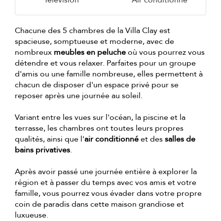
Télévision
Air conditionné
Chacune des 5 chambres de la Villa Clay est
spacieuse, somptueuse et moderne, avec de
nombreux
meubles en peluche
où vous pourrez vous
détendre et vous relaxer. Parfaites pour un groupe
d'amis ou une famille nombreuse, elles permettent à
chacun de disposer d'un espace privé pour se
reposer après une journée au soleil.
Variant entre les vues sur l'océan, la piscine et la
terrasse, les chambres ont toutes leurs propres
qualités, ainsi que l'
air conditionné
et des
salles de
bains privatives
.
Après avoir passé une journée entière à explorer la
région et à passer du temps avec vos amis et votre
famille, vous pourrez vous évader dans votre propre
coin de paradis dans cette maison grandiose et
luxueuse.