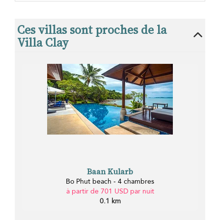
Ces villas sont proches de la
Villa Clay
Baan Kularb
Bo Phut beach - 4 chambres
à partir de 701 USD par nuit
0.1 km