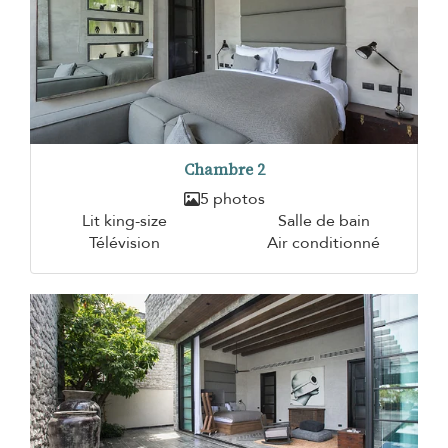
Chambre 2
5 photos
Lit king-size
Salle de bain
Télévision
Air conditionné