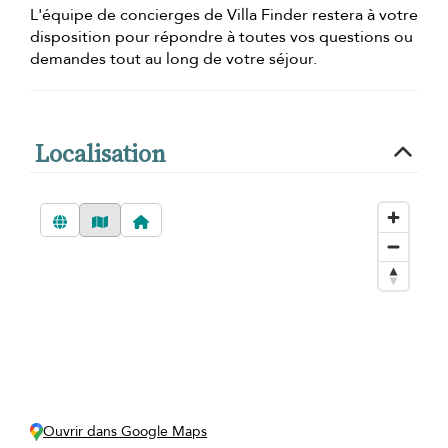
L'équipe de concierges de Villa Finder restera à votre
disposition pour répondre à toutes vos questions ou
demandes tout au long de votre séjour.
Localisation
Ouvrir dans Google Maps