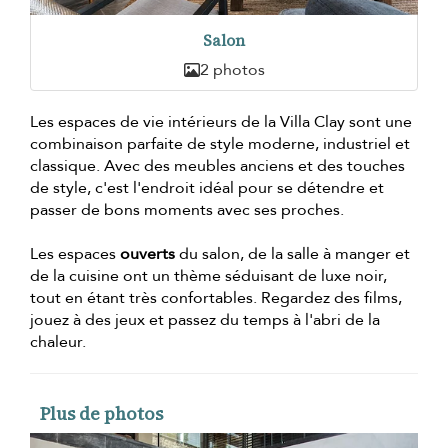
Salon
2 photos
Les espaces de vie intérieurs de la Villa Clay sont une
combinaison parfaite de style moderne, industriel et
classique. Avec des meubles anciens et des touches
de style, c'est l'endroit idéal pour se détendre et
passer de bons moments avec ses proches.
Les espaces
ouverts
du salon, de la salle à manger et
de la cuisine ont un thème séduisant de luxe noir,
tout en étant très confortables. Regardez des films,
jouez à des jeux et passez du temps à l'abri de la
chaleur.
Plus de photos