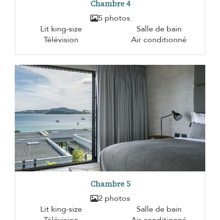
Chambre 4
5 photos
Lit king-size
Salle de bain
Télévision
Air conditionné
Chambre 5
2 photos
Lit king-size
Salle de bain