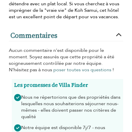
détendre avec un plat local. Si vous cherchez à vous
imprégner de la "vraie vie" de Koh Samui, cet hôtel
est un excellent point de départ pour vos vacances.
Commentaires
Aucun commentaire n'est disponible pour le
moment. Soyez assurés que cette propriété a été
soigneusement contrôlée par notre équipe.
N'hésitez pas à nous
poser toutes vos questions
!
Les promesses de Villa Finder
Nous ne répertorions que des propriétés dans
lesquelles nous souhaiterions séjourner nous-
mêmes - elles doivent passer nos critères de
qualité
Notre équipe est disponible 7j/7 - nous