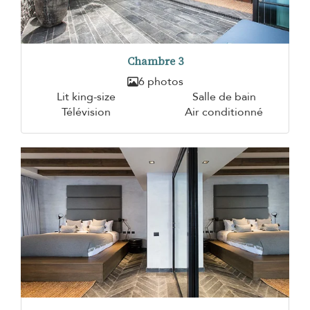
Chambre 3
6 photos
Lit king-size
Salle de bain
Télévision
Air conditionné