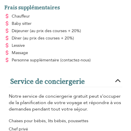
Frais supplémentaires
Chauffeur
Baby sitter
Déjeuner
(au prix des courses + 20%)
Dîner
(au prix des courses + 20%)
Lessive
Massage
Personne supplémentaire
(contactez-nous)
Service de conciergerie
Notre service de conciergerie gratuit peut s'occuper
de la planification de votre voyage et répondre à vos
demandes pendant tout votre séjour.
Chaises pour bébés, lits bébés, poussettes
Chef privé