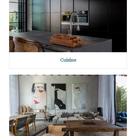
Cuisine