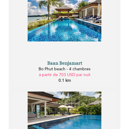
Baan Benjamart
Bo Phut beach - 4 chambres
à partir de 703 USD par nuit
0.1 km