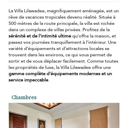
La Villa Lilawadee, magnifiquement aménagée, est un
rêve de vacances tropicales devenu réalité. Située à
500 mètres de la route principale, la villa est nichée
dans un complexe de villas privées. Profitez de la
sérénité et de l'intimité ultime
qu'offre la maison, et
passez vos journées tranquillement à l'intérieur. Une
variété d'équipements et d'attractions locales se
trouvent dans les environs, ce qui vous permet de
sortir et de vous déplacer facilement. Comme toutes
les propriétés de luxe, la Villa Lilawadee offre une
gamme complète d'équipements modernes et un
service impeccable
.
Chambres