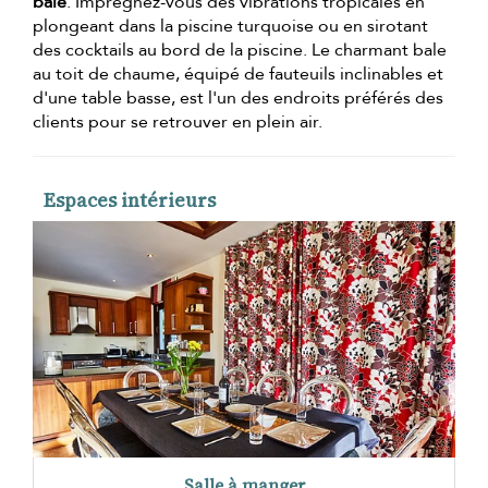
bale
. Imprégnez-vous des vibrations tropicales en
plongeant dans la piscine turquoise ou en sirotant
des cocktails au bord de la piscine. Le charmant bale
au toit de chaume, équipé de fauteuils inclinables et
d'une table basse, est l'un des endroits préférés des
clients pour se retrouver en plein air.
Espaces intérieurs
Salle à manger