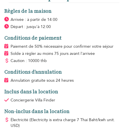
Règles de la maison
Arrivée : à partir de 14:00
Départ : jusqu'à 12:00
Conditions de paiement
Paiement de 50% nécessaire pour confirmer votre séjour
Solde à régler au moins 75 jours avant l'arrivée
Caution : 10000 thb
Conditions d'annulation
Annulation gratuite sous 24 heures
Inclus dans la location
Conciergerie Villa Finder
Non-inclus dans la location
Électricité
(Electricity is extra charge 7 Thai Baht/kwh unit.
USD)