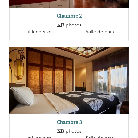
Chambre 2
3 photos
Lit king-size
Salle de bain
Chambre 3
3 photos