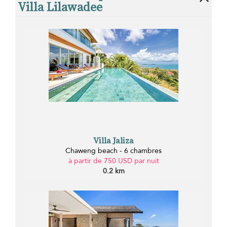
Villa Lilawadee
Villa Jaliza
Chaweng beach - 6 chambres
à partir de 750 USD par nuit
0.2 km