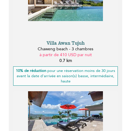
Villa Awan Tujuh
Chaweng beach - 3 chambres
à partir de 410 USD par nuit
0.7 km
10% de réduction
pour une réservation moins de 30 jours
avant la date d'arrivée en saison(s) basse, intermédiaire,
haute