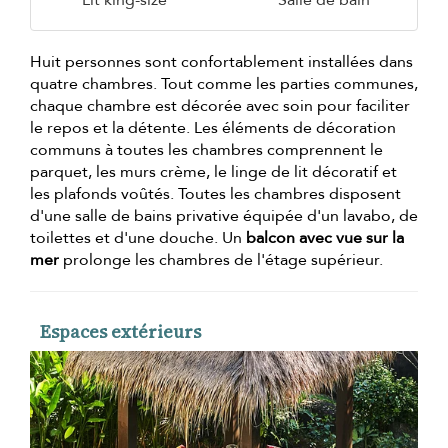
Lit king-size
Salle de bain
Huit personnes sont confortablement installées dans
quatre chambres. Tout comme les parties communes,
chaque chambre est décorée avec soin pour faciliter
le repos et la détente. Les éléments de décoration
communs à toutes les chambres comprennent le
parquet, les murs crème, le linge de lit décoratif et
les plafonds voûtés. Toutes les chambres disposent
d'une salle de bains privative équipée d'un lavabo, de
toilettes et d'une douche. Un
balcon avec vue sur la
mer
prolonge les chambres de l'étage supérieur.
Espaces extérieurs