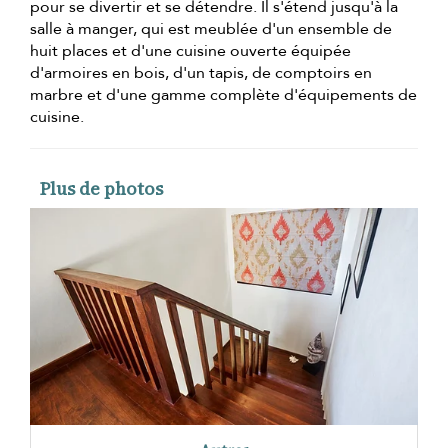
pour se divertir et se détendre. Il s'étend jusqu'à la
salle à manger, qui est meublée d'un ensemble de
huit places et d'une cuisine ouverte équipée
d'armoires en bois, d'un tapis, de comptoirs en
marbre et d'une gamme complète d'équipements de
cuisine.
Plus de photos