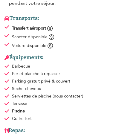
pendant votre séjour.
Transports:
Transfert aéroport
Scooter disponible
Voiture disponible
Équipements:
Barbecue
Fer et planche à repasser
Parking gratuit
privé & couvert
Sèche-cheveux
Serviettes de piscine
(nous contacter)
Terrasse
Piscine
Coffre-fort
Repas: