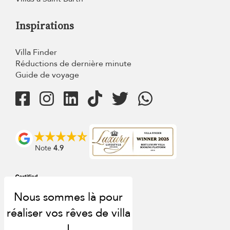
Inspirations
Villa Finder
Réductions de dernière minute
Guide de voyage
Note
4.9