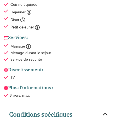
Cuisine équipée
Déjeuner
Dîner
Petit déjeuner
Services:
Massage
Ménage
durant le séjour
Service de sécurité
Divertissement:
TV
Plus d'informations :
8 pers. max.
Conditions spécifiques