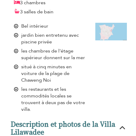
3 chambres
3 salles de bain
Bel intérieur
jardin bien entretenu avec
piscine privée
les chambres de l'étage
supérieur donnent sur la mer
situé à cinq minutes en
voiture de la plage de
Chaweng Noi
les restaurants et les
commodités locales se
trouvent à deux pas de votre
villa.
Description et photos de la Villa
Lilawadee