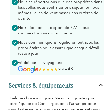
Nous ne répertorions que des propriétés dans
lesquelles nous souhaiterions séjourner nous-
mêmes - elles doivent passer nos critères de
qualité
Notre équipe est disponible 7j/7 - nous
sommes toujours là pour vous
Nous communiquons régulièrement avec les
propriétaires nous assurer que chaque détail
reste à jour
Vérifié par les voyageurs
Note
4.9
Services & équipements
Quelque chose manque ? Ne vous inquiétez pas,
notre équipe de Concierges peut l'arranger pour
vous. Faites-nous savoir lors de votre réservations ou