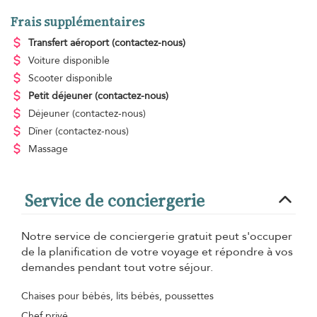
Frais supplémentaires
Transfert aéroport
(contactez-nous)
Voiture disponible
Scooter disponible
Petit déjeuner
(contactez-nous)
Déjeuner
(contactez-nous)
Dîner
(contactez-nous)
Massage
Service de conciergerie
Notre service de conciergerie gratuit peut s'occuper
de la planification de votre voyage et répondre à vos
demandes pendant tout votre séjour.
Chaises pour bébés, lits bébés, poussettes
Chef privé