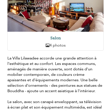
Salon
4 photos
La Villa Lilawadee accorde une grande attention à
l'esthétique et au confort. Les espaces communs,
aménagés de manière ouverte, sont dotés d'un
mobilier contemporain, de couleurs crème
apaisantes et d'équipements modernes. Une belle
sélection d'ornements - des peintures aux statues de
Bouddha - ajoute un accent asiatique à l'intérieur.
Le salon, avec son canapé enveloppant, sa télévision
à écran plat et son équipement multimédia, est idéal