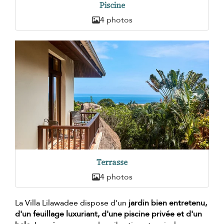
Piscine
4 photos
Terrasse
4 photos
La Villa Lilawadee dispose d'un
jardin bien entretenu,
d'un feuillage luxuriant, d'une piscine privée et d'un