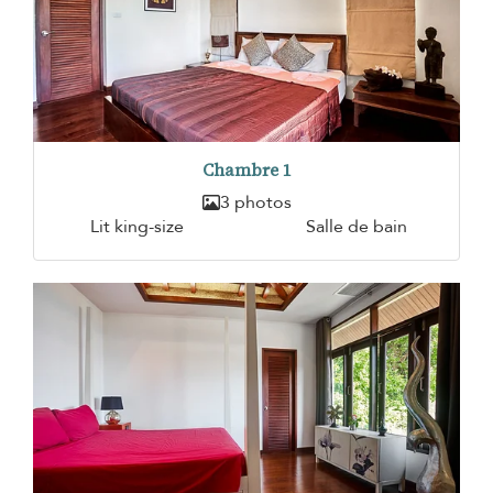
Chambre 1
3 photos
Lit king-size
Salle de bain