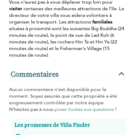
Vous n'aurez pas à vous déplacer trop loin pour
visiter
certaines des meilleures attractions de l'île. Le
directeur de votre villa vous aidera volontiers à
organiser le transport. Les attractions
familiales
situées à proximité sont les suivantes Big Buddha (24
minutes de route), le point de vue de Lad Koh (6
minutes de route), les rochers Hin Ta et Hin Ya (22
minutes de route) et le Fisherman's Village (15
minutes de route).
Commentaires
Aucun commentaire n'est disponible pour le
moment. Soyez assurés que cette propriété a été
soigneusement contrôlée par notre équipe.
N'hésitez pas à nous
poser toutes vos questions
!
Les promesses de Villa Finder