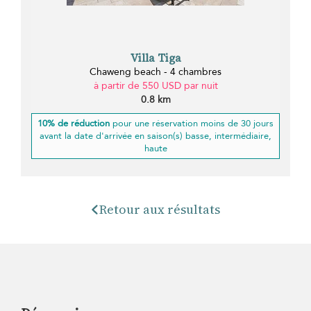
Villa Tiga
Chaweng beach - 4 chambres
à partir de 550 USD par nuit
0.8 km
10% de réduction
pour une réservation moins de 30 jours
avant la date d'arrivée en saison(s) basse, intermédiaire,
haute
Retour aux résultats