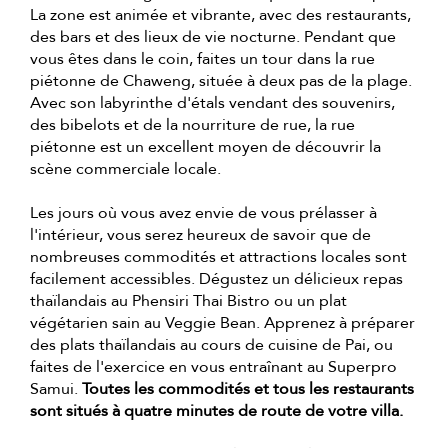
La zone est animée et vibrante, avec des restaurants,
des bars et des lieux de vie nocturne. Pendant que
vous êtes dans le coin, faites un tour dans la rue
piétonne de Chaweng, située à deux pas de la plage.
Avec son labyrinthe d'étals vendant des souvenirs,
des bibelots et de la nourriture de rue, la rue
piétonne est un excellent moyen de découvrir la
scène commerciale locale.
Les jours où vous avez envie de vous prélasser à
l'intérieur, vous serez heureux de savoir que de
nombreuses commodités et attractions locales sont
facilement accessibles. Dégustez un délicieux repas
thaïlandais au Phensiri Thai Bistro ou un plat
végétarien sain au Veggie Bean. Apprenez à préparer
des plats thaïlandais au cours de cuisine de Pai, ou
faites de l'exercice en vous entraînant au Superpro
Samui.
Toutes les commodités et tous les restaurants
sont situés à quatre minutes de route de votre villa.