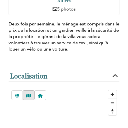
Autres
5 photos
Deux fois par semaine, le ménage est compris dans le
prix de la location et un gardien veille à la sécurité de
la propriété. Le gérant de la villa vous aidera
volontiers à trouver un service de taxi, ainsi qu'à
louer un vélo ou une voiture.
Localisation