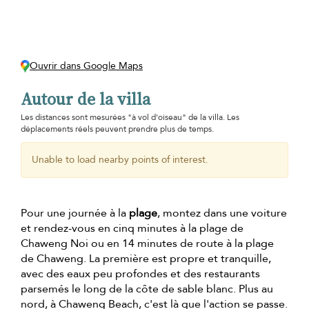
Ouvrir dans Google Maps
Autour de la villa
Les distances sont mesurées "à vol d'oiseau" de la villa. Les
déplacements réels peuvent prendre plus de temps.
Unable to load nearby points of interest.
Pour une journée à la
plage
, montez dans une voiture
et rendez-vous en cinq minutes à la plage de
Chaweng Noi ou en 14 minutes de route à la plage
de Chaweng. La première est propre et tranquille,
avec des eaux peu profondes et des restaurants
parsemés le long de la côte de sable blanc. Plus au
nord, à Chaweng Beach, c'est là que l'action se passe.