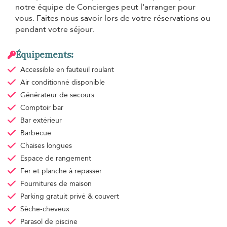
notre équipe de Concierges peut l'arranger pour
vous. Faites-nous savoir lors de votre réservations ou
pendant votre séjour.
Équipements:
Accessible en fauteuil roulant
Air conditionné
disponible
Générateur de secours
Comptoir bar
Bar extérieur
Barbecue
Chaises longues
Espace de rangement
Fer et planche à repasser
Fournitures de maison
Parking gratuit
privé & couvert
Sèche-cheveux
Parasol de piscine