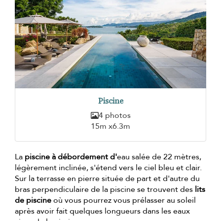
Piscine
4 photos
15m x6.3m
La
piscine à débordement d'
eau salée de 22 mètres,
légèrement inclinée, s'étend vers le ciel bleu et clair.
Sur la terrasse en pierre située de part et d'autre du
bras perpendiculaire de la piscine se trouvent des
lits
de piscine
où vous pourrez vous prélasser au soleil
après avoir fait quelques longueurs dans les eaux