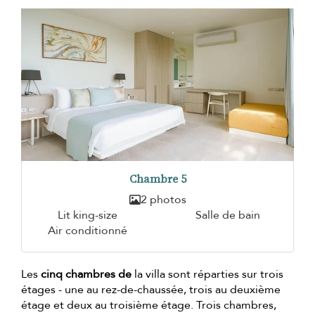
Chambre 5
2 photos
Lit king-size
Salle de bain
Air conditionné
Les
cinq chambres de
la villa sont réparties sur trois
étages - une au rez-de-chaussée, trois au deuxième
étage et deux au troisième étage. Trois chambres,