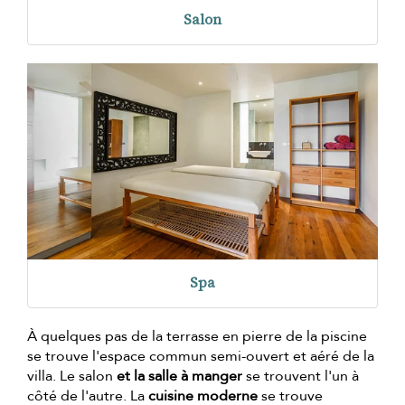
Salon
Spa
À quelques pas de la terrasse en pierre de la piscine
se trouve l'espace commun semi-ouvert et aéré de la
villa. Le salon
et la salle à manger
se trouvent l'un à
côté de l'autre. La
cuisine moderne
se trouve