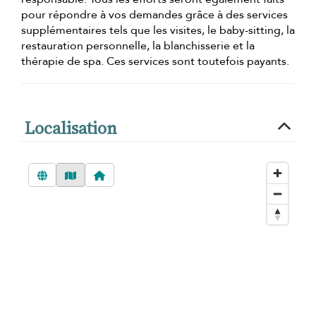
pour répondre à vos demandes grâce à des services
supplémentaires tels que les visites, le baby-sitting, la
restauration personnelle, la blanchisserie et la
thérapie de spa. Ces services sont toutefois payants.
Localisation