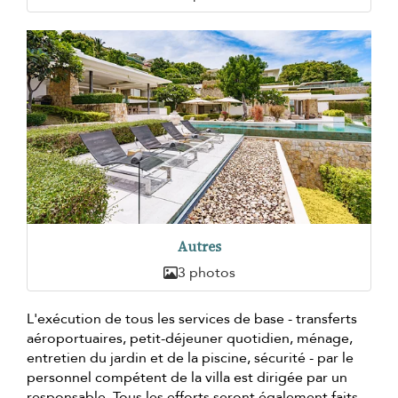
Autres
3 photos
L'exécution de tous les services de base - transferts
aéroportuaires, petit-déjeuner quotidien, ménage,
entretien du jardin et de la piscine, sécurité - par le
personnel compétent de la villa est dirigée par un
responsable. Tous les efforts seront également faits