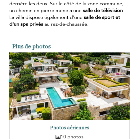
derrière les deux. Sur le côté de la zone commune,
un chemin en pierre mène à une
salle de télévision
.
La villa dispose également d'une
salle de sport et
d'un spa privés
au rez-de-chaussée.
Plus de photos
Photos aériennes
10 photos