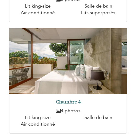
Lit king-size
Salle de bain
Air conditionné
Lits superposés
Chambre 4
4 photos
Lit king-size
Salle de bain
Air conditionné