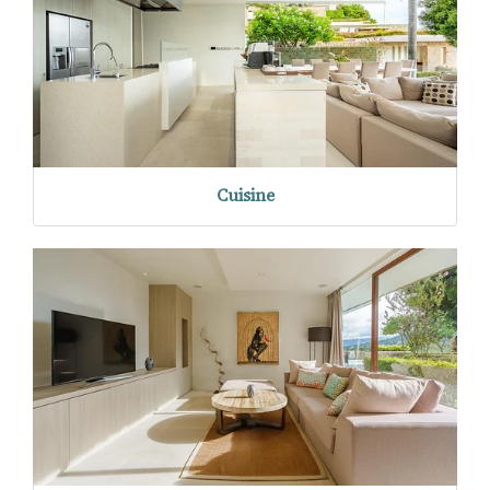
Cuisine