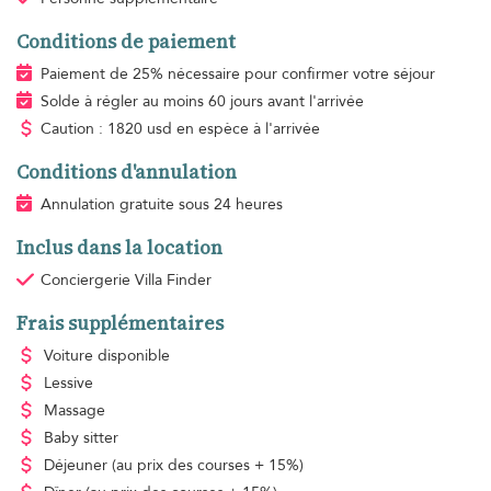
Conditions de paiement
Paiement de 25% nécessaire pour confirmer votre séjour
Solde à régler au moins 60 jours avant l'arrivée
Caution : 1820 usd en espèce à l'arrivée
Conditions d'annulation
Annulation gratuite sous 24 heures
Inclus dans la location
Conciergerie Villa Finder
Frais supplémentaires
Voiture disponible
Lessive
Massage
Baby sitter
Déjeuner
(au prix des courses + 15%)