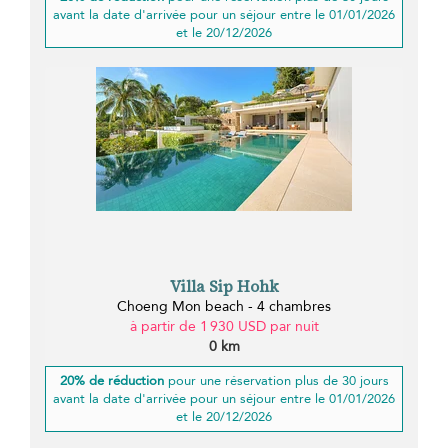
avant la date d'arrivée pour un séjour entre le 01/01/2026
et le 20/12/2026
Villa Sip Hohk
Choeng Mon beach - 4 chambres
à partir de 1 930 USD par nuit
0 km
20% de réduction
pour une réservation plus de 30 jours
avant la date d'arrivée pour un séjour entre le 01/01/2026
et le 20/12/2026