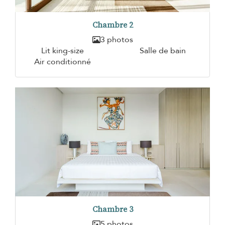
Chambre 2
3 photos
Lit king-size
Salle de bain
Air conditionné
Chambre 3
5 photos