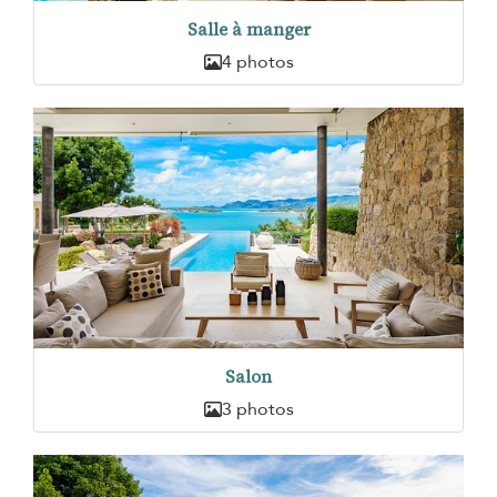
Salle à manger
4 photos
Salon
3 photos