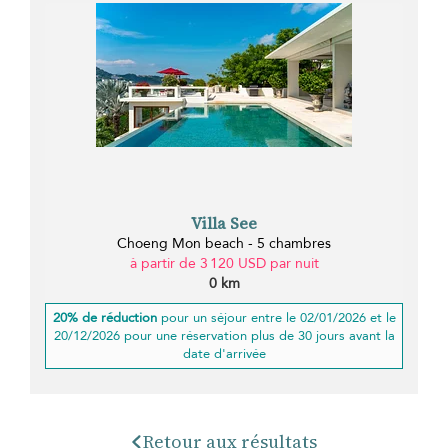
Villa See
Choeng Mon beach - 5 chambres
à partir de 3 120 USD par nuit
0 km
20% de réduction
pour un séjour entre le 02/01/2026 et le
20/12/2026 pour une réservation plus de 30 jours avant la
date d'arrivée
Retour aux résultats