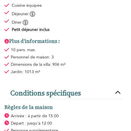
Cuisine équipée
Déjeuner
Dîner
Petit déjeuner
inclus
Plus d'informations :
10 pers. max.
Personnel de maison: 3
Dimensions de la villa: 906 m²
Jardin: 1013 m²
Conditions spécifiques
Règles de la maison
Arrivée : à partir de 15:00
Départ : jusqu'à 12:00
Personne supplémentaire