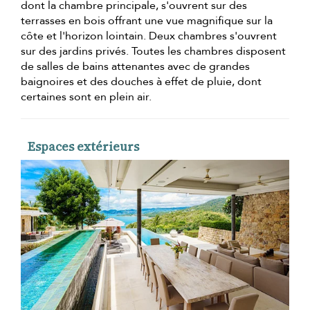
dont la chambre principale, s'ouvrent sur des
terrasses en bois offrant une vue magnifique sur la
côte et l'horizon lointain. Deux chambres s'ouvrent
sur des jardins privés. Toutes les chambres disposent
de salles de bains attenantes avec de grandes
baignoires et des douches à effet de pluie, dont
certaines sont en plein air.
Espaces extérieurs