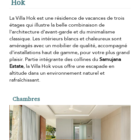
Hok
La Villa Hok est une résidence de vacances de trois
étages qui illustre la belle combinaison de
l'architecture d'avant-garde et du minimalisme
classique. Les intérieurs blancs et chaleureux sont
aménagés avec un mobilier de qualité, accompagné
d'installations haut de gamme, pour votre plus grand
plaisir. Partie intégrante des collines du
Samujana
Estate
, la Villa Hok vous offre une escapade en
altitude dans un environnement naturel et
rafraîchissant.
Chambres