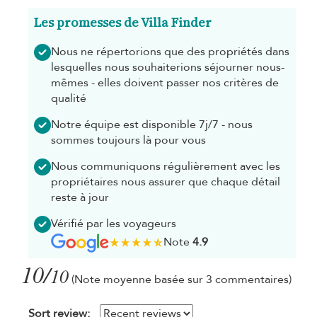
Les promesses de Villa Finder
Nous ne répertorions que des propriétés dans
lesquelles nous souhaiterions séjourner nous-
mêmes - elles doivent passer nos critères de
qualité
Notre équipe est disponible 7j/7 - nous
sommes toujours là pour vous
Nous communiquons régulièrement avec les
propriétaires nous assurer que chaque détail
reste à jour
Vérifié par les voyageurs
Note
4.9
10/
10
(Note moyenne basée sur 3 commentaires)
Sort review: