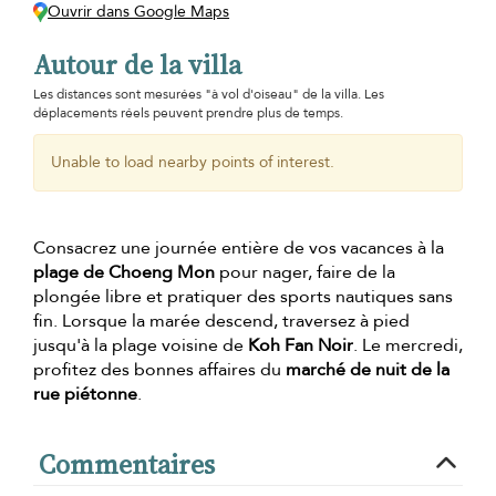
Ouvrir dans Google Maps
Autour de la villa
Les distances sont mesurées "à vol d'oiseau" de la villa. Les
déplacements réels peuvent prendre plus de temps.
Unable to load nearby points of interest.
Consacrez une journée entière de vos vacances à la
plage de Choeng Mon
pour nager, faire de la
plongée libre et pratiquer des sports nautiques sans
fin. Lorsque la marée descend, traversez à pied
jusqu'à la plage voisine de
Koh Fan Noir
. Le mercredi,
profitez des bonnes affaires du
marché de nuit de la
rue piétonne
.
Commentaires