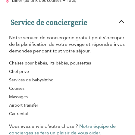
Dîner
(au prix des courses + 15%)
Service de conciergerie
Notre service de conciergerie gratuit peut s'occuper
de la planification de votre voyage et répondre à vos
demandes pendant tout votre séjour.
Chaises pour bébés, lits bébés, poussettes
Chef privé
Services de babysitting
Courses
Massages
Airport transfer
Car rental
Vous avez envie d'autre chose ?
Notre équipe de
concierges se fera un plaisir de vous aider.