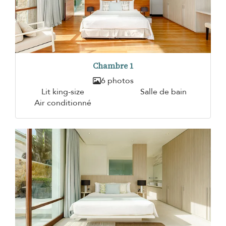
Chambre 1
6 photos
Lit king-size
Salle de bain
Air conditionné