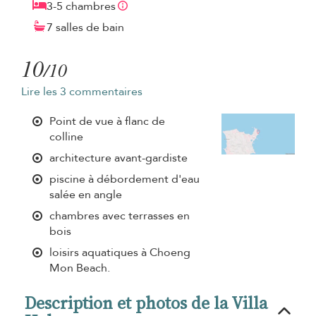
3-5 chambres
7 salles de bain
10
/10
Lire les 3 commentaires
Point de vue à flanc de
colline
architecture avant-gardiste
piscine à débordement d'eau
salée en angle
chambres avec terrasses en
bois
loisirs aquatiques à Choeng
Mon Beach.
Description et photos de la Villa