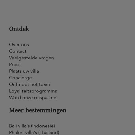
Ontdek
Over ons
Contact
Veelgestelde vragen
Press
Plaats uw villa
Conciërge
Ontmoet het team
Loyaliteitsprogramma
Word onze reispartner
Meer bestemmingen
Bali villa's (Indonesië)
Phuket villa's (Thailand)