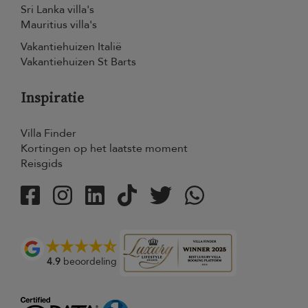
Sri Lanka villa's
Mauritius villa's
Vakantiehuizen Italië
Vakantiehuizen St Barts
Inspiratie
Villa Finder
Kortingen op het laatste moment
Reisgids
4.9
beoordeling