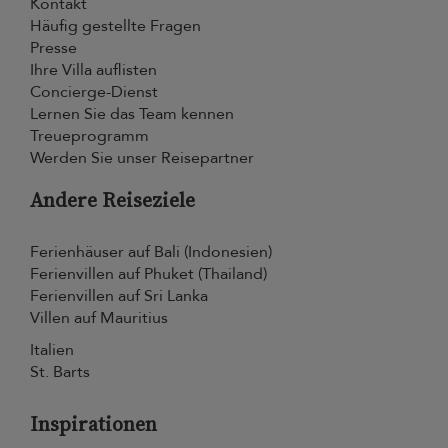
Kontakt
Häufig gestellte Fragen
Presse
Ihre Villa auflisten
Concierge-Dienst
Lernen Sie das Team kennen
Treueprogramm
Werden Sie unser Reisepartner
Andere Reiseziele
Ferienhäuser auf Bali (Indonesien)
Ferienvillen auf Phuket (Thailand)
Ferienvillen auf Sri Lanka
Villen auf Mauritius
Italien
St. Barts
Inspirationen