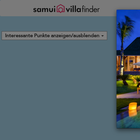
Cookie-Einstellungen
Interessante Punkte anzeigen/ausblenden