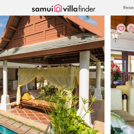
Cookie-Einstellungen
Reise