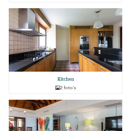
Kitchen
2 foto's