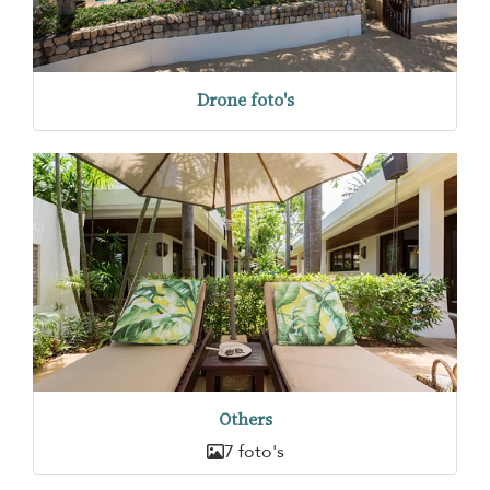
Drone foto's
Others
7 foto's