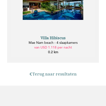
Villa Hibiscus
Mae Nam beach - 4 slaapkamers
van USD 1.118 per nacht
0.2 km
Terug naar resultaten