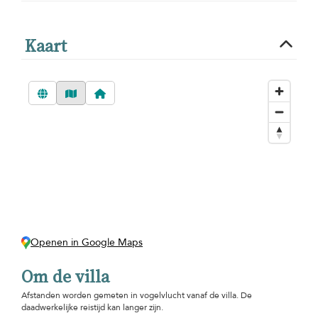
Kaart
Openen in Google Maps
Om de villa
Afstanden worden gemeten in vogelvlucht vanaf de villa. De
daadwerkelijke reistijd kan langer zijn.