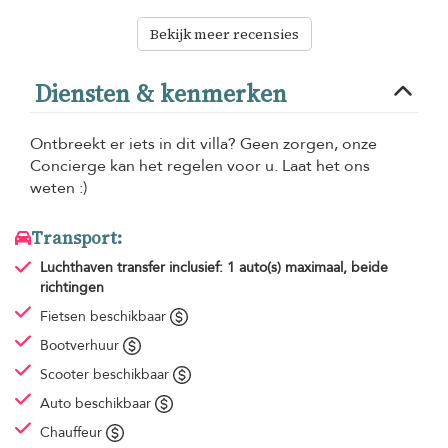
Bekijk meer recensies
Diensten & kenmerken
Ontbreekt er iets in dit villa? Geen zorgen, onze
Concierge kan het regelen voor u. Laat het ons
weten :)
Transport:
Luchthaven transfer
inclusief: 1 auto(s) maximaal, beide
richtingen
Fietsen beschikbaar
Bootverhuur
Scooter beschikbaar
Auto beschikbaar
Chauffeur