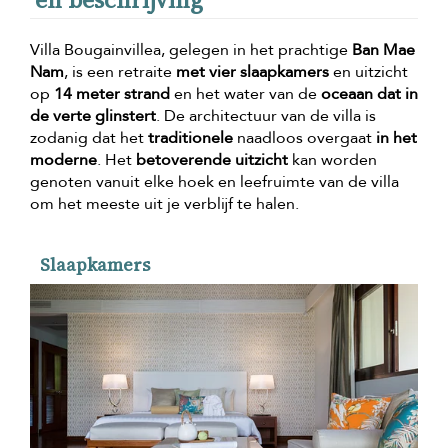
Villa Bougainvillea, gelegen in het prachtige
Ban Mae
Nam
, is een retraite
met vier slaapkamers
en uitzicht
op
14 meter strand
en het water van de
oceaan dat in
de verte glinstert
. De architectuur van de villa is
zodanig dat het
traditionele
naadloos overgaat
in het
moderne
. Het
betoverende uitzicht
kan worden
genoten vanuit elke hoek en leefruimte van de villa
om het meeste uit je verblijf te halen.
Slaapkamers