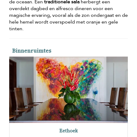
de oceaan. Een
traditionele sala
herbergt een
overdekt dagbed en alfresco dineren voor een
magische ervaring, vooral als de zon ondergaat en de
hele hemel wordt overspoeld met oranje en gele
tinten.
Binnenruimtes
Eethoek