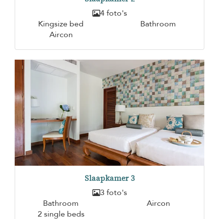
4 foto's
Kingsize bed
Bathroom
Aircon
Slaapkamer 3
3 foto's
Bathroom
Aircon
2 single beds