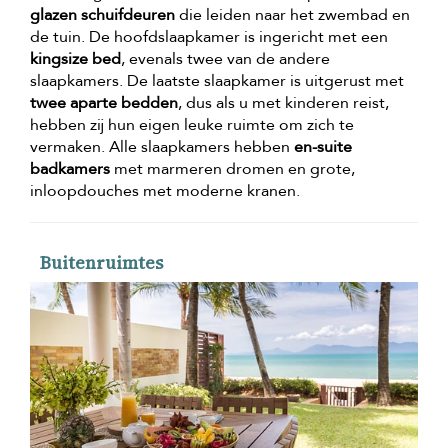
glazen schuifdeuren
die leiden naar het zwembad en
de tuin. De hoofdslaapkamer is ingericht met een
kingsize bed
, evenals twee van de andere
slaapkamers. De laatste slaapkamer is uitgerust met
twee aparte bedden
, dus als u met kinderen reist,
hebben zij hun eigen leuke ruimte om zich te
vermaken. Alle slaapkamers hebben
en-suite
badkamers
met marmeren dromen en grote,
inloopdouches met moderne kranen.
Buitenruimtes