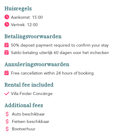
Huisregels
Aankomst: 15:00
Vertrek: 12:00
Betalingsvoorwaarden
50% deposit payment required to confirm your stay
Saldo betaling uiterlijk 60 dagen voor het inchecken
Annuleringsvoorwaarden
Free cancellation within 24 hours of booking
Rental fee included
Villa Finder Conciërge
Additional fees
Auto beschikbaar
Fietsen beschikbaar
Bootverhuur