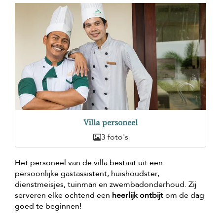
Villa personeel
3 foto's
Het personeel van de villa bestaat uit een
persoonlijke gastassistent, huishoudster,
dienstmeisjes, tuinman en zwembadonderhoud. Zij
serveren elke ochtend een
heerlijk ontbijt
om de dag
goed te beginnen!