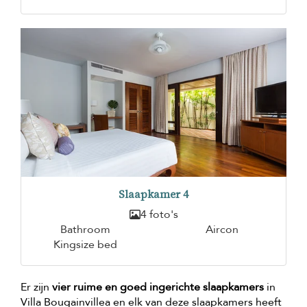
Slaapkamer 4
4 foto's
Bathroom
Aircon
Kingsize bed
Er zijn
vier ruime en goed ingerichte slaapkamers
in
Villa Bougainvillea en elk van deze slaapkamers heeft