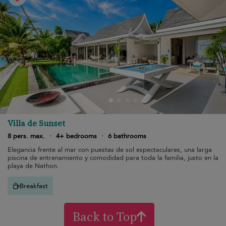
Villa de Sunset
8 pers. max.
·
4+ bedrooms
·
6 bathrooms
Elegancia frente al mar con puestas de sol espectaculares, una larga
piscina de entrenamiento y comodidad para toda la familia, justo en la
playa de Nathon.
Breakfast
Back to Top