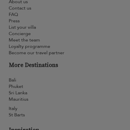
About us
Contact us
FAQ
Press
List your villa
Concierge
Meet the team
Loyalty programme
Become our travel partner
More Destinations
Bali
Phuket
Sri Lanka
Mauritius
Italy
St Barts