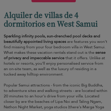
Alquiler de villas de 4
dormitorios en West Samui
Sparkling infinity pools, sun-drenched pool decks and
beautifully appointed living spaces
are features you won't
find missing from your four bedroom villa in West Samui.
What makes these vacation rentals stand out is the
sense
of privacy and impeccable service
that it offers. Unlike at
hotels or resorts, you'll enjoy personalised service from
an on-site team, as well as the luxury of residing in a
tucked away hilltop environment.
Popular Samui attractions - from the iconic Big Buddha,
to adventure sites and walking streets - are located within
20 minutes to an hour's drive from your villa. Located
closer by are the beaches of Lipa Noi and Taling Ngam,
Nathon Night Market, yoga studios (there's Marga Yoga