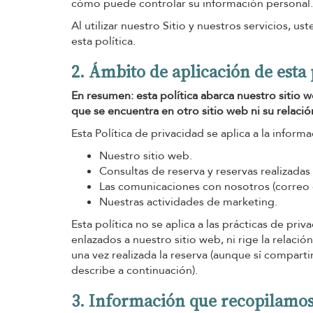
cómo puede controlar su información personal.
Al utilizar nuestro Sitio y nuestros servicios, 
esta política.
2. Ámbito de aplicación de esta 
En resumen: esta política abarca nuestro sitio w
que se encuentra en otro sitio web ni su relación
Esta Política de privacidad se aplica a la inform
Nuestro sitio web.
Consultas de reserva y reservas realizadas
Las comunicaciones con nosotros (correo el
Nuestras actividades de marketing.
Esta política no se aplica a las prácticas de pr
enlazados a nuestro sitio web, ni rige la relació
una vez realizada la reserva (aunque sí compart
describe a continuación).
3. Información que recopilamo