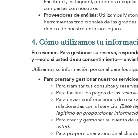
Facebook, Instagram), podemos recopilar 
compartas con nosotros.
Proveedores de análisis:
Utilizamos Matomo
herramientas tradicionales de las grande
dentro de nuestro entorno seguro.
4. Cómo utilizamos tu informac
En resumen: Para gestionar su reserva, respond
y —solo si usted da su consentimiento— enviarle
Utilizamos su información personal para los sig
Para prestar y gestionar nuestros servicios
Para tramitar tus consultas y reserva
Para facilitar los pagos de las reserv
Para enviar confirmaciones de reserv
relacionadas con el servicio.
(Base le
legítimo en proporcionar información
Para crear y gestionar su cuenta de 
usted).
Para proporcionar atención al client