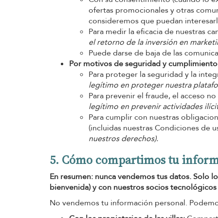
ofertas promocionales y otras comuni
consideremos que puedan interesar
Para medir la eficacia de nuestras 
el retorno de la inversión en market
Puede darse de baja de las comunica
Por motivos de seguridad y cumplimiento 
Para proteger la seguridad y la integ
legítimo en proteger nuestra platafo
Para prevenir el fraude, el acceso no
legítimo en prevenir actividades ilícit
Para cumplir con nuestras obligacion
(incluidas nuestras Condiciones de u
nuestros derechos).
5. Cómo compartimos tu infor
En resumen: nunca vendemos tus datos. Solo los
bienvenida) y con nuestros socios tecnológicos
No vendemos tu información personal. Podemos c