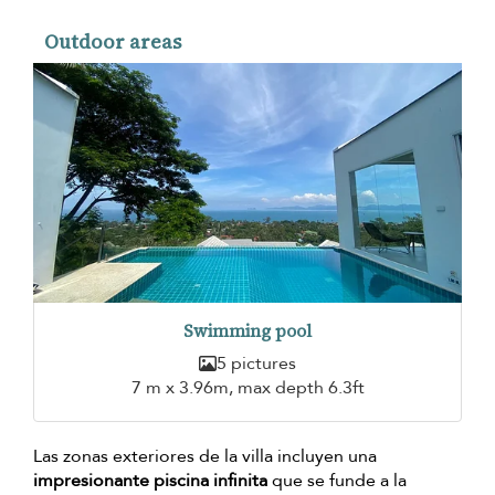
Outdoor areas
Swimming pool
5 pictures
7 m x 3.96m, max depth 6.3ft
Las zonas exteriores de la villa incluyen una
impresionante piscina infinita
que se funde a la