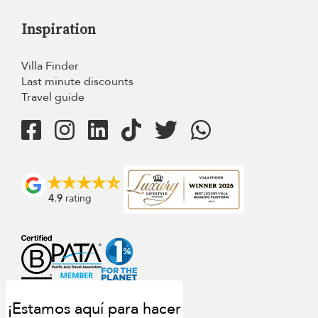
Inspiration
Villa Finder
Last minute discounts
Travel guide
4.9
rating