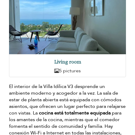
Living room
5 pictures
El interior de la Villa Idílica V3 desprende un
ambiente moderno y acogedor a la vez. La sala de
estar de planta abierta está equipada con cómodos
asientos, que ofrecen un lugar perfecto para relajarse
con vistas. La
cocina está totalmente equipada
para
los amantes de la cocina, mientras que el comedor
fomenta el sentido de comunidad y familia. Hay
conexión Wi-Fi a Internet en todas las instalaciones,