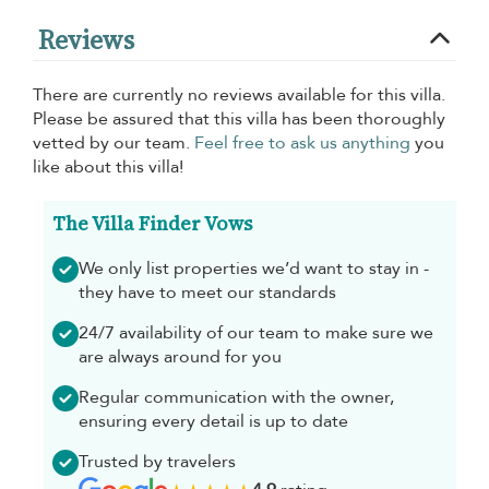
Reviews
There are currently no reviews available for this villa.
Please be assured that this villa has been thoroughly
vetted by our team.
Feel free to ask us anything
you
like about this villa!
The Villa Finder Vows
We only list properties we’d want to stay in -
they have to meet our standards
24/7 availability of our team to make sure we
are always around for you
Regular communication with the owner,
ensuring every detail is up to date
Trusted by travelers