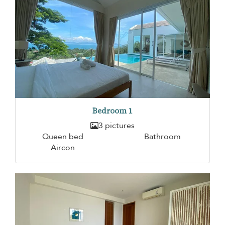
Bedroom 1
3 pictures
Queen bed
Bathroom
Aircon