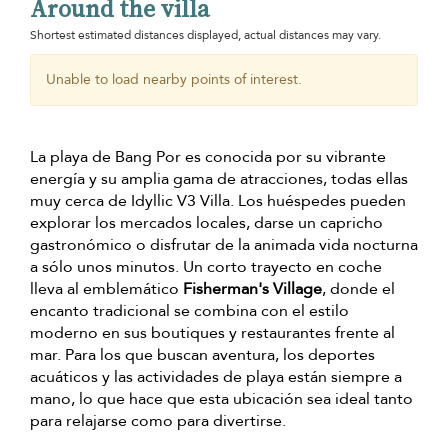
Around the villa
Shortest estimated distances displayed, actual distances may vary.
Unable to load nearby points of interest.
La playa de Bang Por es conocida por su vibrante
energía y su amplia gama de atracciones, todas ellas
muy cerca de Idyllic V3 Villa. Los huéspedes pueden
explorar los mercados locales, darse un capricho
gastronómico o disfrutar de la animada vida nocturna
a sólo unos minutos. Un corto trayecto en coche
lleva al emblemático
Fisherman's Village
, donde el
encanto tradicional se combina con el estilo
moderno en sus boutiques y restaurantes frente al
mar. Para los que buscan aventura, los deportes
acuáticos y las actividades de playa están siempre a
mano, lo que hace que esta ubicación sea ideal tanto
para relajarse como para divertirse.