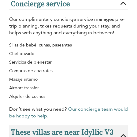
Concierge service
Our complimentary concierge service manages pre-
trip planning, takes requests during your stay, and
helps with anything and everything in between!
Sillas de bebé, cunas, paseantes
Chef privado
Servicios de bienestar
Compras de abarrotes
Masaje interno
Airport transfer
Alquiler de coches
Don’t see what you need?
Our concierge team would
be happy to help.
These villas are near Idyllic V3