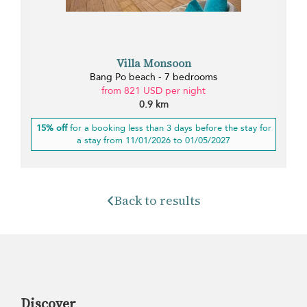
Villa Monsoon
Bang Po beach - 7 bedrooms
from 821 USD per night
0.9 km
15% off
for a booking less than 3 days before the stay for
a stay from 11/01/2026 to 01/05/2027
Back to results
Discover