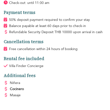
Check-out: until 11:00 am
Payment terms
50% deposit payment required to confirm your stay
Balance payable at least 60 days prior to check-in
Refundable Security Deposit
THB
10000 upon arrival in cash
Cancellation terms
Free cancellation within 24 hours of booking
Rental fee included
Villa Finder Concierge
Additional fees
Niñera
Cocinero
Masaje