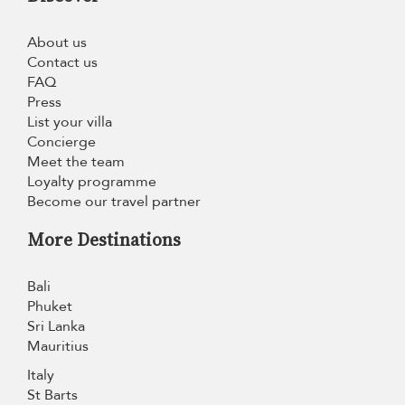
About us
Contact us
FAQ
Press
List your villa
Concierge
Meet the team
Loyalty programme
Become our travel partner
More Destinations
Bali
Phuket
Sri Lanka
Mauritius
Italy
St Barts