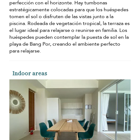
perfección con el horizonte. Hay tumbonas
estratégicamente colocadas para que los huéspedes
tomen el sol o disfruten de las vistas junto a la
piscina. Rodeada de vegetación tropical, la terraza es
el lugar ideal para relajarse o reunirse en familia. Los
huéspedes pueden contemplar la puesta de sol en la
playa de Bang Por, creando el ambiente perfecto
para relajarse.
Indoor areas