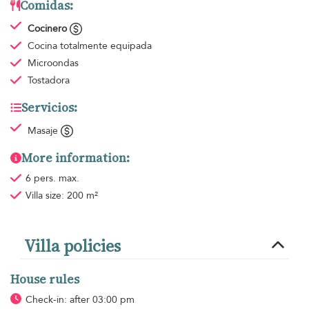
Comidas:
Cocinero
Cocina totalmente equipada
Microondas
Tostadora
Servicios:
Masaje
More information:
6 pers. max.
Villa size: 200 m²
Villa policies
House rules
Check-in: after 03:00 pm