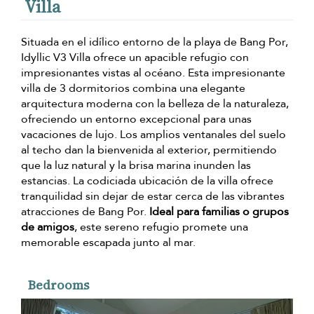
Villa
Situada en el idílico entorno de la playa de Bang Por,
Idyllic V3 Villa ofrece un apacible refugio con
impresionantes vistas al océano. Esta impresionante
villa de 3 dormitorios combina una elegante
arquitectura moderna con la belleza de la naturaleza,
ofreciendo un entorno excepcional para unas
vacaciones de lujo. Los amplios ventanales del suelo
al techo dan la bienvenida al exterior, permitiendo
que la luz natural y la brisa marina inunden las
estancias. La codiciada ubicación de la villa ofrece
tranquilidad sin dejar de estar cerca de las vibrantes
atracciones de Bang Por.
Ideal para familias o grupos
de amigos
, este sereno refugio promete una
memorable escapada junto al mar.
Bedrooms