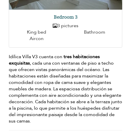
Bedroom 3
3 pictures
King bed
Bathroom
Aircon
Idílica Villa V3 cuenta con
tres habitaciones
exquisitas
, cada una con ventanas de piso a techo
que ofrecen vistas panorámicas del océano. Las
habitaciones están diseñadas para maximizar la
comodidad con ropa de cama suave y elegantes
muebles de madera. La espaciosa distribución se
complementa con aire acondicionado y una elegante
decoración. Cada habitación se abre a la terraza junto
a la piscina, lo que permite a los huéspedes disfrutar
del impresionante paisaje desde la comodidad de
sus camas.