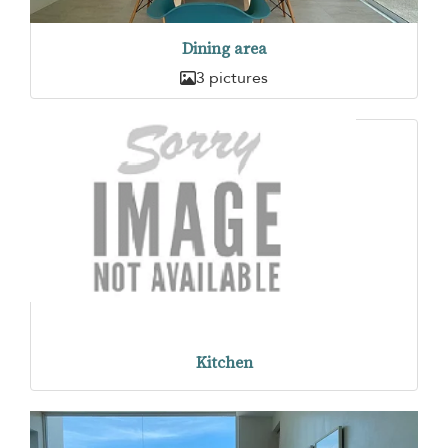
Dining area
3 pictures
Kitchen