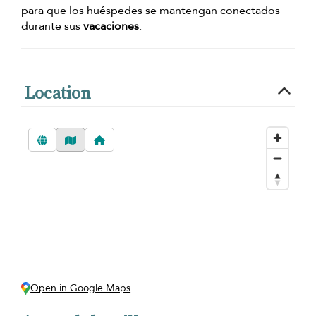
para que los huéspedes se mantengan conectados
durante sus
vacaciones
.
Location
Open in Google Maps