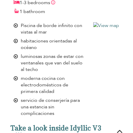
1-3 bedrooms
1 bathroom
Piscina de borde infinito con
vistas al mar
habitaciones orientadas al
océano
luminosas zonas de estar con
ventanales que van del suelo
al techo
moderna cocina con
electrodomésticos de
primera calidad
servicio de conserjería para
una estancia sin
complicaciones
Take a look inside Idyllic V3