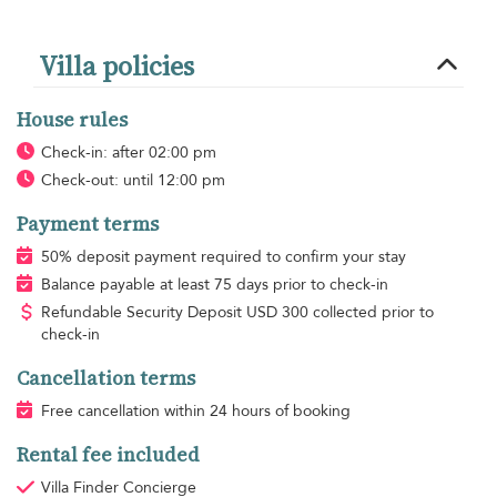
Villa policies
House rules
Check-in: after 02:00 pm
Check-out: until 12:00 pm
Payment terms
50% deposit payment required to confirm your stay
Balance payable at least 75 days prior to check-in
Refundable Security Deposit
USD
300 collected prior to
check-in
Cancellation terms
Free cancellation within 24 hours of booking
Rental fee included
Villa Finder Concierge