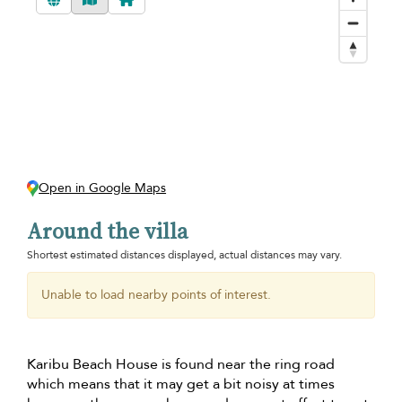
Open in Google Maps
Around the villa
Shortest estimated distances displayed, actual distances may vary.
Unable to load nearby points of interest.
Karibu Beach House is found near the ring road
which means that it may get a bit noisy at times