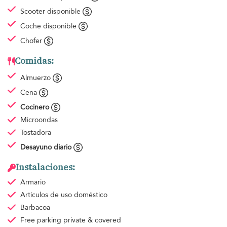
Scooter disponible
Coche disponible
Chofer
Comidas:
Almuerzo
Cena
Cocinero
Microondas
Tostadora
Desayuno diario
Instalaciones:
Armario
Artículos de uso doméstico
Barbacoa
Free parking
private & covered