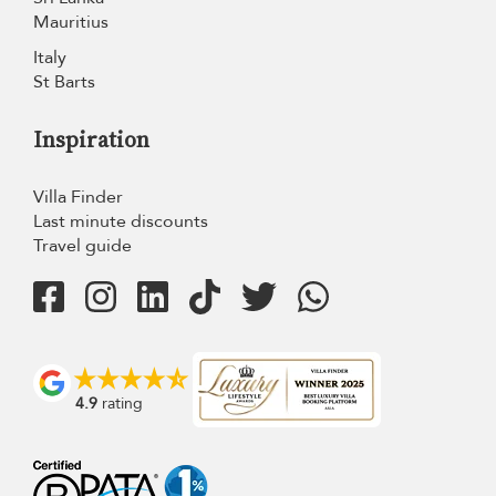
Mauritius
Italy
St Barts
Inspiration
Villa Finder
Last minute discounts
Travel guide
4.9
rating