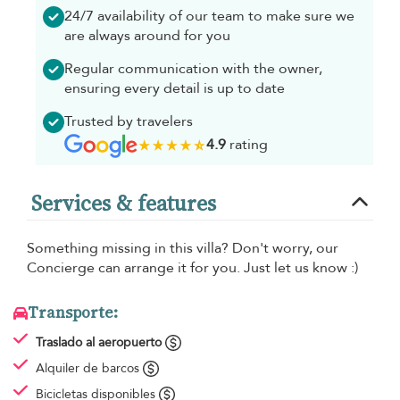
24/7 availability of our team to make sure we
are always around for you
Regular communication with the owner,
ensuring every detail is up to date
Trusted by travelers
4.9
rating
Services & features
Something missing in this villa? Don't worry, our
Concierge can arrange it for you. Just let us know :)
Transporte:
Traslado al aeropuerto
Alquiler de barcos
Bicicletas disponibles