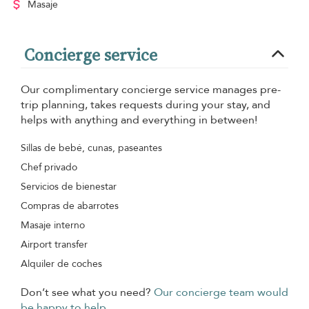
Masaje
Concierge service
Our complimentary concierge service manages pre-
trip planning, takes requests during your stay, and
helps with anything and everything in between!
Sillas de bebé, cunas, paseantes
Chef privado
Servicios de bienestar
Compras de abarrotes
Masaje interno
Airport transfer
Alquiler de coches
Don’t see what you need?
Our concierge team would
be happy to help.