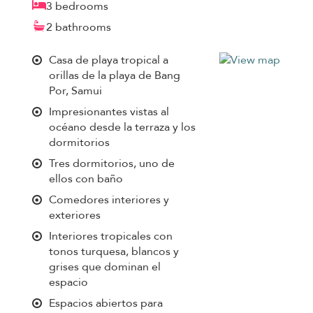
3 bedrooms
2 bathrooms
Casa de playa tropical a
orillas de la playa de Bang
Por, Samui
Impresionantes vistas al
océano desde la terraza y los
dormitorios
Tres dormitorios, uno de
ellos con baño
Comedores interiores y
exteriores
Interiores tropicales con
tonos turquesa, blancos y
grises que dominan el
espacio
Espacios abiertos para