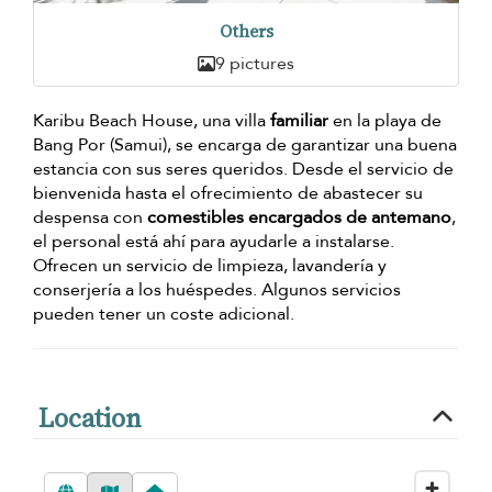
Others
9 pictures
Karibu Beach House, una villa
familiar
en la playa de
Bang Por (Samui), se encarga de garantizar una buena
estancia con sus seres queridos. Desde el servicio de
bienvenida hasta el ofrecimiento de abastecer su
despensa con
comestibles encargados de antemano
,
el personal está ahí para ayudarle a instalarse.
Ofrecen un servicio de limpieza, lavandería y
conserjería a los huéspedes. Algunos servicios
pueden tener un coste adicional.
Location