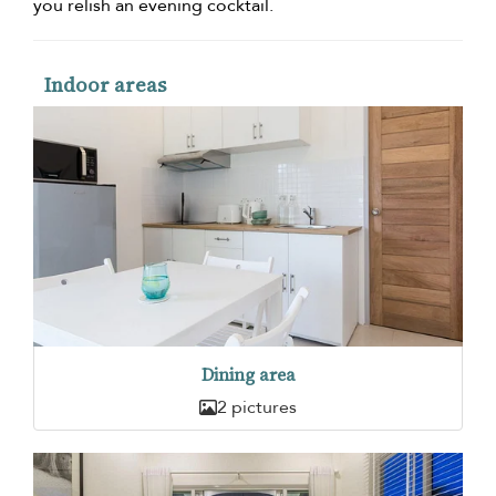
you relish an evening cocktail.
Indoor areas
Dining area
2 pictures