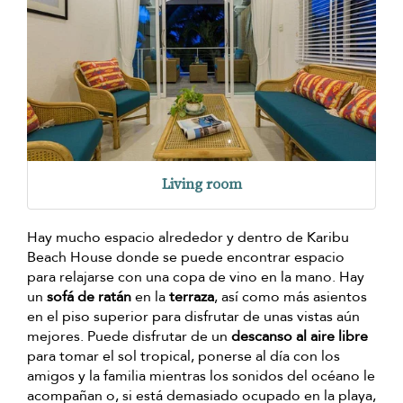
Living room
Hay mucho espacio alrededor y dentro de Karibu
Beach House donde se puede encontrar espacio
para relajarse con una copa de vino en la mano. Hay
un
sofá de ratán
en la
terraza
, así como más asientos
en el piso superior para disfrutar de unas vistas aún
mejores. Puede disfrutar de un
descanso al aire libre
para tomar el sol tropical, ponerse al día con los
amigos y la familia mientras los sonidos del océano le
acompañan o, si está demasiado ocupado en la playa,