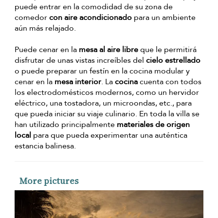
puede entrar en la comodidad de su zona de
comedor
con aire acondicionado
para un ambiente
aún más relajado.
Puede cenar en la
mesa al aire libre
que le permitirá
disfrutar de unas vistas increíbles del
cielo estrellado
o puede preparar un festín en la cocina modular y
cenar en la
mesa interior
. La
cocina
cuenta con todos
los electrodomésticos modernos, como un hervidor
eléctrico, una tostadora, un microondas, etc., para
que pueda iniciar su viaje culinario. En toda la villa se
han utilizado principalmente
materiales de origen
local
para que pueda experimentar una auténtica
estancia balinesa.
More pictures