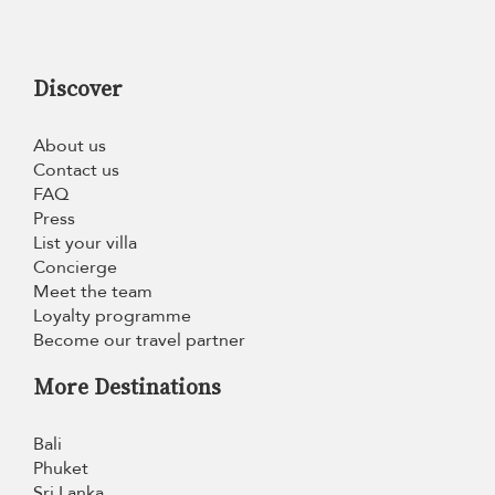
Discover
About us
Contact us
FAQ
Press
List your villa
Concierge
Meet the team
Loyalty programme
Become our travel partner
More Destinations
Bali
Phuket
Sri Lanka