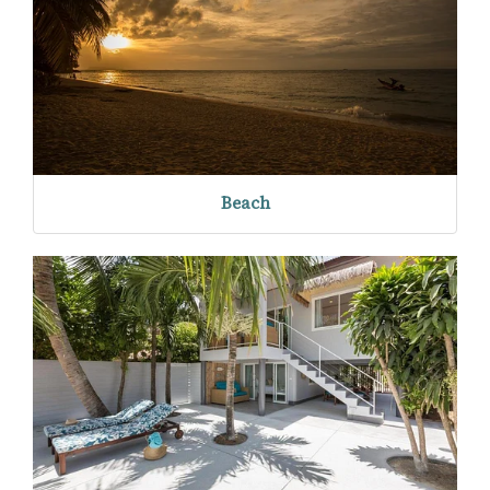
Beach