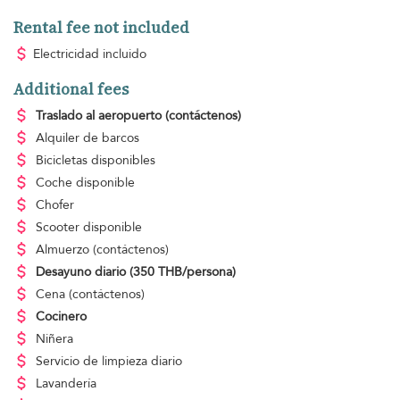
Rental fee not included
Electricidad
incluido
Additional fees
Traslado al aeropuerto
(contáctenos)
Alquiler de barcos
Bicicletas disponibles
Coche disponible
Chofer
Scooter disponible
Almuerzo
(contáctenos)
Desayuno diario
(350 THB/persona)
Cena
(contáctenos)
Cocinero
Niñera
Servicio de limpieza
diario
Lavandería