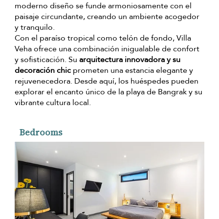
moderno diseño se funde armoniosamente con el
paisaje circundante, creando un ambiente acogedor
y tranquilo.
Con el paraíso tropical como telón de fondo, Villa
Veha ofrece una combinación inigualable de confort
y sofisticación. Su
arquitectura innovadora y su
decoración chic
prometen una estancia elegante y
rejuvenecedora. Desde aquí, los huéspedes pueden
explorar el encanto único de la playa de Bangrak y su
vibrante cultura local.
Bedrooms