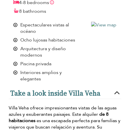
4-8 bedrooms
8 bathrooms
Espectaculares vistas al
océano
Ocho lujosas habitaciones
Arquitectura y diseño
modernos
Piscina privada
Interiores amplios y
elegantes
Take a look inside Villa Veha
Villa Veha ofrece impresionantes vistas de las aguas
azules y exuberantes paisajes. Este alquiler
de 8
habitaciones
es una escapada perfecta para familias y
viajeros que buscan relajación y aventura. Su