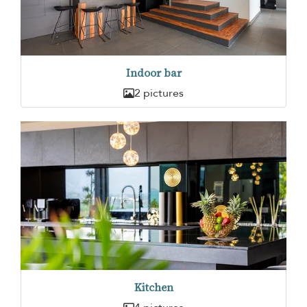
Indoor bar
2 pictures
Kitchen