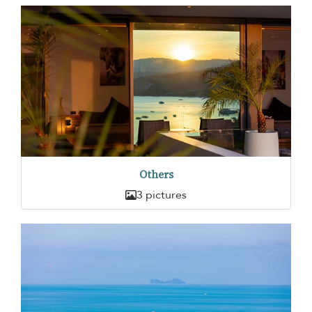
Others
3 pictures