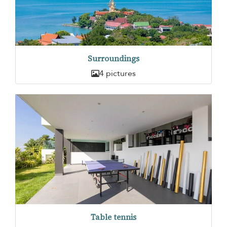
Surroundings
4 pictures
Table tennis