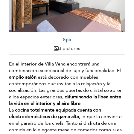
Spa
3 pictures
En el interior de Villa Veha encontrará una
combinación excepcional de lujo y funcionalidad. El
amplio salón
está decorado con muebles
contemporáneos que invitan a la relajación y la
socialización. Las grandes puertas de cristal se abren
a los espacios exteriores,
difuminando la línea entre
la vida en el interior y al aire libre
.
La
cocina totalmente equipada cuenta con
electrodomésticos de gama alta
, lo que la convierte
en el paraíso de los chefs. Tanto si disfruta de una
comida en la elegante mesa de comedor como si es