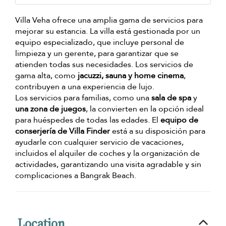
Villa Veha ofrece una amplia gama de servicios para
mejorar su estancia. La villa está gestionada por un
equipo especializado, que incluye personal de
limpieza y un gerente, para garantizar que se
atienden todas sus necesidades. Los servicios de
gama alta, como
jacuzzi, sauna y home cinema
,
contribuyen a una experiencia de lujo.
Los servicios para familias, como una
sala de spa
y
una zona de juegos
, la convierten en la opción ideal
para huéspedes de todas las edades. El
equipo de
conserjería de Villa Finder
está a su disposición para
ayudarle con cualquier servicio de vacaciones,
incluidos el alquiler de coches y la organización de
actividades, garantizando una visita agradable y sin
complicaciones a Bangrak Beach.
Location