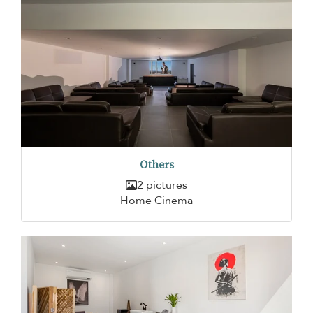
Others
2 pictures
Home Cinema