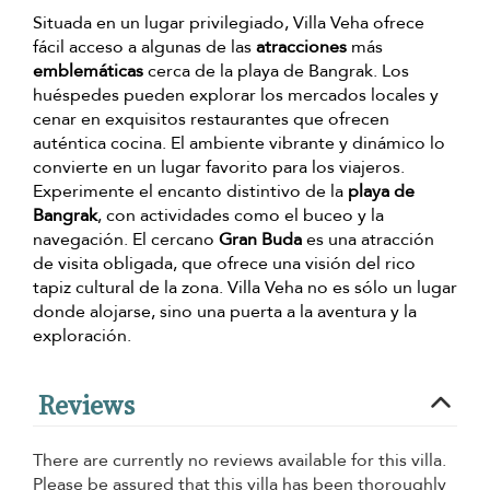
Situada en un lugar privilegiado, Villa Veha ofrece
fácil acceso a algunas de las
atracciones
más
emblemáticas
cerca de la playa de Bangrak. Los
huéspedes pueden explorar los mercados locales y
cenar en exquisitos restaurantes que ofrecen
auténtica cocina. El ambiente vibrante y dinámico lo
convierte en un lugar favorito para los viajeros.
Experimente el encanto distintivo de la
playa de
Bangrak
, con actividades como el buceo y la
navegación. El cercano
Gran Buda
es una atracción
de visita obligada, que ofrece una visión del rico
tapiz cultural de la zona. Villa Veha no es sólo un lugar
donde alojarse, sino una puerta a la aventura y la
exploración.
Reviews
There are currently no reviews available for this villa.
Please be assured that this villa has been thoroughly