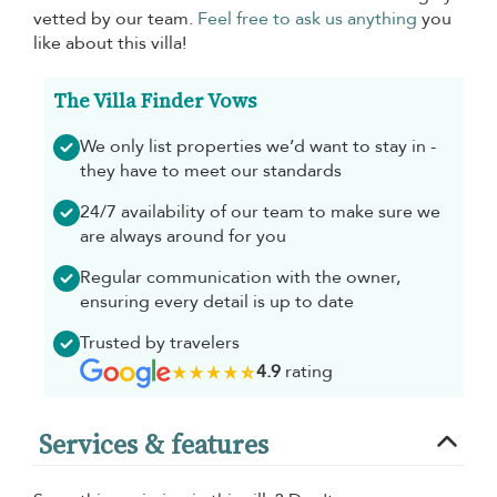
vetted by our team.
Feel free to ask us anything
you
like about this villa!
The Villa Finder Vows
We only list properties we’d want to stay in -
they have to meet our standards
24/7 availability of our team to make sure we
are always around for you
Regular communication with the owner,
ensuring every detail is up to date
Trusted by travelers
4.9
rating
Services & features