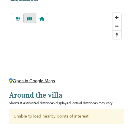
Open in Google Maps
Around the villa
Shortest estimated distances displayed, actual distances may vary.
Unable to load nearby points of interest.