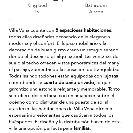
King bed
Bathroom
Tv
Aircon
Villa Veha cuenta con
8 espaciosas habitaciones
,
todas ellas diseñadas pensando en la elegancia
moderna y el confort. El lujoso mobiliario y la
decoración de buen gusto crean un refugio sereno
donde el descanso es algo natural. Las ventanas del
suelo al techo ofrecen vistas panorámicas del mar y
el paisaje, aumentando la sensación de tranquilidad.
Todas las habitaciones están equipadas con
lujosas
comodidades y
cuarto de baño privado
, lo que
garantiza una estancia relajante y memorable. Tanto
si prefiere despertarse con un amanecer sobre el
océano como disfrutar de una puesta de sol al
atardecer, las habitaciones de Villa Veha ofrecen
escenas impresionantes que cautivan a todos los
huéspedes. El diseño y la distribución hacen de esta
villa una opción perfecta para
familias
.