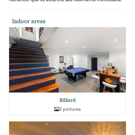
Indoor areas
Billiard
2 pictures