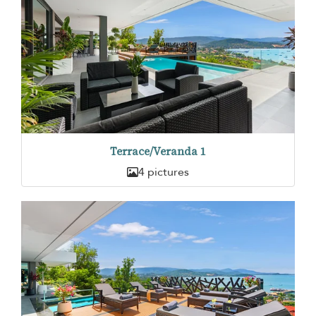
Terrace/Veranda 1
4 pictures