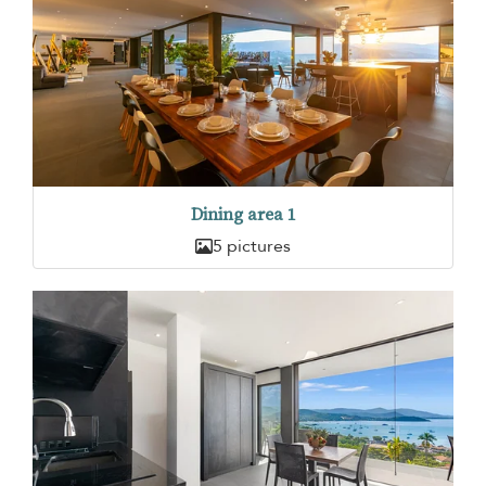
Dining area 1
5 pictures