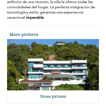
anfitrión de una reunión, la villa le ofrece todas las
comodidades del hogar. La perfecta integración de
tecnología y estilo garantiza una experiencia
vacacional
impecable
.
More pictures
Drone pictures