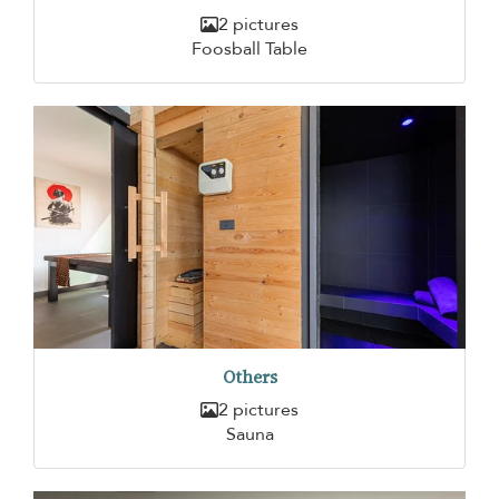
2 pictures
Foosball Table
Others
2 pictures
Sauna