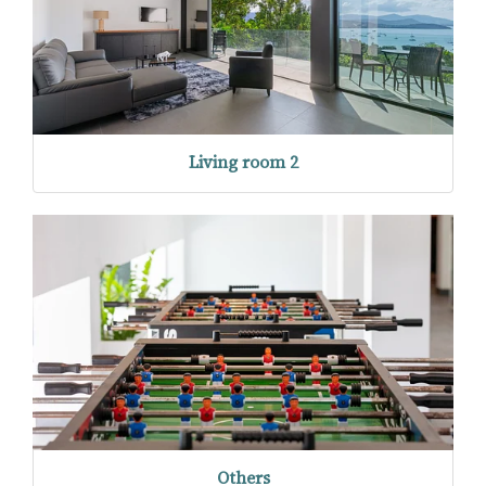
Living room 2
Others