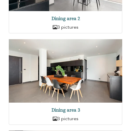
Dining area 2
3 pictures
Dining area 3
3 pictures