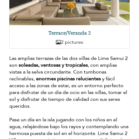
Terrace/Veranda 2
2 pictures
Las amplias terrazas de las dos villas de Lime Samui 2
son
soleadas, ventosas y tropicales
, con amplias
vistas a la selva circundante. Con tumbonas
reclinables,
enormes piscinas relucientes
y fácil
acceso a las zonas de estar, es un entorno perfecto
para disfrutar de un día de ocio en las villas, tomar el
sol y disfrutar de tiempo de calidad con sus seres
queridos.
Pase un día en la isla jugando con los niños en el
agua, relajándose bajo los rayos y contemplando una
hermosa puesta de sol en el horizonte. Lime Samui 2