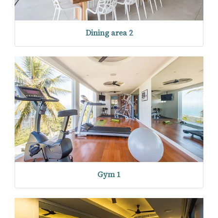
Dining area 2
Gym 1