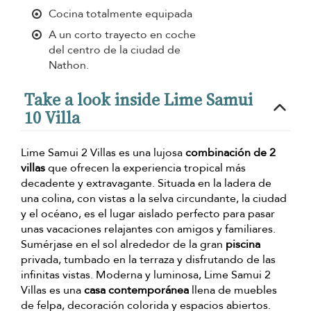
Cocina totalmente equipada
A un corto trayecto en coche
del centro de la ciudad de
Nathon.
Take a look inside Lime Samui
10 Villa
Lime Samui 2 Villas es una lujosa
combinación de 2
villas
que ofrecen la experiencia tropical más
decadente y extravagante. Situada en la ladera de
una colina, con vistas a la selva circundante, la ciudad
y el océano, es el lugar aislado perfecto para pasar
unas vacaciones relajantes con amigos y familiares.
Sumérjase en el sol alrededor de la gran
piscina
privada, tumbado en la terraza y disfrutando de las
infinitas vistas. Moderna y luminosa, Lime Samui 2
Villas es una
casa contemporánea
llena de muebles
de felpa, decoración colorida y espacios abiertos.