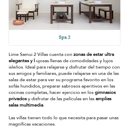
Spa 2
Lime Samui 2 Villas cuenta con
zonas de estar ultra
elegantes y l
ujosas llenas de comodidades y lujos
isleños. Ideal para relajarse y disfrutar del tiempo con
sus amigos y familiares, puede relajarse en una de las
salas de estar para ver su programa favorito en los
sofás hundidos, preparar sabrosos aperitivos en las
cocinas completas, hacer ejercicio en los
gimnasios
privados
y disfrutar de las películas en las
amplias
salas multimedia
.
Las villas tienen todo lo que necesita para pasar unas
magníficas vacaciones.