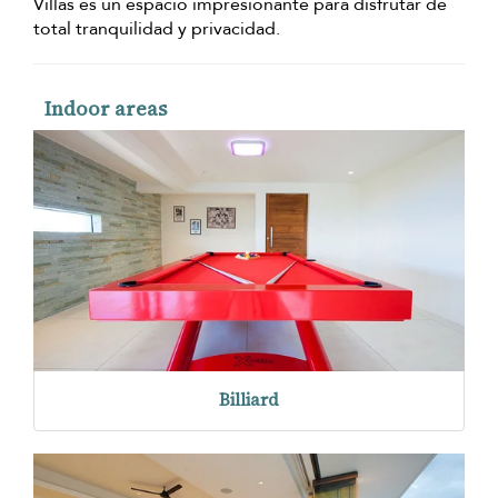
Villas es un espacio impresionante para disfrutar de
total tranquilidad y privacidad.
Indoor areas
Billiard