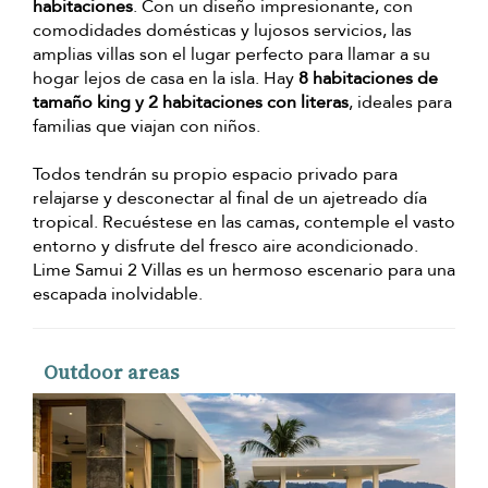
habitaciones
. Con un diseño impresionante, con
comodidades domésticas y lujosos servicios, las
amplias villas son el lugar perfecto para llamar a su
hogar lejos de casa en la isla. Hay
8 habitaciones de
tamaño king y 2 habitaciones con literas
, ideales para
familias que viajan con niños.
Todos tendrán su propio espacio privado para
relajarse y desconectar al final de un ajetreado día
tropical. Recuéstese en las camas, contemple el vasto
entorno y disfrute del fresco aire acondicionado.
Lime Samui 2 Villas es un hermoso escenario para una
escapada inolvidable.
Outdoor areas