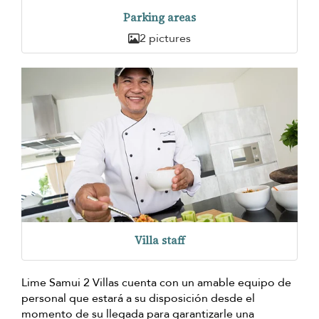
Parking areas
2 pictures
Villa staff
Lime Samui 2 Villas cuenta con un amable equipo de
personal que estará a su disposición desde el
momento de su llegada para garantizarle una