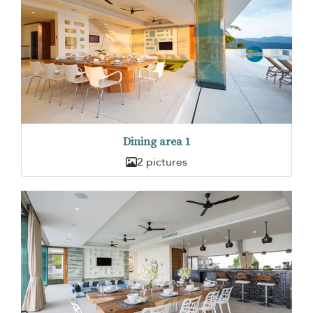
Dining area 1
2 pictures