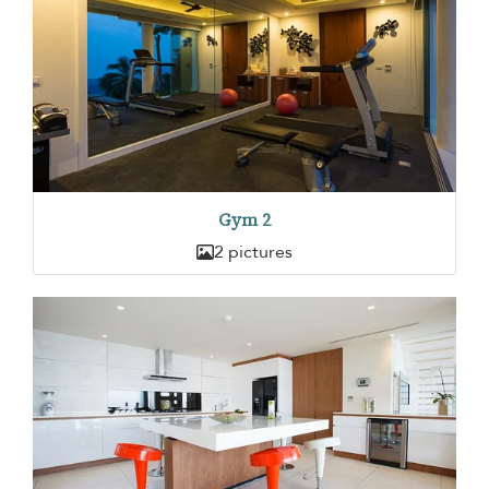
Gym 2
2 pictures