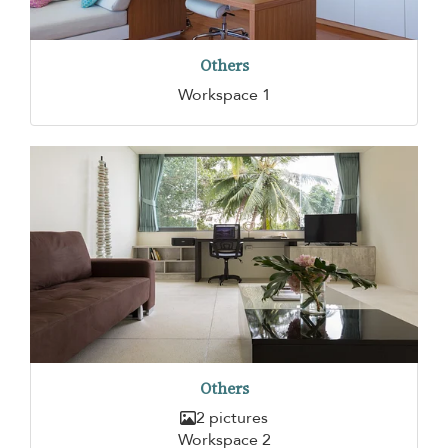
Others
Workspace 1
Others
2 pictures
Workspace 2