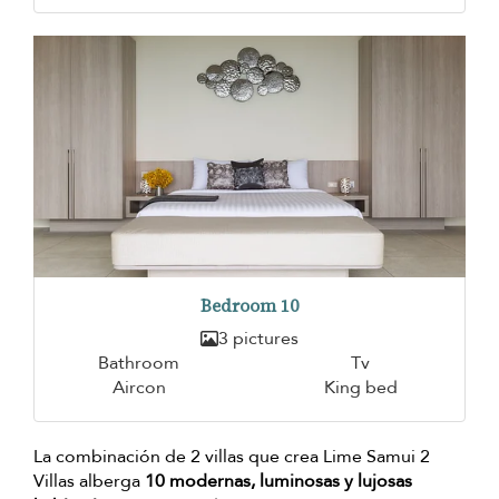
Bedroom 10
3 pictures
Bathroom
Tv
Aircon
King bed
La combinación de 2 villas que crea Lime Samui 2
Villas alberga
10 modernas, luminosas y lujosas