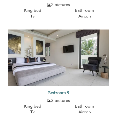
2 pictures
King bed
Bathroom
Tv
Aircon
Bedroom 9
3 pictures
King bed
Bathroom
Tv
Aircon