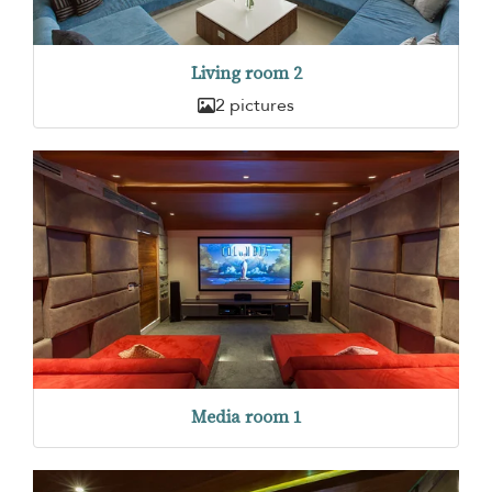
Living room 2
2 pictures
Media room 1