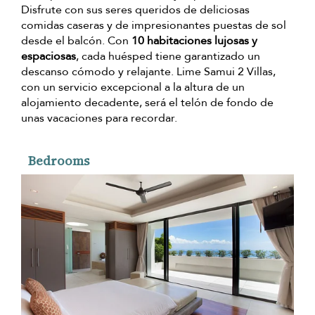
Disfrute con sus seres queridos de deliciosas
comidas caseras y de impresionantes puestas de sol
desde el balcón. Con
10 habitaciones lujosas y
espaciosas
, cada huésped tiene garantizado un
descanso cómodo y relajante. Lime Samui 2 Villas,
con un servicio excepcional a la altura de un
alojamiento decadente, será el telón de fondo de
unas vacaciones para recordar.
Bedrooms