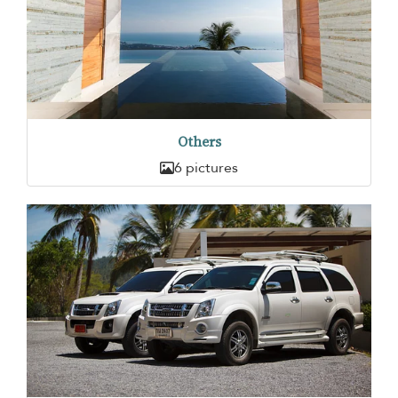
Others
6 pictures