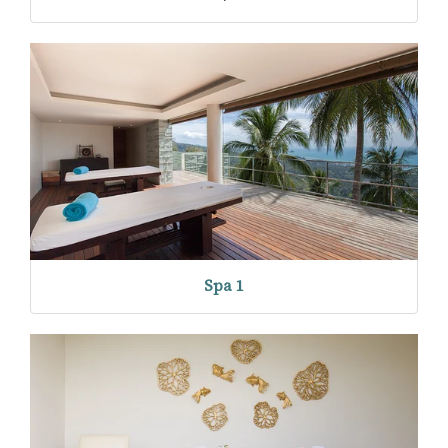
Spa 1