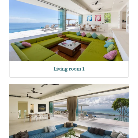
Living room 1