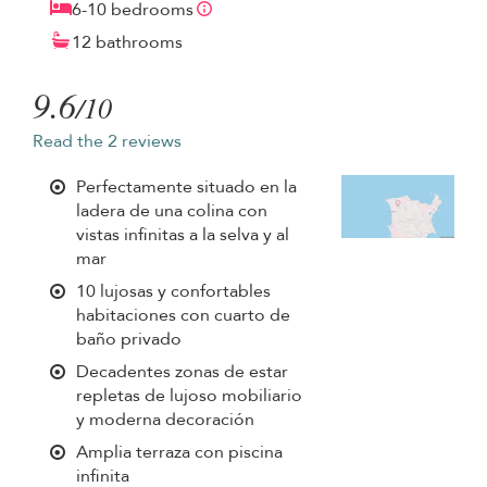
6-10 bedrooms
12 bathrooms
9.6
/10
Read the 2 reviews
Perfectamente situado en la
ladera de una colina con
vistas infinitas a la selva y al
mar
10 lujosas y confortables
habitaciones con cuarto de
baño privado
Decadentes zonas de estar
repletas de lujoso mobiliario
y moderna decoración
Amplia terraza con piscina
infinita