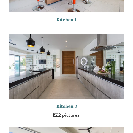
Kitchen 1
Kitchen 2
2 pictures