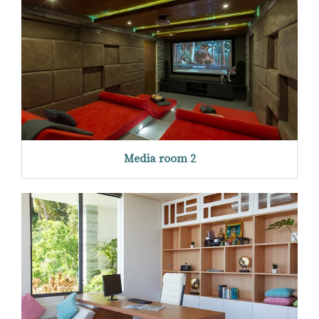
Media room 2