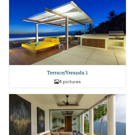
Terrace/Veranda 1
4 pictures