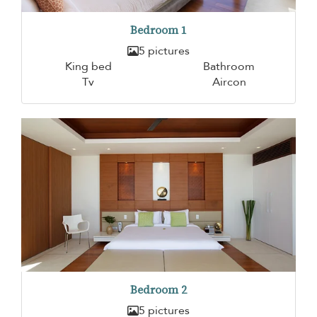
Bedroom 1
5 pictures
King bed
Bathroom
Tv
Aircon
Bedroom 2
5 pictures