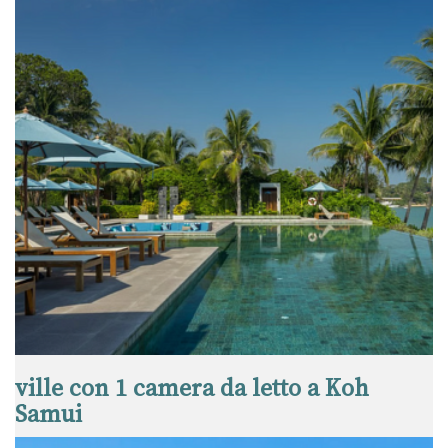
ville con 1 camera da letto a Koh
Samui