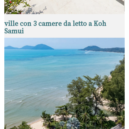
ville con 3 camere da letto a Koh
Samui