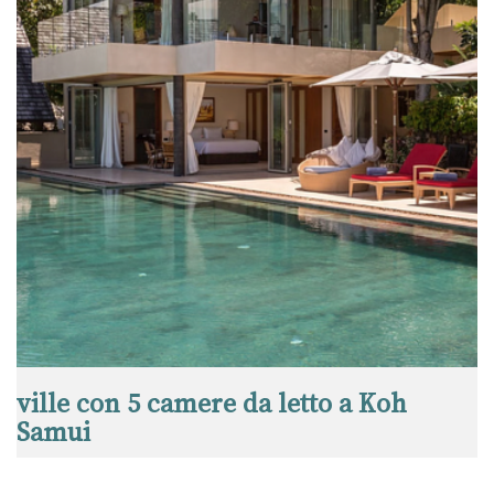
ville con 5 camere da letto a Koh
Samui