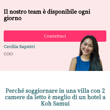
Il nostro team è disponibile ogni
giorno
Contattaci
Cecilia Saputri
COO
Perché soggiornare in una villa con 2
camere da letto è meglio di un hotel a
Koh Samui