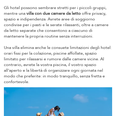
Gli hotel possono sembrare stretti per i piccoli gruppi,
mentre una
villa con due camere da letto
offre privacy,
spazio e indipendenza. Avrete aree di soggiorno
condivise per i pasti e le serate rilassanti, oltre a camere
da letto separate che consentono a ciascuno di
mantenere la propria routine senza interruzioni.
Una villa elimina anche le consuete limitazioni degli hotel:
orari fissi per la colazione, piscine affollate, spazio
limitato per rilassarsi e rumore dalle camere vicine. Al
contrario, avrete la vostra piscina, il vostro spazio
all'aperto e la libertà di organizzare ogni giornata nel
modo che preferite: in modo tranquillo, senza fretta e
confortevole.