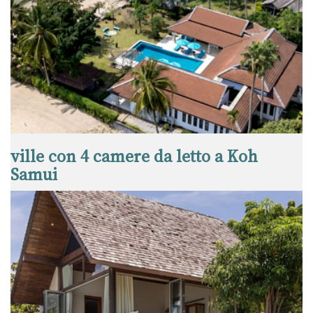
ville con 4 camere da letto a Koh
Samui