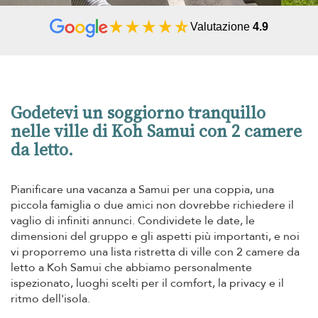
Valutazione
4.9
Godetevi un soggiorno tranquillo
nelle ville di Koh Samui con 2 camere
da letto.
Pianificare una vacanza a Samui per una coppia, una
piccola famiglia o due amici non dovrebbe richiedere il
vaglio di infiniti annunci. Condividete le date, le
dimensioni del gruppo e gli aspetti più importanti, e noi
vi proporremo una lista ristretta di ville con 2 camere da
letto a Koh Samui che abbiamo personalmente
ispezionato, luoghi scelti per il comfort, la privacy e il
ritmo dell'isola.