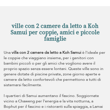
ville con 2 camere da letto a Koh
Samui per coppie, amici e piccole
famiglie
Una
villa con 2 camere da letto a Koh Samui
è l'ideale per
le coppie che viaggiano insieme, per i genitori con
bambini piccoli o per gli amici che vogliono avere il
proprio spazio senza essere lontani. Queste ville sono in
genere dotate di piscine private, zone giorno aperte e
camere da letto confortevoli che permettono a tutti di
sistemarsi facilmente.
I quartieri di Samui aumentano il fascino. Soggiornate
vicino a Chaweng per l'energia e la vita notturna, a
Bophut per il fascino e i ristoranti sulla spiaggia, a Lamai