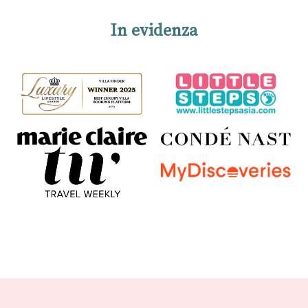
In evidenza