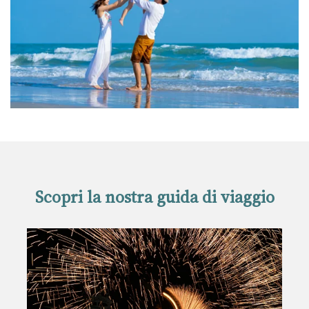
Scopri la nostra guida di viaggio