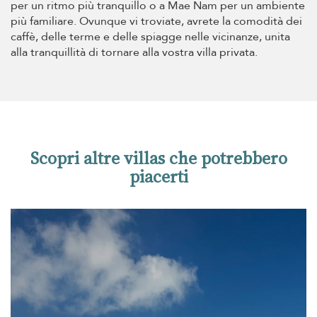
per un ritmo più tranquillo o a Mae Nam per un ambiente
più familiare. Ovunque vi troviate, avrete la comodità dei
caffè, delle terme e delle spiagge nelle vicinanze, unita
alla tranquillità di tornare alla vostra villa privata.
Scopri altre villas che potrebbero
piacerti