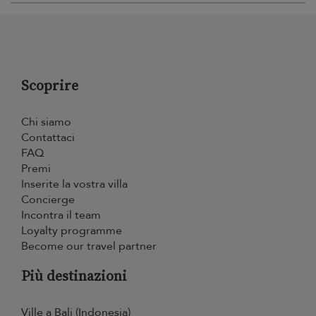
Scoprire
Chi siamo
Contattaci
FAQ
Premi
Inserite la vostra villa
Concierge
Incontra il team
Loyalty programme
Become our travel partner
Più destinazioni
Ville a Bali (Indonesia)