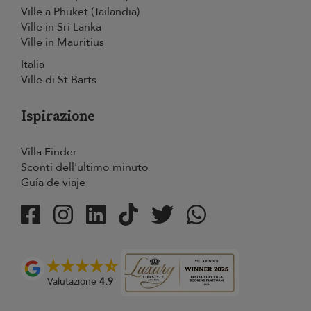
Ville a Phuket (Tailandia)
Ville in Sri Lanka
Ville in Mauritius
Italia
Ville di St Barts
Ispirazione
Villa Finder
Sconti dell'ultimo minuto
Guía de viaje
Valutazione
4.9