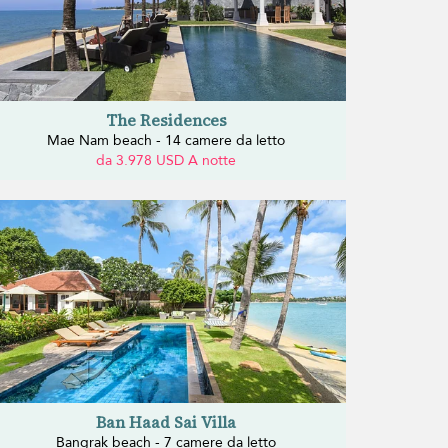
The Residences
Mae Nam beach - 14 camere da letto
da 3.978 USD A notte
Ban Haad Sai Villa
Bangrak beach - 7 camere da letto