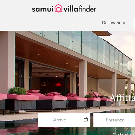
Pannello di gestione dei cookies
Destinazioni
Affitt