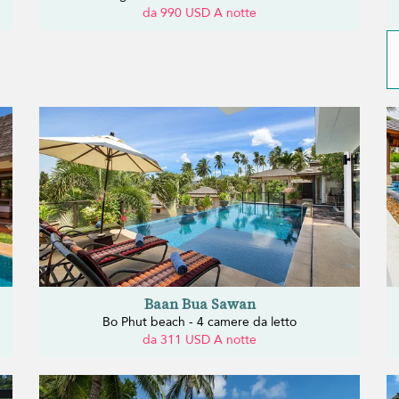
da 990 USD A notte
Baan Bua Sawan
Bo Phut beach - 4 camere da letto
da 311 USD A notte