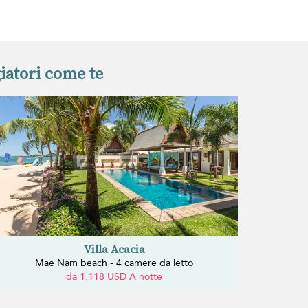
iatori come te
Villa Acacia
Mae Nam beach - 4 camere da letto
da 1.118 USD A notte