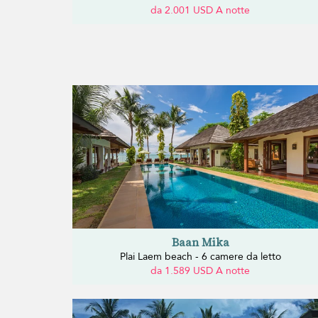
da 2.001 USD A notte
Baan Mika
Plai Laem beach - 6 camere da letto
da 1.589 USD A notte