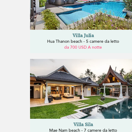
Villa Julia
Hua Thanon beach - 5 camere da letto
da 700 USD A notte
Villa Sila
Mae Nam beach - 7 camere da letto