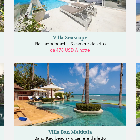
Villa Seascape
Plai Laem beach - 3 camere da letto
da 476 USD A notte
Villa Ban Mekkala
Bang Kao beach - 6 camere da letto