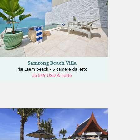
Samrong Beach Villa
Plai Laem beach - 5 camere da letto
da 549 USD A notte