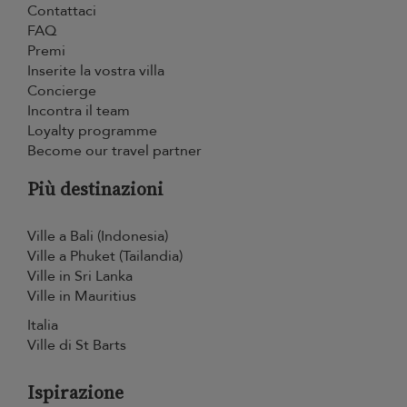
Contattaci
FAQ
Premi
Inserite la vostra villa
Concierge
Incontra il team
Loyalty programme
Become our travel partner
Più destinazioni
Ville a Bali (Indonesia)
Ville a Phuket (Tailandia)
Ville in Sri Lanka
Ville in Mauritius
Italia
Ville di St Barts
Ispirazione