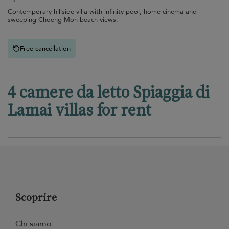
Contemporary hillside villa with infinity pool, home cinema and
sweeping Choeng Mon beach views.
Free cancellation
4 camere da letto Spiaggia di
Lamai villas for rent
Scoprire
Chi siamo