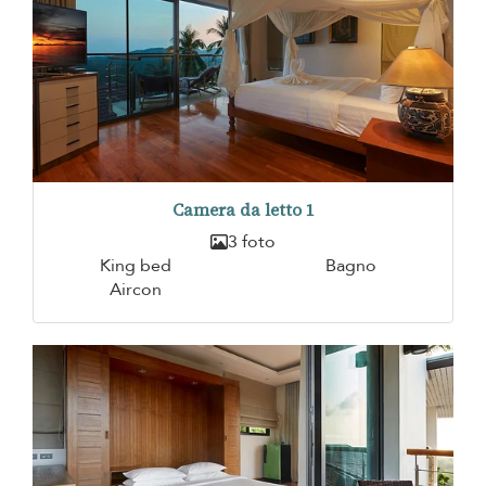
Camera da letto 1
3 foto
King bed
Bagno
Aircon