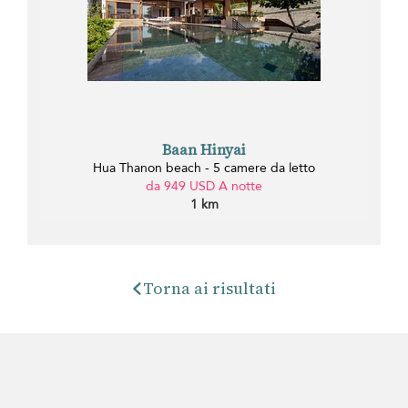
Baan Hinyai
Hua Thanon beach - 5 camere da letto
da 949 USD A notte
1 km
Torna ai risultati