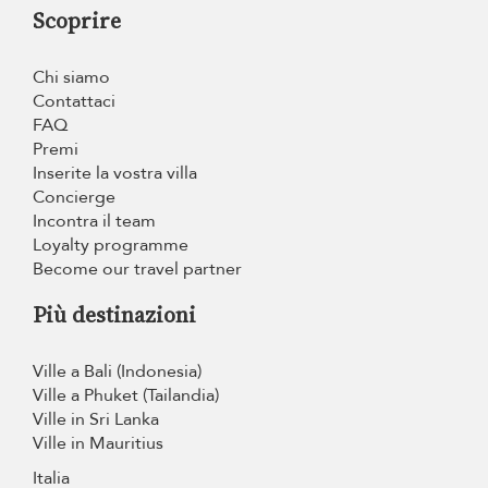
Scoprire
Chi siamo
Contattaci
FAQ
Premi
Inserite la vostra villa
Concierge
Incontra il team
Loyalty programme
Become our travel partner
Più destinazioni
Ville a Bali (Indonesia)
Ville a Phuket (Tailandia)
Ville in Sri Lanka
Ville in Mauritius
Italia