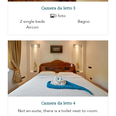
Camera da letto 3
3 foto
2 single beds
Bagno
Aircon
Camera da letto 4
Not en-suite, there is a toilet next to room.