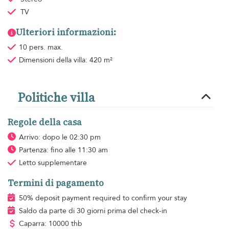
TV
Ulteriori informazioni:
10 pers. max.
Dimensioni della villa: 420 m²
Politiche villa
Regole della casa
Arrivo: dopo le 02:30 pm
Partenza: fino alle 11:30 am
Letto supplementare
Termini di pagamento
50% deposit payment required to confirm your stay
Saldo da parte di 30 giorni prima del check-in
Caparra: 10000 thb