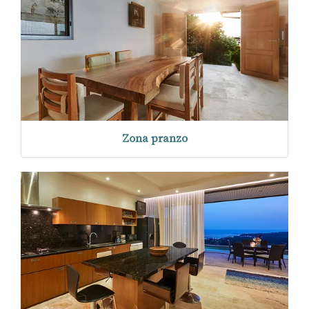
Zona pranzo