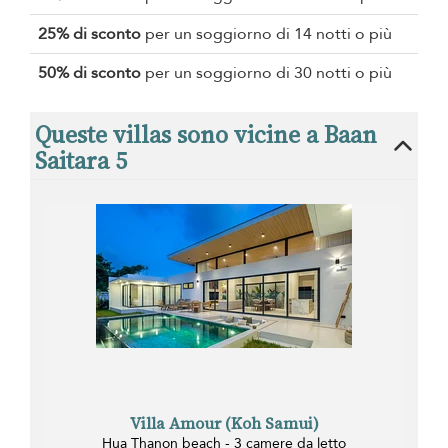
25% di sconto
per un soggiorno di 14 notti o più
50% di sconto
per un soggiorno di 30 notti o più
Queste villas sono vicine a Baan
Saitara 5
Villa Amour (Koh Samui)
Hua Thanon beach - 3 camere da letto