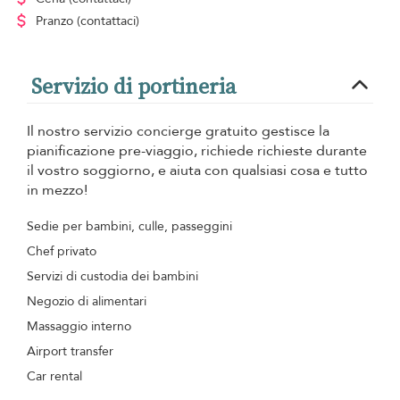
Pranzo
(contattaci)
Servizio di portineria
Il nostro servizio concierge gratuito gestisce la
pianificazione pre-viaggio, richiede richieste durante
il vostro soggiorno, e aiuta con qualsiasi cosa e tutto
in mezzo!
Sedie per bambini, culle, passeggini
Chef privato
Servizi di custodia dei bambini
Negozio di alimentari
Massaggio interno
Airport transfer
Car rental