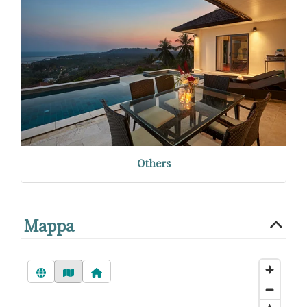
Others
Mappa