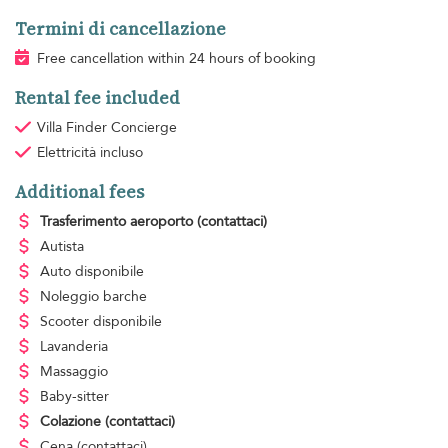
Termini di cancellazione
Free cancellation within 24 hours of booking
Rental fee included
Villa Finder Concierge
Elettricità
incluso
Additional fees
Trasferimento aeroporto
(contattaci)
Autista
Auto disponibile
Noleggio barche
Scooter disponibile
Lavanderia
Massaggio
Baby-sitter
Colazione
(contattaci)
Cena
(contattaci)