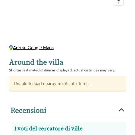
Apri su Google Maps
Around the villa
Shortest estimated distances displayed, actual distances may vary.
Unable to load nearby points of interest.
Recensioni
I voti del cercatore di ville