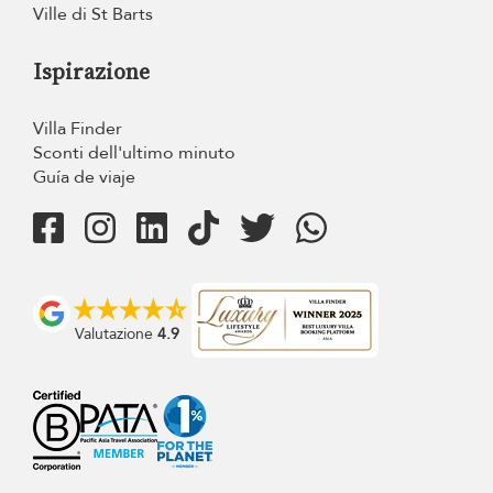
Ville di St Barts
Ispirazione
Villa Finder
Sconti dell'ultimo minuto
Guía de viaje
Valutazione
4.9