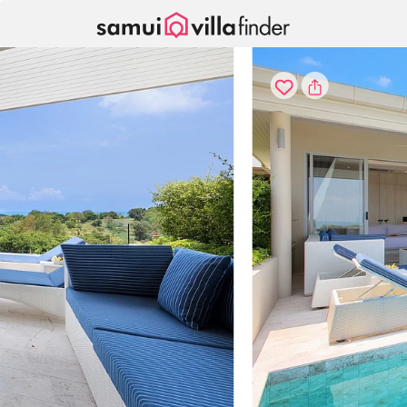
Pannello di gestione dei cookies