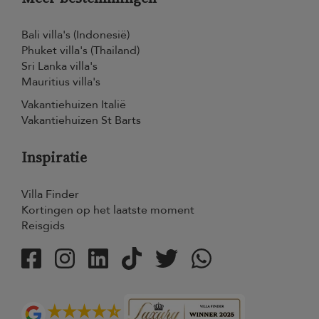
Bali villa's (Indonesië)
Phuket villa's (Thailand)
Sri Lanka villa's
Mauritius villa's
Vakantiehuizen Italië
Vakantiehuizen St Barts
Inspiratie
Villa Finder
Kortingen op het laatste moment
Reisgids