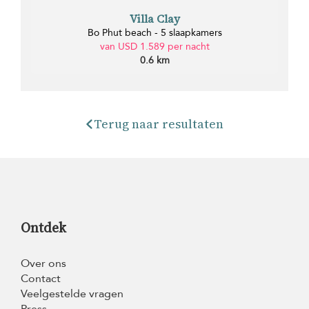
Villa Clay
Bo Phut beach - 5 slaapkamers
van USD 1.589 per nacht
0.6 km
Terug naar resultaten
Ontdek
Over ons
Contact
Veelgestelde vragen
Press