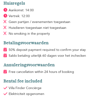
Huisregels
Aankomst: 14:00
Vertrek: 12:00
Geen partijen / evenementen toegestaan
Huisdieren toegestaan
niet toegestaan
No smoking
in the property
Betalingsvoorwaarden
50% deposit payment required to confirm your stay
Saldo betaling uiterlijk 60 dagen voor het inchecken
Annuleringsvoorwaarden
Free cancellation within 24 hours of booking
Rental fee included
Villa Finder Conciërge
Elektriciteit
opgenomen