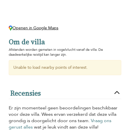
Openen in Google Maps
Om de villa
Afstanden worden gemeten in vogelvlucht vanaf de villa. De
daadwerkelijke reistijd kan langer zijn.
Unable to load nearby points of interest.
Recensies
Er zijn momenteel geen beoordelingen beschikbaar
voor deze villa. Wees ervan verzekerd dat deze villa
grondig is doorgelicht door ons team.
Vraag ons
gerust alles
wat je leuk vindt aan deze villa!