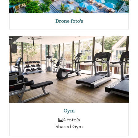
Drone foto's
Gym
4 foto's
Shared Gym