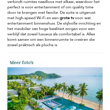
verbindt ruimtes naadloos met elkaar, waardoor het
perfect is voor entertainment of om quality time
door te brengen met familie. De suite is uitgerust
met high-speed Wi-Fi en een
grote tv
voor wat
entertainment binnenshuis. De stijlvolle inrichting en
het meubilair van hoge kwaliteit zorgen voor een
verblijf dat zowel luxueus als comfortabel is. Alles
komt samen om een binnenruimte te creëren die
zowel praktisch als pluche is.
Meer foto's