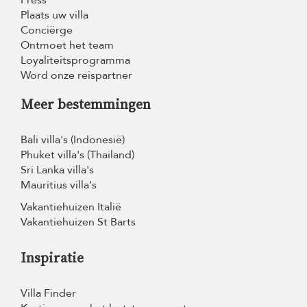
Plaats uw villa
Conciërge
Ontmoet het team
Loyaliteitsprogramma
Word onze reispartner
Meer bestemmingen
Bali villa's (Indonesië)
Phuket villa's (Thailand)
Sri Lanka villa's
Mauritius villa's
Vakantiehuizen Italië
Vakantiehuizen St Barts
Inspiratie
Villa Finder