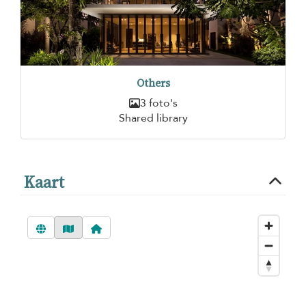
Others
3 foto's
Shared library
Kaart