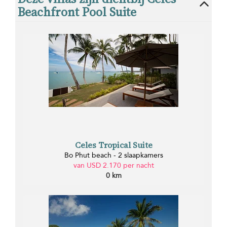
Beachfront Pool Suite
Celes Tropical Suite
Bo Phut beach - 2 slaapkamers
van USD 2.170 per nacht
0 km