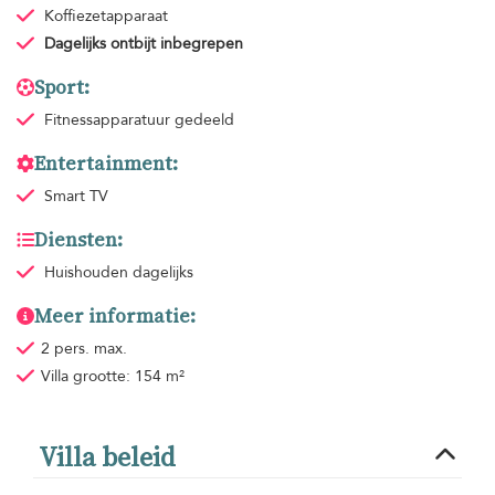
Koffiezetapparaat
Dagelijks ontbijt
inbegrepen
Sport:
Fitnessapparatuur
gedeeld
Entertainment:
Smart TV
Diensten:
Huishouden
dagelijks
Meer informatie:
2 pers. max.
Villa grootte: 154 m²
Villa beleid