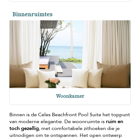
Binnenruimtes
Woonkamer
Binnen is de Celes Beachfront Pool Suite het toppunt
van moderne elegantie. De woonruimte is
ruim en
toch gezellig
, met comfortabele zithoeken die je
uitnodigen om te ontspannen. Het open ontwerp